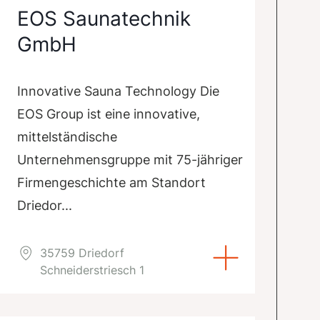
EOS Saunatechnik
GmbH
Innovative Sauna Technology Die
EOS Group ist eine innovative,
mittelständische
Unternehmensgruppe mit 75-jähriger
Firmengeschichte am Standort
Driedor...
35759 Driedorf
Schneiderstriesch 1