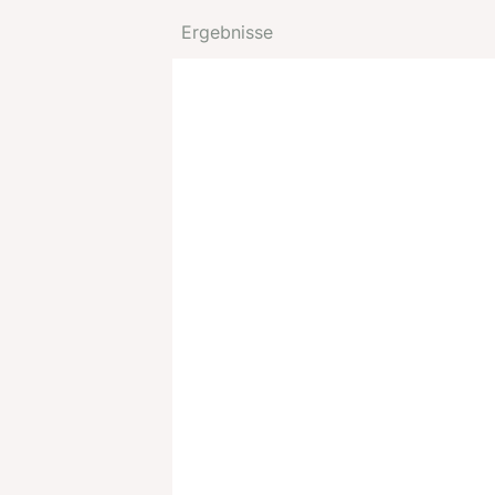
Ergebnisse