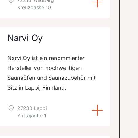
Kreuzgasse 10
Narvi Oy
Narvi Oy ist ein renommierter
Hersteller von hochwertigen
Saunaöfen und Saunazubehör mit
Sitz in Lappi, Finnland.
27230 Lappi
Yrittäjäntie 1