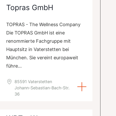
Topras GmbH
TOPRAS - The Wellness Company
Die TOPRAS GmbH ist eine
renommierte Fachgruppe mit
Hauptsitz in Vaterstetten bei
München. Sie vereint europaweit
führe...
85591 Vaterstetten
Johann-Sebastian-Bach-Str.
36