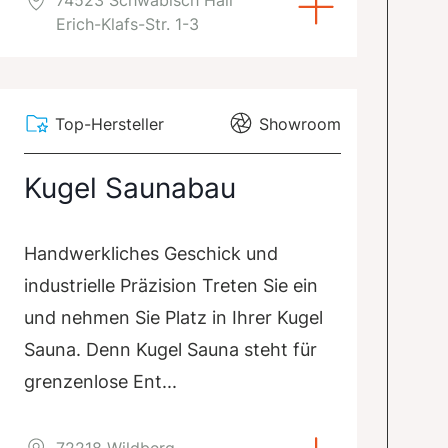
Erich-Klafs-Str. 1-3
Top-Hersteller
Showroom
Kugel Saunabau
Handwerkliches Geschick und
industrielle Präzision Treten Sie ein
und nehmen Sie Platz in Ihrer Kugel
Sauna. Denn Kugel Sauna steht für
grenzenlose Ent...
72218 Wildberg