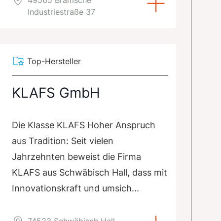
Industriestraße 37
Top-Hersteller
KLAFS GmbH
Die Klasse KLAFS Hoher Anspruch
aus Tradition: Seit vielen
Jahrzehnten beweist die Firma
KLAFS aus Schwäbisch Hall, dass mit
Innovationskraft und umsich...
74523 Schwäbisch Hall