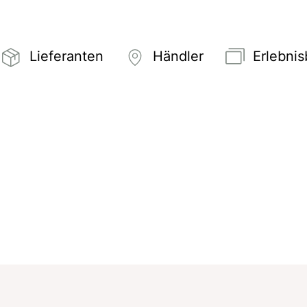
Lieferanten
Händler
Erlebni