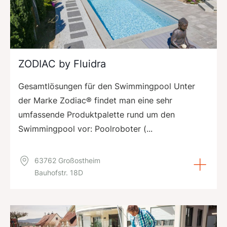
ZODIAC by Fluidra
Gesamtlösungen für den Swimmingpool Unter
der Marke Zodiac® findet man eine sehr
umfassende Produktpalette rund um den
Swimmingpool vor: Poolroboter (...
63762 Großostheim
Bauhofstr. 18D