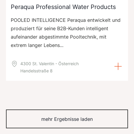
Peraqua Professional Water Products
POOLED INTELLIGENCE Peraqua entwickelt und
produziert für seine B2B-Kunden intelligent
aufeinander abgestimmte Pooltechnik, mit
extrem langer Lebens...
4300 St. Valentin - Österreich
Handelsstraße 8
mehr Ergebnisse laden