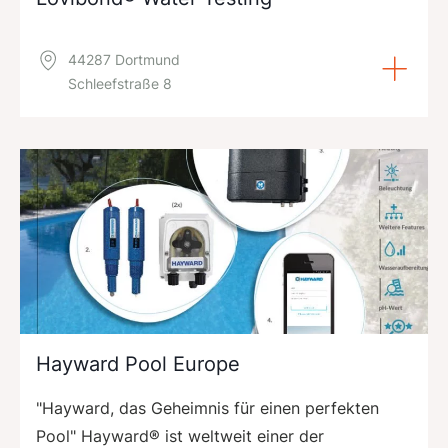
44287 Dortmund
Schleefstraße 8
Hayward Pool Europe
"Hayward, das Geheimnis für einen perfekten
Pool" Hayward® ist weltweit einer der