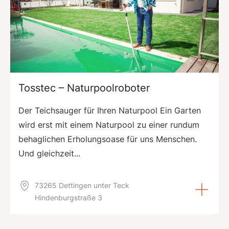
Tosstec – Naturpoolroboter
Der Teichsauger für Ihren Naturpool Ein Garten
wird erst mit einem Naturpool zu einer rundum
behaglichen Erholungsoase für uns Menschen.
Und gleichzeit...
73265 Dettingen unter Teck
Hindenburgstraße 3