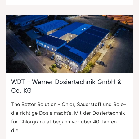
WDT – Werner Dosiertechnik GmbH &
Co. KG
The Better Solution - Chlor, Sauerstoff und Sole–
die richtige Dosis macht‘s! Mit der Dosiertechnik
für Chlorgranulat begann vor über 40 Jahren
die...