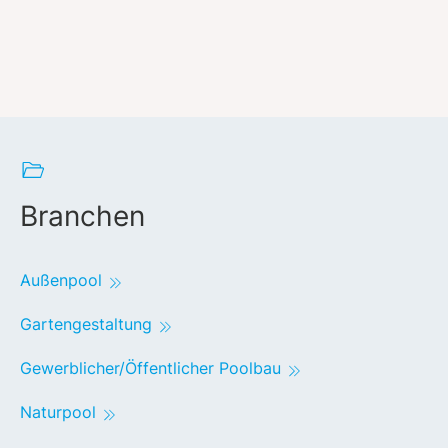
Branchen
Außenpool
Gartengestaltung
Gewerblicher/Öffentlicher Poolbau
Naturpool