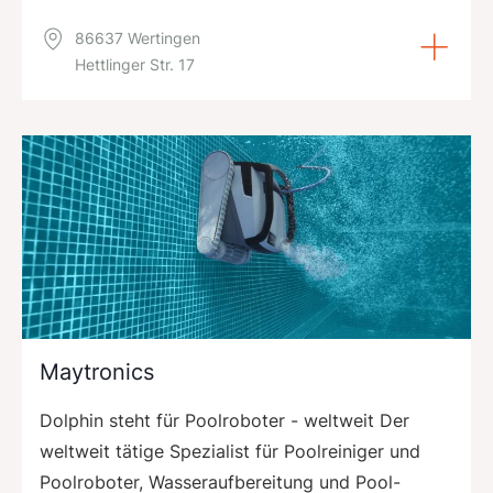
86637 Wertingen
Hettlinger Str. 17
Maytronics
Dolphin steht für Poolroboter - weltweit Der
weltweit tätige Spezialist für Poolreiniger und
Poolroboter, Wasseraufbereitung und Pool-