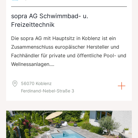
sopra AG Schwimmbad- u.
Freizeittechnik
Die sopra AG mit Hauptsitz in Koblenz ist ein
Zusammenschluss europäischer Hersteller und
Fachhändler für private und öffentliche Pool- und
Wellnessanlagen....
56070 Koblenz
Ferdinand-Nebel-Straße 3