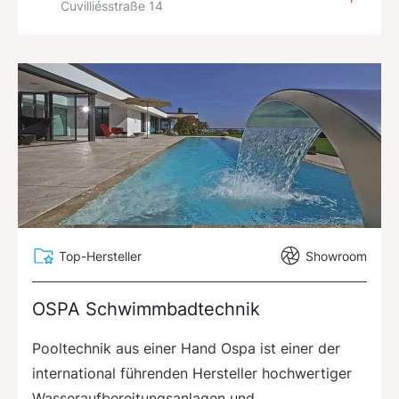
Cuvilliésstraße 14
Top-Hersteller
Showroom
OSPA Schwimmbadtechnik
Pooltechnik aus einer Hand Ospa ist einer der
international führenden Hersteller hochwertiger
Wasseraufbereitungsanlagen und