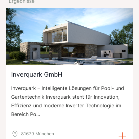
Ergebnisse
Inverquark GmbH
Inverquark – Intelligente Lösungen für Pool- und
Gartentechnik Inverquark steht für Innovation,
Effizienz und moderne Inverter Technologie im
Bereich Po...
81679 München