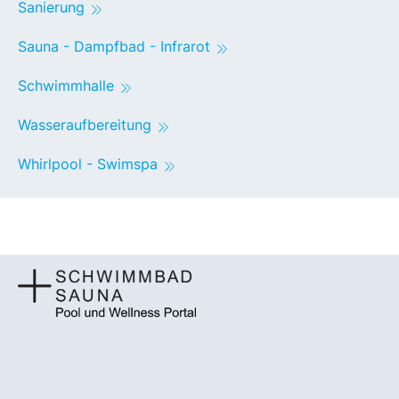
Sanierung
Sauna - Dampfbad - Infrarot
Schwimmhalle
Wasseraufbereitung
Whirlpool - Swimspa