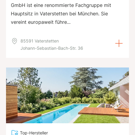
GmbH ist eine renommierte Fachgruppe mit
Hauptsitz in Vaterstetten bei München. Sie
vereint europaweit führe...
85591 Vaterstetten
Johann-Sebastian-Bach-Str. 36
Top-Hersteller