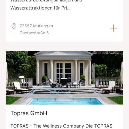
Wasserattraktionen für Pri...
73557 Mutlangen
Goethestraße 5
Topras GmbH
TOPRAS - The Wellness Company Die TOPRAS