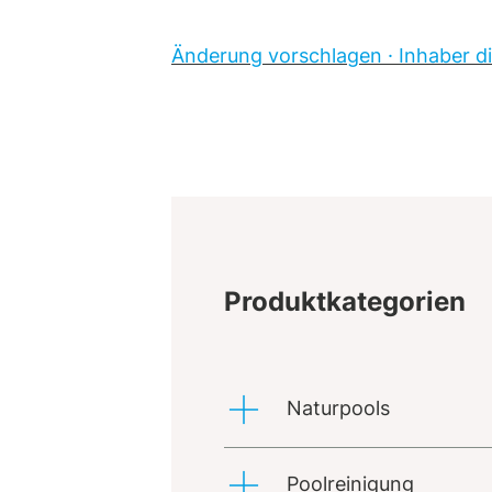
Änderung vorschlagen · Inhaber di
Produktkategorien
Naturpools
Poolreinigung