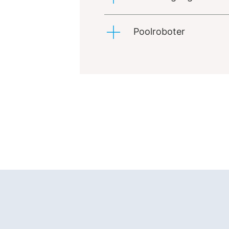
Poolroboter