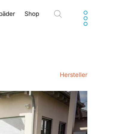
Suchen
sbäder
Shop
Hersteller