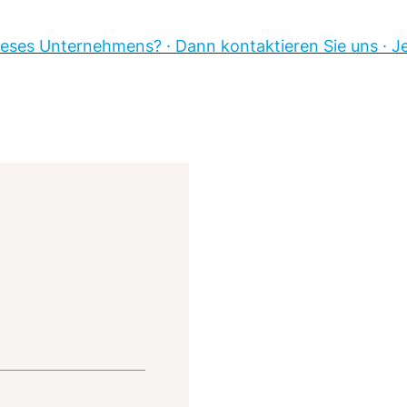
eses Unternehmens? · Dann kontaktieren Sie uns · Jet