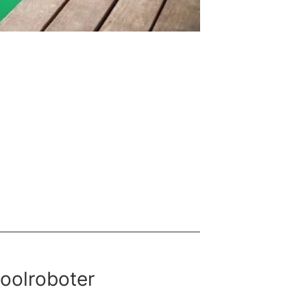
oolroboter