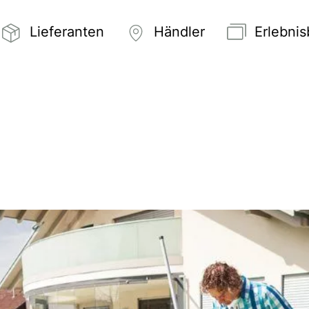
Lieferanten
Händler
Erlebni