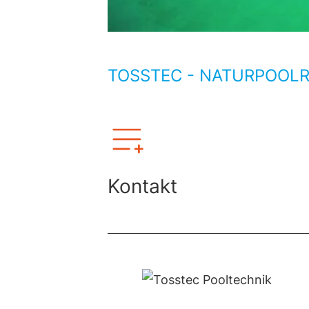
TOSSTEC - NATURPOOL
Kontakt