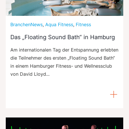
BranchenNews
,
Aqua Fitness
,
Fitness
Das „Floating Sound Bath“ in Hamburg
Am internationalen Tag der Entspannung erlebten
die Teilnehmer des ersten „Floating Sound Bath“
in einem Hamburger Fitness- und Wellnessclub
von David Lloyd...