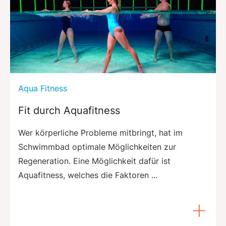
Aqua Fitness
Fit durch Aquafitness
Wer körperliche Probleme mitbringt, hat im
Schwimmbad optimale Möglichkeiten zur
Regeneration. Eine Möglichkeit dafür ist
Aquafitness, welches die Faktoren ...