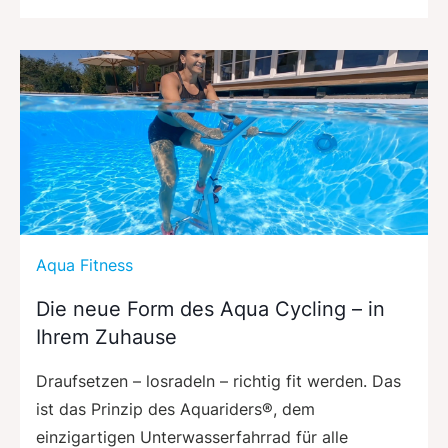
Aqua Fitness
Die neue Form des Aqua Cycling – in
Ihrem Zuhause
Draufsetzen – losradeln – richtig fit werden. Das
ist das Prinzip des Aquariders®, dem
einzigartigen Unterwasserfahrrad für alle