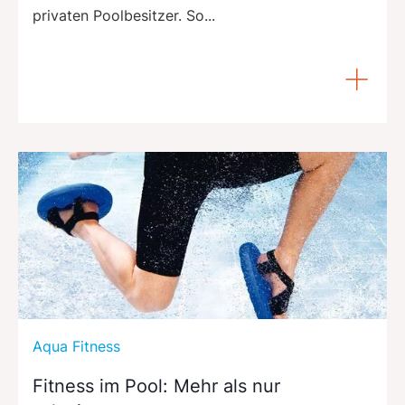
privaten Poolbesitzer. So...
Aqua Fitness
Fitness im Pool: Mehr als nur