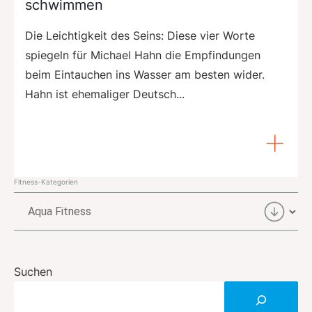
schwimmen
Die Leichtigkeit des Seins: Diese vier Worte
spiegeln für Michael Hahn die Empfindungen
beim Eintauchen ins Wasser am besten wider.
Hahn ist ehemaliger Deutsch...
Fitness-Kategorien
Fitness-
Kategorien
Suchen