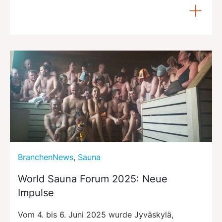
BranchenNews
,
Sauna
World Sauna Forum 2025: Neue
Impulse
Vom 4. bis 6. Juni 2025 wurde Jyväskylä,