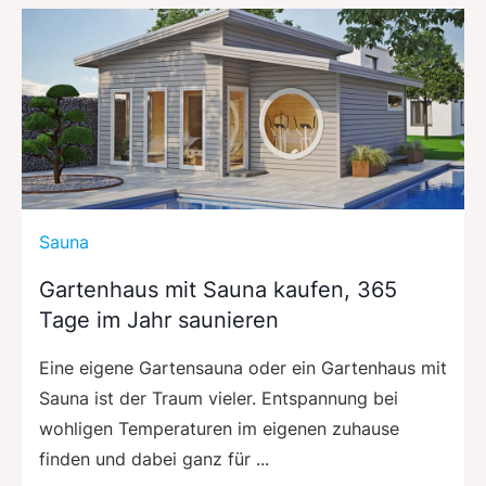
Sauna
Gartenhaus mit Sauna kaufen, 365
Tage im Jahr saunieren
Eine eigene Gartensauna oder ein Gartenhaus mit
Sauna ist der Traum vieler. Entspannung bei
wohligen Temperaturen im eigenen zuhause
finden und dabei ganz für ...