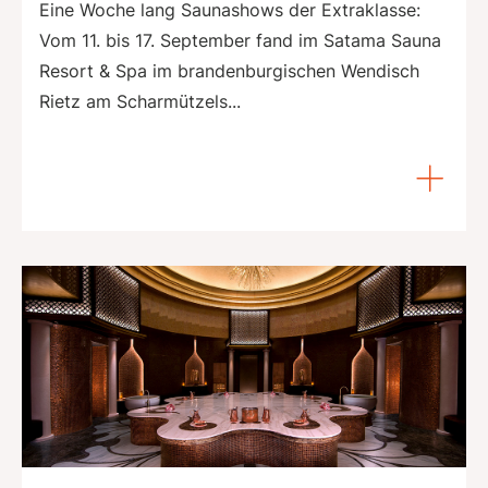
Eine Woche lang Saunashows der Extraklasse:
Vom 11. bis 17. September fand im Satama Sauna
Resort & Spa im brandenburgischen Wendisch
Rietz am Scharmützels...