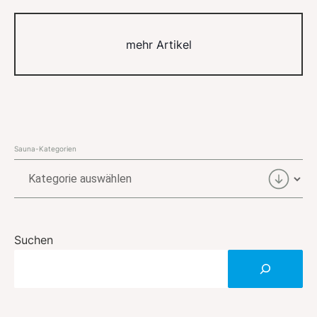
mehr Artikel
Sauna-Kategorien
Sauna-
Kategorien
Suchen