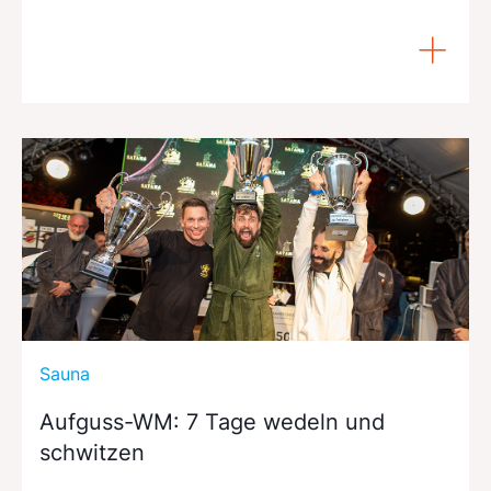
Sauna
Aufguss-WM: 7 Tage wedeln und
schwitzen