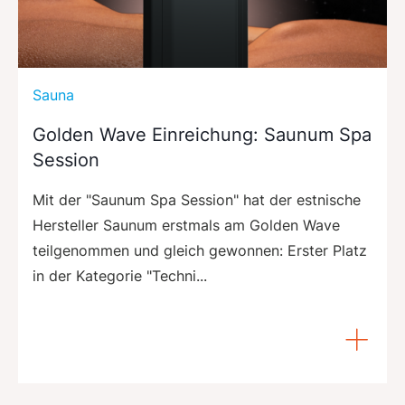
Sauna
Golden Wave Einreichung: Saunum Spa
Session
Mit der "Saunum Spa Session" hat der estnische
Hersteller Saunum erstmals am Golden Wave
teilgenommen und gleich gewonnen: Erster Platz
in der Kategorie "Techni...