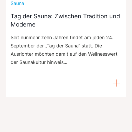
Sauna
Tag der Sauna: Zwischen Tradition und
Moderne
Seit nunmehr zehn Jahren findet am jeden 24.
September der „Tag der Sauna“ statt. Die
Ausrichter möchten damit auf den Wellnesswert
der Saunakultur hinweis...