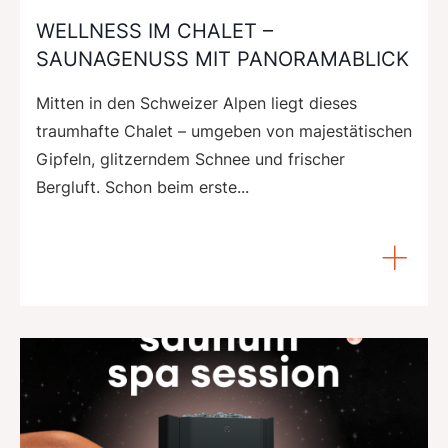
WELLNESS IM CHALET –
SAUNAGENUSS MIT PANORAMABLICK
Mitten in den Schweizer Alpen liegt dieses
traumhafte Chalet – umgeben von majestätischen
Gipfeln, glitzerndem Schnee und frischer
Bergluft. Schon beim erste...