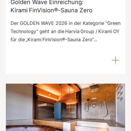
Golden Wave Einreichung:
Kirami FinVision®-Sauna Zero
Der GOLDEN WAVE 2026 in der Kategorie "Green
Technology" geht an die Harvia Group / Kirami OY
für die „Kirami FinVision®-Sauna Zero“...