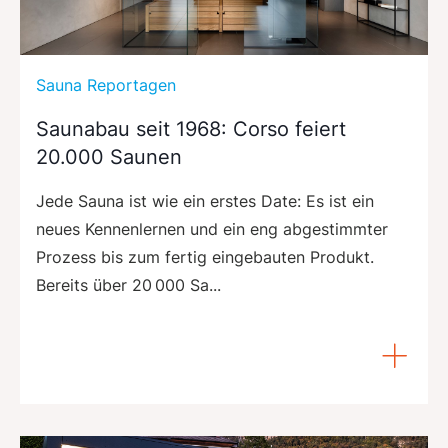
Sauna Reportagen
Saunabau seit 1968: Corso feiert
20.000 Saunen
Jede Sauna ist wie ein erstes Date: Es ist ein
neues Kennenlernen und ein eng abgestimmter
Prozess bis zum fertig eingebauten Produkt.
Bereits über 20 000 Sa...