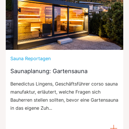
Sauna Reportagen
Saunaplanung: Gartensauna
Benedictus Lingens, Geschäftsführer corso sauna
manufaktur, erläutert, welche Fragen sich
Bauherren stellen sollten, bevor eine Gartensauna
in das eigene Zuh...