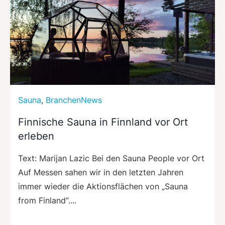
Sauna
,
BranchenNews
Finnische Sauna in Finnland vor Ort
erleben
Text: Marijan Lazic Bei den Sauna People vor Ort
Auf Messen sahen wir in den letzten Jahren
immer wieder die Aktionsflächen von „Sauna
from Finland“....