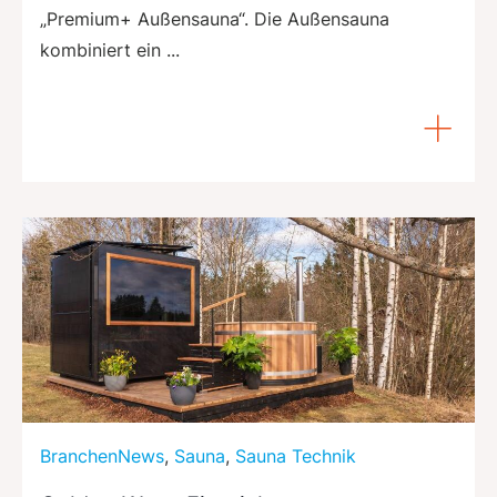
„Premium+ Außensauna“. Die Außensauna
kombiniert ein ...
BranchenNews
,
Sauna
,
Sauna Technik