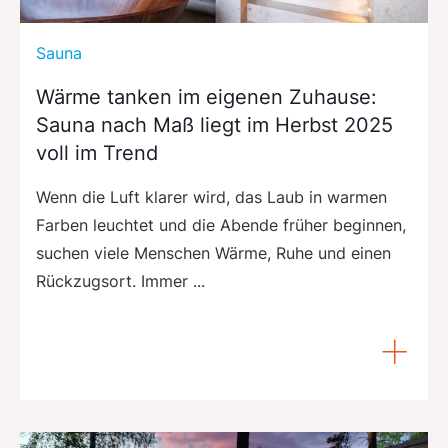
Sauna
Wärme tanken im eigenen Zuhause:
Sauna nach Maß liegt im Herbst 2025
voll im Trend
Wenn die Luft klarer wird, das Laub in warmen
Farben leuchtet und die Abende früher beginnen,
suchen viele Menschen Wärme, Ruhe und einen
Rückzugsort. Immer ...