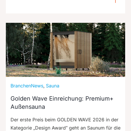
BranchenNews
,
Sauna
Golden Wave Einreichung: Premium+
Außensauna
Der erste Preis beim GOLDEN WAVE 2026 in der
Kategorie „Design Award“ geht an Saunum für die