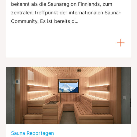
bekannt als die Saunaregion Finnlands, zum
zentralen Treffpunkt der internationalen Sauna-
Community. Es ist bereits d...
Sauna Reportagen