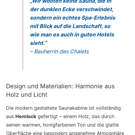
„Wir wollten keine Sauna, die in
der dunklen Ecke verschwindet,
sondern ein echtes Spa-Erlebnis
mit Blick auf die Landschaft, so
wie man es auch in guten Hotels
sieht.“
– Bauherrin des Chalets
Design und Materialien: Harmonie aus
Holz und Licht
Die modern gestaltete Saunakabine ist vollständig
aus
Hemlock
gefertigt – einem Holz, das durch
seinen warmen, honigfarbenen Ton und die glatte
Oberfläche eine besonders angenehme Atmosphäre