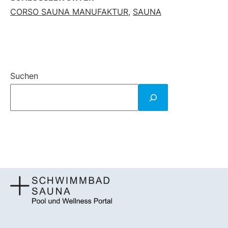
CORSO SAUNA MANUFAKTUR
,
SAUNA
Suchen