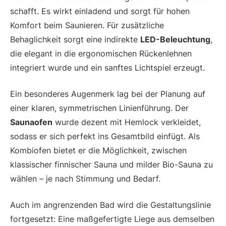
schafft. Es wirkt einladend und sorgt für hohen
Komfort beim Saunieren. Für zusätzliche
Behaglichkeit sorgt eine indirekte
LED-Beleuchtung
,
die elegant in die ergonomischen Rückenlehnen
integriert wurde und ein sanftes Lichtspiel erzeugt.
Ein besonderes Augenmerk lag bei der Planung auf
einer klaren, symmetrischen Linienführung. Der
Saunaofen
wurde dezent mit Hemlock verkleidet,
sodass er sich perfekt ins Gesamtbild einfügt. Als
Kombiofen bietet er die Möglichkeit, zwischen
klassischer finnischer Sauna und milder Bio-Sauna zu
wählen – je nach Stimmung und Bedarf.
Auch im angrenzenden Bad wird die Gestaltungslinie
fortgesetzt: Eine maßgefertigte Liege aus demselben