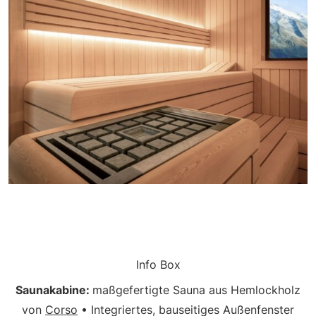
Info Box
Saunakabine:
maßgefertigte Sauna aus Hemlockholz
von
Corso
• Integriertes, bauseitiges Außenfenster