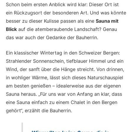
Schon beim ersten Anblick wird klar: Dieser Ort ist
ein Rückzugsort der besonderen Art. Und was könnte
besser zu dieser Kulisse passen als eine
Sauna mit
Blick
auf die atemberaubende Landschaft? Genau
das war auch der Gedanke der Bauherrin.
Ein klassischer Wintertag in den Schweizer Bergen:
Strahlender Sonnenschein, tiefblauer Himmel und ein
Wind, der sanft über die Hänge streicht. Von drinnen,
in wohliger Wärme, lässt sich dieses Naturschauspiel
am besten genießen – idealerweise aus der eigenen
Sauna heraus. „Für uns war von Anfang an klar, dass
eine Sauna einfach zu einem Chalet in den Bergen
gehört“, erzählt die Bauherrin.