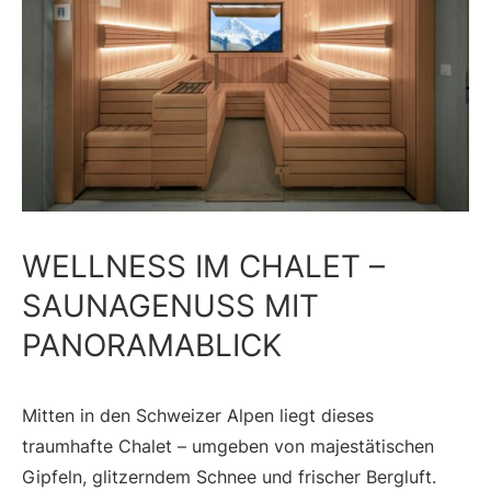
WELLNESS IM CHALET –
SAUNAGENUSS MIT
PANORAMABLICK
Mitten in den Schweizer Alpen liegt dieses
traumhafte Chalet – umgeben von majestätischen
Gipfeln, glitzerndem Schnee und frischer Bergluft.