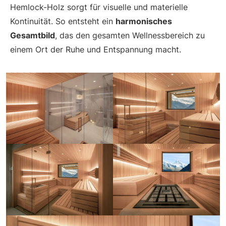
Hemlock-Holz sorgt für visuelle und materielle
Kontinuität. So entsteht ein
harmonisches
Gesamtbild
, das den gesamten Wellnessbereich zu
einem Ort der Ruhe und Entspannung macht.