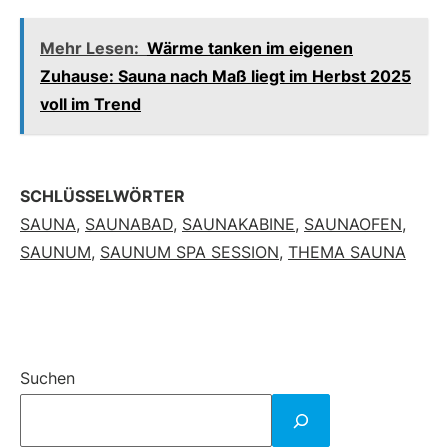
Mehr Lesen:
Wärme tanken im eigenen
Zuhause: Sauna nach Maß liegt im Herbst 2025
voll im Trend
SCHLÜSSELWÖRTER
SAUNA
,
SAUNABAD
,
SAUNAKABINE
,
SAUNAOFEN
,
SAUNUM
,
SAUNUM SPA SESSION
,
THEMA SAUNA
Suchen