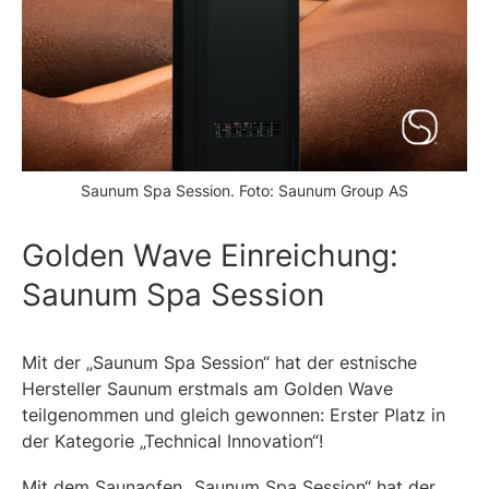
Saunum Spa Session. Foto: Saunum Group AS
Golden Wave Einreichung:
Saunum Spa Session
Mit der „Saunum Spa Session“ hat der estnische
Hersteller Saunum erstmals am Golden Wave
teilgenommen und gleich gewonnen: Erster Platz in
der Kategorie „Technical Innovation“!
Mit dem Saunaofen „Saunum Spa Session“ hat der