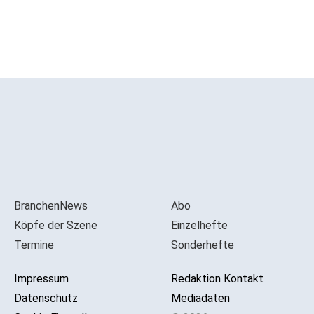
BranchenNews
Abo
Köpfe der Szene
Einzelhefte
Termine
Sonderhefte
Impressum
Redaktion Kontakt
Datenschutz
Mediadaten