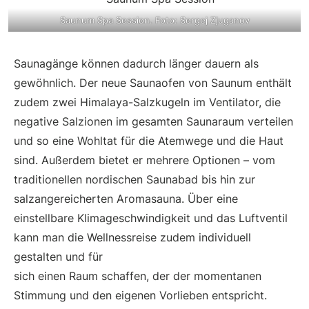
Saunum Spa Session. Foto: Sergej Zjuganov
Saunagänge können dadurch länger dauern als
gewöhnlich. Der neue Saunaofen von Saunum enthält
zudem zwei Himalaya-Salzkugeln im Ventilator, die
negative Salzionen im gesamten Saunaraum verteilen
und so eine Wohltat für die Atemwege und die Haut
sind. Außerdem bietet er mehrere Optionen – vom
traditionellen nordischen Saunabad bis hin zur
salzangereicherten Aromasauna. Über eine
einstellbare Klimageschwindigkeit und das Luftventil
kann man die Wellnessreise zudem individuell
gestalten und für
sich einen Raum schaffen, der der momentanen
Stimmung und den eigenen Vorlieben entspricht.