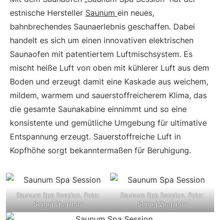
estnische Hersteller
Saunum
ein neues,
bahnbrechendes Saunaerlebnis geschaffen. Dabei
handelt es sich um einen innovativen elektrischen
Saunaofen mit patentiertem Luftmischsystem. Es
mischt heiße Luft von oben mit kühlerer Luft aus dem
Boden und erzeugt damit eine Kaskade aus weichem,
mildem, warmem und sauerstoffreicherem Klima, das
die gesamte Saunakabine einnimmt und so eine
konsistente und gemütliche Umgebung für ultimative
Entspannung erzeugt. Sauerstoffreiche Luft in
Kopfhöhe sorgt bekanntermaßen für Beruhigung.
Saunum Spa Session. Foto:
Saunum Spa Session. Foto:
Sergej Zjuganov
Sergej Zjuganov