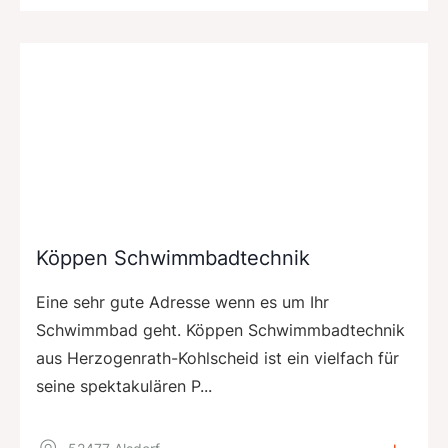
Köppen Schwimmbadtechnik
Eine sehr gute Adresse wenn es um Ihr
Schwimmbad geht. Köppen Schwimmbadtechnik
aus Herzogenrath-Kohlscheid ist ein vielfach für
seine spektakulären P...