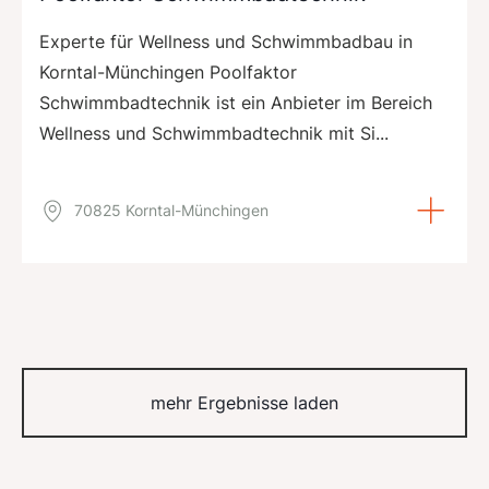
Experte für Wellness und Schwimmbadbau in
Korntal-Münchingen Poolfaktor
Schwimmbadtechnik ist ein Anbieter im Bereich
Wellness und Schwimmbadtechnik mit Si...
70825 Korntal-Münchingen
mehr Ergebnisse laden