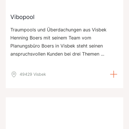
Vibopool
Traumpools und Überdachungen aus Visbek
Henning Boers mit seinem Team vom
Planungsbüro Boers in Visbek steht seinen
anspruchsvollen Kunden bei drei Themen ...
49429 Visbek