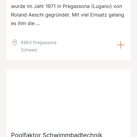
wurde im Jahr 1971 in Pregassona (Lugano) von
Roland Aeschi gegründet. Mit viel Einsatz gelang
es ihm die ...
6963 Pregassona
Schweiz
Poolfaktor Schwimmbadtechnik