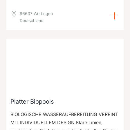
86637 Wertingen
Deutschland
Platter Biopools
BIOLOGISCHE WASSERAUFBEREITUNG VEREINT
MIT INDIVIDUELLEM DESIGN Klare Linien,