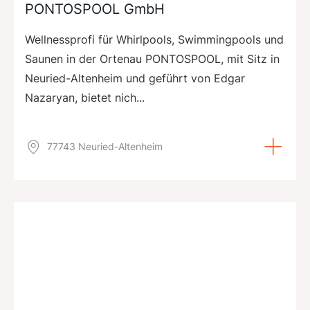
PONTOSPOOL GmbH
Wellnessprofi für Whirlpools, Swimmingpools und
Saunen in der Ortenau PONTOSPOOL, mit Sitz in
Neuried-Altenheim und geführt von Edgar
Nazaryan, bietet nich...
77743 Neuried-Altenheim