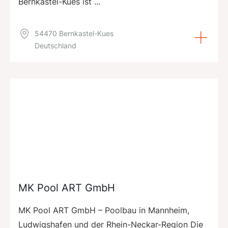
Bernkastel-Kues ist ...
54470 Bernkastel-Kues
Deutschland
MK Pool ART GmbH
MK Pool ART GmbH – Poolbau in Mannheim,
Ludwigshafen und der Rhein-Neckar-Region Die