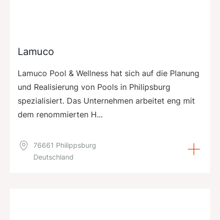
Lamuco
Lamuco Pool & Wellness hat sich auf die Planung
und Realisierung von Pools in Philipsburg
spezialisiert. Das Unternehmen arbeitet eng mit
dem renommierten H...
76661 Philippsburg
Deutschland