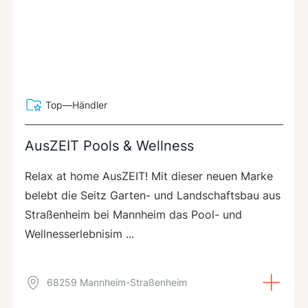
Top—Händler
AusZEIT Pools & Wellness
Relax at home AusZEIT! Mit dieser neuen Marke
belebt die Seitz Garten- und Landschaftsbau aus
Straßenheim bei Mannheim das Pool- und
Wellnesserlebnisim ...
68259 Mannheim-Straßenheim