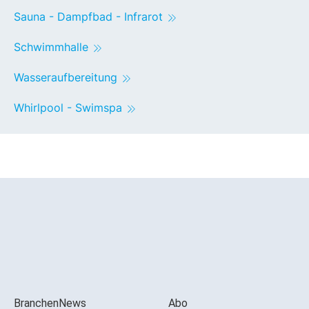
Sauna - Dampfbad - Infrarot
Schwimmhalle
Wasseraufbereitung
Whirlpool - Swimspa
BranchenNews
Abo