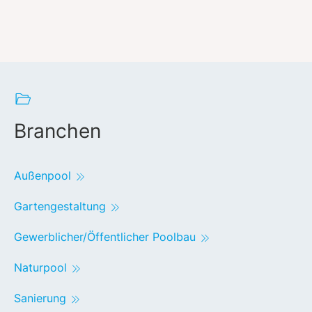
Branchen
Außenpool
Gartengestaltung
Gewerblicher/Öffentlicher Poolbau
Naturpool
Sanierung