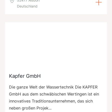
52477 Alsdorf
Deutschland
Kapfer GmbH
Die ganze Welt der Wassertechnik Die KAPFER
GmbH aus dem schwäbischen Wertingen ist ein
innovatives Traditionsunternehmen, das sich
neben großen Projek...