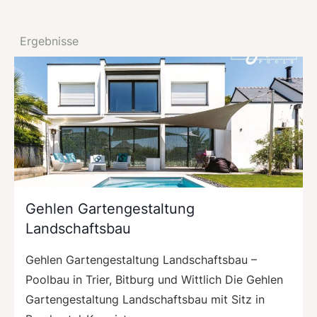
Ergebnisse
Gehlen Gartengestaltung
Landschaftsbau
Gehlen Gartengestaltung Landschaftsbau –
Poolbau in Trier, Bitburg und Wittlich Die Gehlen
Gartengestaltung Landschaftsbau mit Sitz in