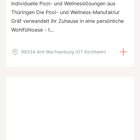
Individuelle Pool- und Wellnesslösungen aus
Thüringen Die Pool- und Wellness-Manufaktur
Gräf verwandelt Ihr Zuhause in eine persönliche
Wohlfühloase - t...
99334 Amt Wachsenburg (OT Kirchheim)