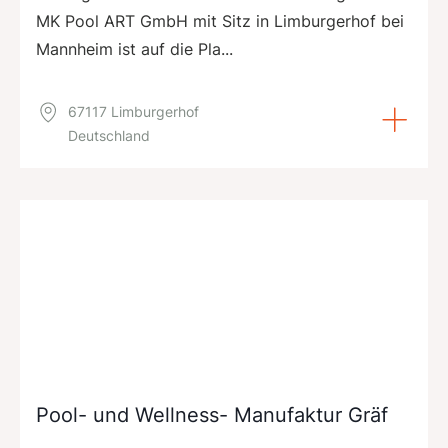
MK Pool ART GmbH mit Sitz in Limburgerhof bei
Mannheim ist auf die Pla...
67117 Limburgerhof
Deutschland
Pool- und Wellness- Manufaktur Gräf