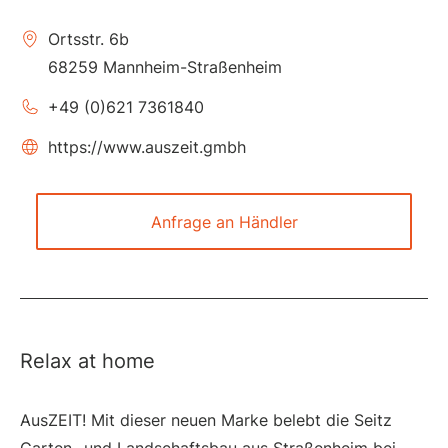
Ortsstr. 6b
68259 Mannheim-Straßenheim
+49 (0)621 7361840
https://www.auszeit.gmbh
Anfrage an Händler
Relax at home
AusZEIT! Mit dieser neuen Marke belebt die Seitz