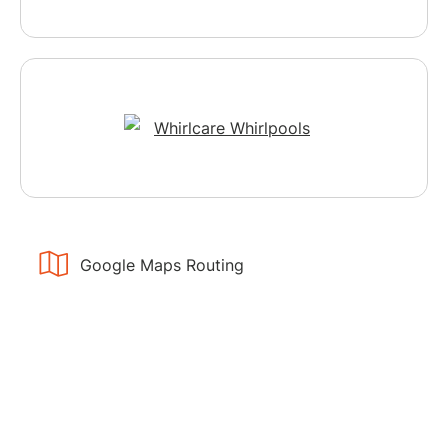
Google Maps Routing