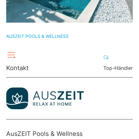
AUSZEIT POOLS & WELLNESS
Kontakt
Top-Händler
AusZEIT Pools & Wellness