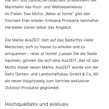
Garten- und Landschaftsbau aus Straßenheim bei
Mannheim das Pool- und Wellnesserlebnis
im Freien. Das Motto „Relax at home“ gibt den
frischem Elan wieder. Erlesene Produkte namhafter
Hersteller zieren dabei das Angebot.
Die Marke AusZEIT zielt auf das Bedürfnis vieler
Menschen, sich zu Hause zu erholen und zu
entspannen – relax at home! „Lassen Sie die Seele
baumeln, gönnen Sie sich eine AusZEIT, das ist das
Motto dieser neuen Marke. AusZEIT wurde von der
Seitz Garten- und Landschaftsbau GmbH & Co. KG
als neuer Hauptzweig zum Vertrieb exklusiver
Outdoor-Produkte gegründet.
Hochqualitativ und exklusiv