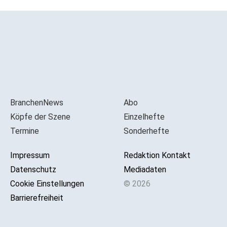
BranchenNews
Abo
Köpfe der Szene
Einzelhefte
Termine
Sonderhefte
Impressum
Redaktion Kontakt
Datenschutz
Mediadaten
Cookie Einstellungen
© 2026
Barrierefreiheit