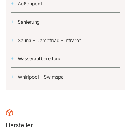
Außenpool
Sanierung
Sauna - Dampfbad - Infrarot
Wasseraufbereitung
Whirlpool - Swimspa
Hersteller