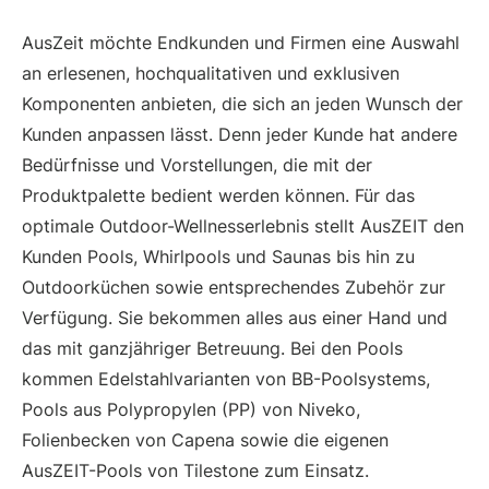
AusZeit möchte Endkunden und Firmen eine Auswahl
an erlesenen, hochqualitativen und exklusiven
Komponenten anbieten, die sich an jeden Wunsch der
Kunden anpassen lässt. Denn jeder Kunde hat andere
Bedürfnisse und Vorstellungen, die mit der
Produktpalette bedient werden können. Für das
optimale Outdoor-Wellnesserlebnis stellt AusZEIT den
Kunden Pools, Whirlpools und Saunas bis hin zu
Outdoorküchen sowie entsprechendes Zubehör zur
Verfügung. Sie bekommen alles aus einer Hand und
das mit ganzjähriger Betreuung. Bei den Pools
kommen Edelstahlvarianten von BB-Poolsystems,
Pools aus Polypropylen (PP) von Niveko,
Folienbecken von Capena sowie die eigenen
AusZEIT-Pools von Tilestone zum Einsatz.