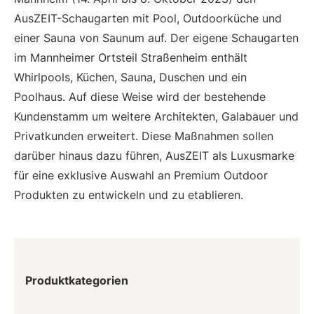
AusZEIT-Schaugarten mit Pool, Outdoorküche und
einer Sauna von Saunum auf. Der eigene Schaugarten
im Mannheimer Ortsteil Straßenheim enthält
Whirlpools, Küchen, Sauna, Duschen und ein
Poolhaus. Auf diese Weise wird der bestehende
Kundenstamm um weitere Architekten, Galabauer und
Privatkunden erweitert. Diese Maßnahmen sollen
darüber hinaus dazu führen, AusZEIT als Luxusmarke
für eine exklusive Auswahl an Premium Outdoor
Produkten zu entwickeln und zu etablieren.
Produktkategorien