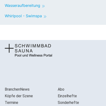
Wasseraufbereitung
Whirlpool - Swimspa
BranchenNews
Abo
Köpfe der Szene
Einzelhefte
Termine
Sonderhefte