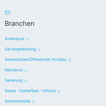
Branchen
Außenpool
Gartengestaltung
Gewerblicher/Öffentlicher Poolbau
Naturpool
Sanierung
Sauna - Dampfbad - Infrarot
Schwimmhalle