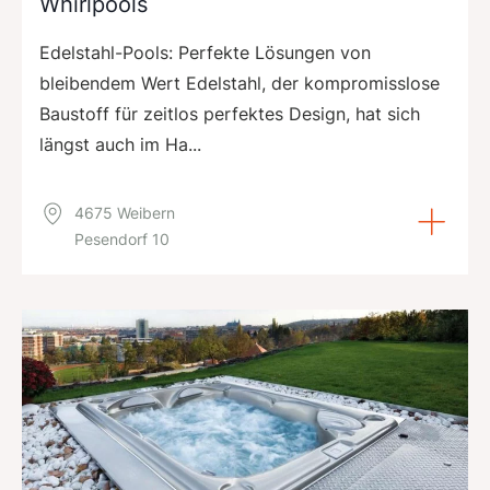
Whirlpools
Edelstahl-Pools: Perfekte Lösungen von
bleibendem Wert Edelstahl, der kompromisslose
Baustoff für zeitlos perfektes Design, hat sich
längst auch im Ha...
4675 Weibern
Pesendorf 10