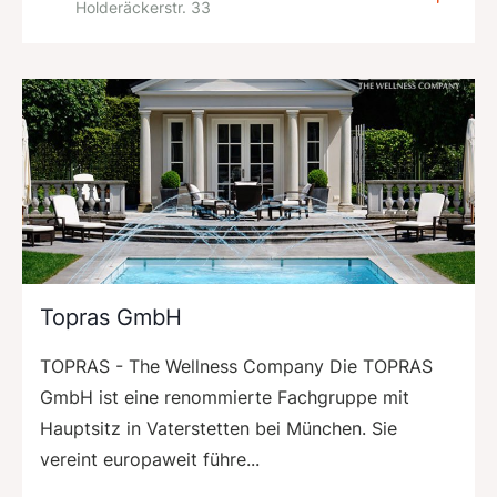
Holderäckerstr. 33
Topras GmbH
TOPRAS - The Wellness Company Die TOPRAS
GmbH ist eine renommierte Fachgruppe mit
Hauptsitz in Vaterstetten bei München. Sie
vereint europaweit führe...