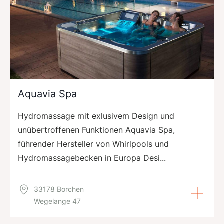
Aquavia Spa
Hydromassage mit exlusivem Design und
unübertroffenen Funktionen Aquavia Spa,
führender Hersteller von Whirlpools und
Hydromassagebecken in Europa Desi...
33178 Borchen
Wegelange 47