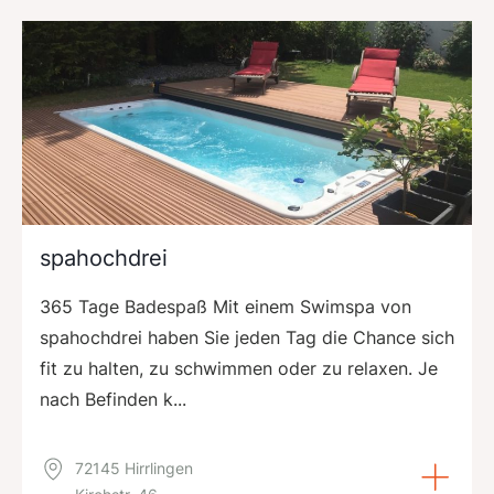
spahochdrei
365 Tage Badespaß Mit einem Swimspa von
spahochdrei haben Sie jeden Tag die Chance sich
fit zu halten, zu schwimmen oder zu relaxen. Je
nach Befinden k...
72145 Hirrlingen