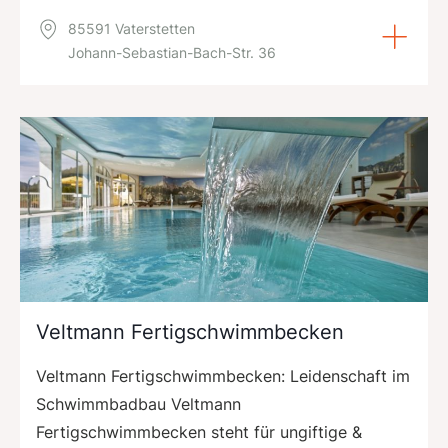
85591 Vaterstetten
Johann-Sebastian-Bach-Str. 36
Veltmann Fertigschwimmbecken
Veltmann Fertigschwimmbecken: Leidenschaft im
Schwimmbadbau Veltmann
Fertigschwimmbecken steht für ungiftige &