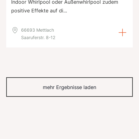
Indoor Whirlpool oder Außenwhirlpool zudem
positive Effekte auf di...
66693 Mettlach
Saaruferstr. 8-12
mehr Ergebnisse laden