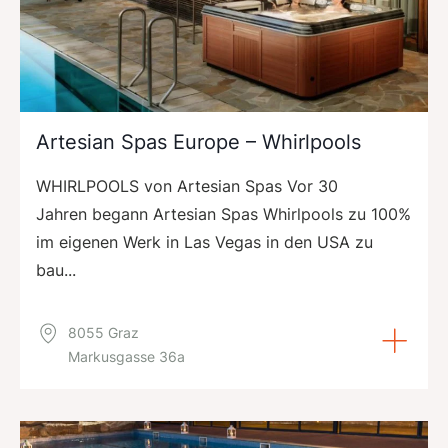
Artesian Spas Europe – Whirlpools
WHIRLPOOLS von Artesian Spas Vor 30
Jahren begann Artesian Spas Whirlpools zu 100%
im eigenen Werk in Las Vegas in den USA zu
bau...
8055 Graz
Markusgasse 36a