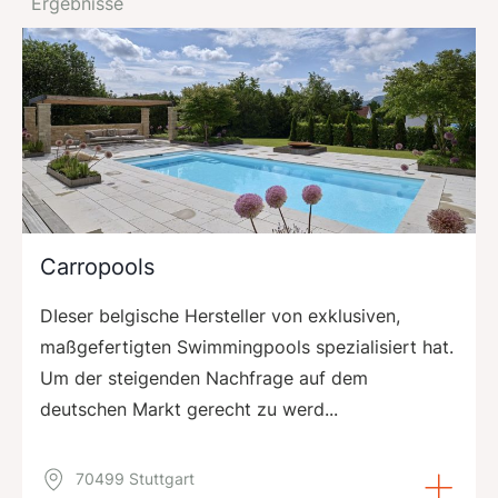
Ergebnisse
Carropools
DIeser belgische Hersteller von exklusiven,
maßgefertigten Swimmingpools spezialisiert hat.
Um der steigenden Nachfrage auf dem
deutschen Markt gerecht zu werd...
70499 Stuttgart