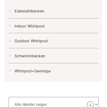
Edelstahlbecken
Indoor Whirlpool
Outdoor Whirlpool
Schwimmbecken
Whirlpool+Swimspa