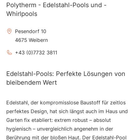
Polytherm - Edelstahl-Pools und -
Whirlpools
Pesendorf 10
4675 Weibern
+43 (0)7732 3811
Edelstahl-Pools: Perfekte Lösungen von
bleibendem Wert
Edelstahl, der kompromisslose Baustoff für zeitlos
perfektes Design, hat sich längst auch im Haus und
Garten fix etabliert: extrem robust – absolut
hygienisch – unvergleichlich angenehm in der
Berührung mit der bloßen Haut. Der Edelstahl-Pool