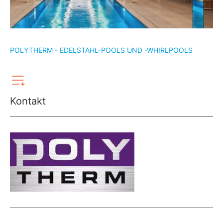
POLYTHERM - EDELSTAHL-POOLS UND -WHIRLPOOLS
Kontakt