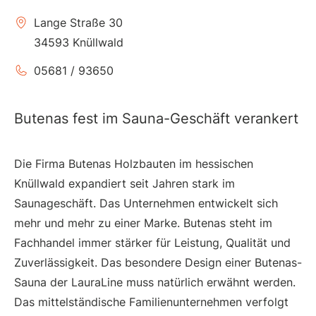
Lange Straße 30
34593 Knüllwald
05681 / 93650
Butenas fest im Sauna-Geschäft verankert
Die Firma Butenas Holzbauten im hessischen
Knüllwald expandiert seit Jahren stark im
Saunageschäft. Das Unternehmen entwickelt sich
mehr und mehr zu einer Marke. Butenas steht im
Fachhandel immer stärker für Leistung, Qualität und
Zuverlässigkeit. Das besondere Design einer Butenas-
Sauna der LauraLine muss natürlich erwähnt werden.
Das mittelständische Familienunternehmen verfolgt