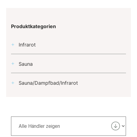
Produktkategorien
Infrarot
Sauna
Sauna/Dampfbad/Infrarot