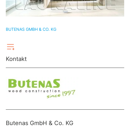
BUTENAS GMBH & CO. KG
Kontakt
Butenas GmbH & Co. KG