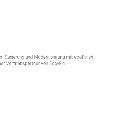
ool Sanierung und Modernisierung mit ecoFinish
 Vertriebspartner von Eco-Fin...