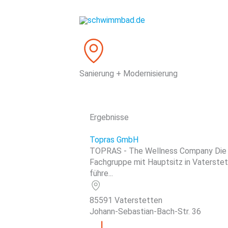
Zum
Inhalt
springen
Sanierung + Modernisierung
Ergebnisse
Topras GmbH
TOPRAS - The Wellness Company Die
Fachgruppe mit Hauptsitz in Vaterstet
führe...
85591 Vaterstetten
Johann-Sebastian-Bach-Str. 36