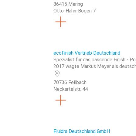
86415 Mering
Otto-Hahn-Bogen 7
ecoFinish Vertrieb Deutschland
Spezialist für das passende Finish - P
2017 wagte Markus Meyer als deutscher
70736 Fellbach
Neckartalstr. 44
Fluidra Deutschland GmbH