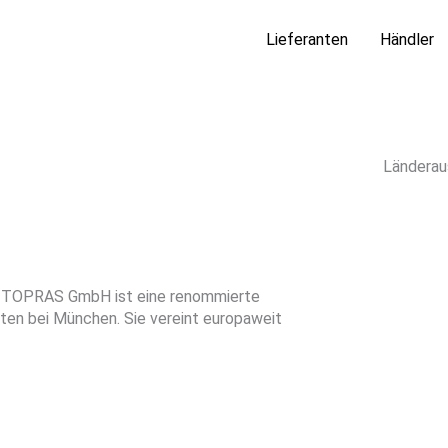
Lieferanten
Händler
Länderau
 TOPRAS GmbH ist eine renommierte
ten bei München. Sie vereint europaweit