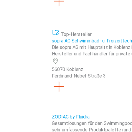
Top-Hersteller
sopra AG Schwimmbad- u. Freizeittech
Die sopra AG mit Hauptsitz in Koblenz
Hersteller und Fachhändler für private 
56070 Koblenz
Ferdinand-Nebel-Straße 3
ZODIAC by Fluidra
Gesamtlösungen für den Swimmingpool
sehr umfassende Produktpalette rund 