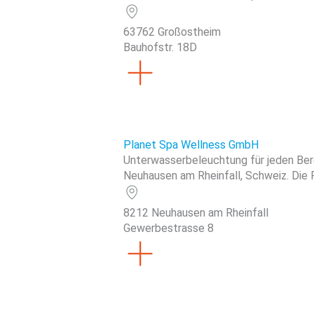
63762 Großostheim
Bauhofstr. 18D
Planet Spa Wellness GmbH
Unterwasserbeleuchtung für jeden Bere
Neuhausen am Rheinfall, Schweiz. Die F
8212 Neuhausen am Rheinfall
Gewerbestrasse 8