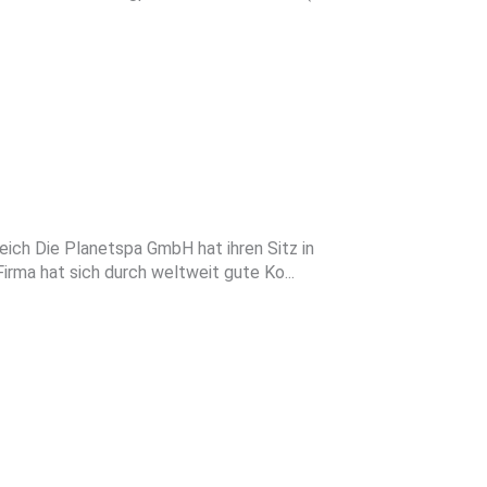
ich Die Planetspa GmbH hat ihren Sitz in
irma hat sich durch weltweit gute Ko...