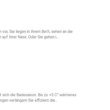
 vor, Sie liegen in Ihrem Bett, sehen an die
uf Ihrer Nase. Oder Sie gehen i...
sich die Badesaison. Bis zu +5 C° wärmeres
 verlängern Sie effizient die...