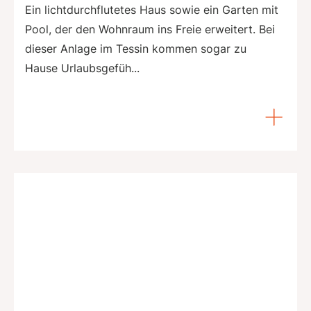
Ein lichtdurchflutetes Haus sowie ein Garten mit
Pool, der den Wohnraum ins Freie erweitert. Bei
dieser Anlage im ­Tessin kommen sogar zu
Hause ­Urlaubsgefüh...