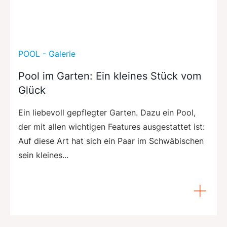
POOL - Galerie
Pool im Garten: Ein kleines Stück vom
Glück
Ein liebevoll gepflegter Garten. Dazu ein Pool,
der mit allen wichtigen Features ausgestattet ist:
Auf diese Art hat sich ein Paar im Schwäbischen
sein kleines...