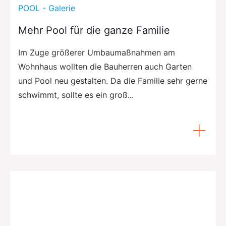
POOL - Galerie
Mehr Pool für die ganze Familie
Im Zuge größerer Umbaumaßnahmen am
Wohnhaus wollten die Bauherren auch Garten
und Pool neu gestalten. Da die Familie sehr gerne
schwimmt, sollte es ein groß...