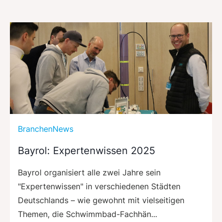
BranchenNews
Bayrol: Expertenwissen 2025
Bayrol organisiert alle zwei Jahre sein
"Expertenwissen" in verschiedenen Städten
Deutschlands – wie gewohnt mit vielseitigen
Themen, die Schwimmbad-Fachhän...