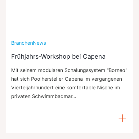
BranchenNews
Frühjahrs-Workshop bei Capena
Mit seinem modularen Schalungssystem "Borneo"
hat sich Poolhersteller Capena im vergangenen
Vierteljahrhundert eine komfortable Nische im
privaten Schwimmbadmar...