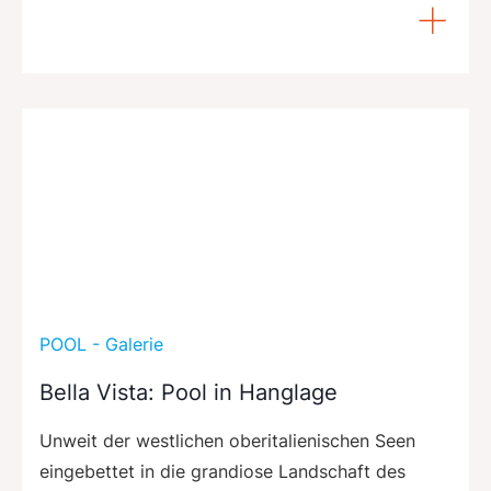
POOL - Galerie
Bella Vista: Pool in Hanglage
Unweit der westlichen oberitalienischen Seen
eingebettet in die grandiose Landschaft des