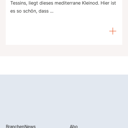
Tessins, liegt dieses mediterrane Kleinod. Hier ist
es so schön, dass ...
BranchenNews
Abo