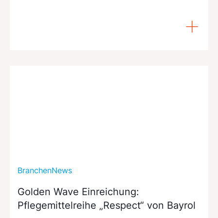
BranchenNews
Golden Wave Einreichung:
Pflegemittelreihe „Respect“ von Bayrol