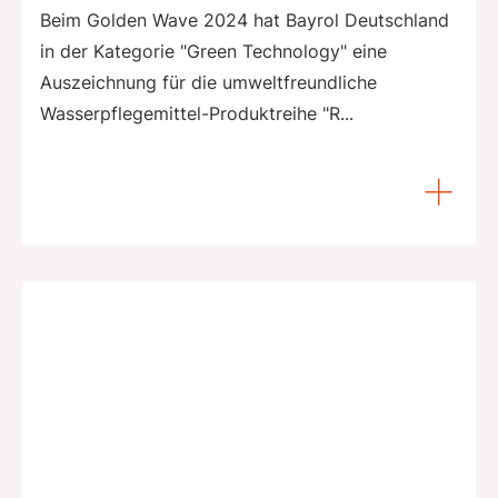
Beim Golden Wave 2024 hat Bayrol Deutschland
in der Kategorie "Green Technology" eine
Auszeichnung für die umweltfreundliche
Wasserpflegemittel-Produktreihe "R...