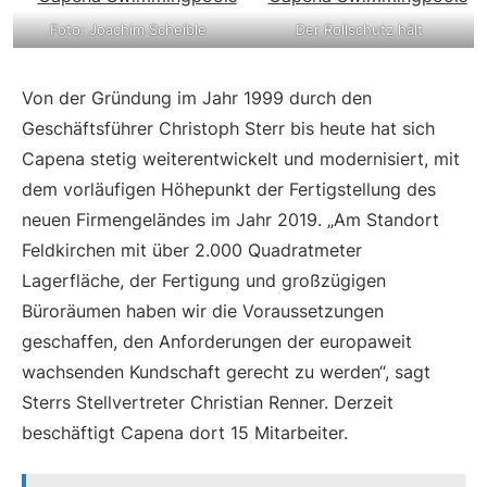
Foto: Joachim Scheible
Der Rollschutz hält
Von der Gründung im Jahr 1999 durch den
Geschäftsführer Christoph Sterr bis heute hat sich
Capena stetig weiterentwickelt und modernisiert, mit
dem vorläufigen Höhepunkt der Fertigstellung des
neuen Firmengeländes im Jahr 2019. „Am Standort
Feldkirchen mit über 2.000 Quadratmeter
Lagerfläche, der Fertigung und großzügigen
Büroräumen haben wir die Voraussetzungen
geschaffen, den Anforderungen der europaweit
wachsenden Kundschaft gerecht zu werden“, sagt
Sterrs Stellvertreter Christian Renner. Derzeit
beschäftigt Capena dort 15 Mitarbeiter.