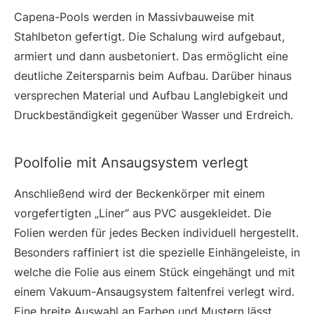
Capena-Pools werden in Massivbauweise mit
Stahlbeton gefertigt. Die Schalung wird aufgebaut,
armiert und dann ausbetoniert. Das ermöglicht eine
deutliche Zeitersparnis beim Aufbau. Darüber hinaus
versprechen Material und Aufbau Langlebigkeit und
Druckbeständigkeit gegenüber Wasser und Erdreich.
Poolfolie mit Ansaugsystem verlegt
Anschließend wird der Beckenkörper mit einem
vorgefertigten „Liner“ aus PVC ausgekleidet. Die
Folien werden für jedes Becken individuell hergestellt.
Besonders raffiniert ist die spezielle Einhängeleiste, in
welche die Folie aus einem Stück eingehängt und mit
einem Vakuum-Ansaugsystem faltenfrei verlegt wird.
Eine breite Auswahl an Farben und Mustern lässt