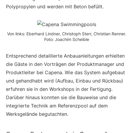
Polypropylen und werden mit Beton befüllt.
Von links: Eberhard Lindner, Christoph Sterr, Christian Renner.
Foto: Joachim Scheible
Entsprechend detaillierte Anbauanleitungen erhielten
die Gäste in den Vorträgen der Produktmanager und
Produktleiter bei Capena. Wie das System aufgebaut
und gehandhabt wird (Aufbau, Einbau und Rückbau)
erfuhren sie in den Workshops in der Fertigung.
Darüber hinaus konnten sie die Bauweise und die
integrierte Technik am Referenzpool auf dem
Werksgelände begutachten.