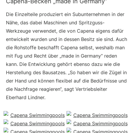
Capena-Becken „made in Germany“
Die Einzelteile produziert ein Subunternehmen in der
Nähe, das dabei Maschinen und Spritzguss-
Werkzeuge verwendet, die von Capena eigens dafür
entwickelt wurden und in dessen Besitz sie sind. Auch
die Rohstoffe beschafft Capena selbst, weshalb man
mit Fug und Recht über „made in Germany“ reden
kann. Die Entwicklung gehört ebenso dazu wie die
Herstellung des Bausatzes. „So haben wir die Zügel in
der Hand und können flexibel auf die Bedürfnisse und
die Nachfrage reagieren“, sagt Vertriebsleiter
Eberhard Lindner.