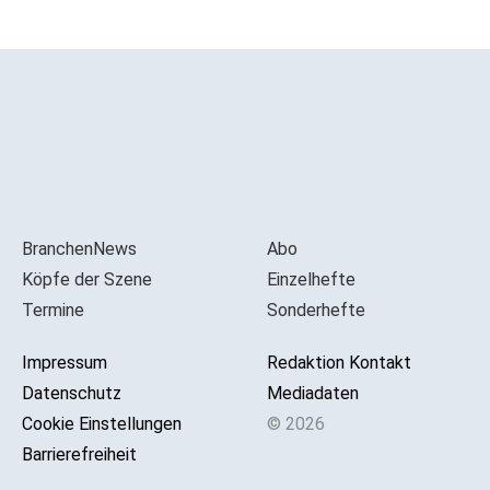
BranchenNews
Abo
Köpfe der Szene
Einzelhefte
Termine
Sonderhefte
Impressum
Redaktion Kontakt
Datenschutz
Mediadaten
Cookie Einstellungen
© 2026
Barrierefreiheit