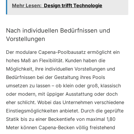
Mehr Lesen:
Design trifft Technologie
Nach individuellen Bedürfnissen und
Vorstellungen
Der modulare Capena-Poolbausatz ermöglicht ein
hohes Maß an Flexibilität. Kunden haben die
Möglichkeit, ihre individuellen Vorstellungen und
Bedürfnissen bei der Gestaltung ihres Pools
umsetzen zu lassen – ob klein oder groß, klassisch
oder modern, mit üppiger Ausstattung oder doch
eher schlicht. Wobei das Unternehmen verschiedene
Einstiegsmöglichkeiten anbietet. Durch die geprüfte
Statik bis zu einer Beckentiefe von maximal 1,80
Meter können Capena-Becken völlig freistehend