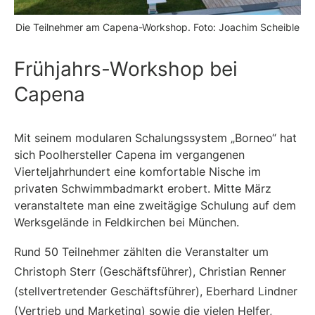
Die Teilnehmer am Capena-Workshop. Foto: Joachim Scheible
Frühjahrs-Workshop bei
Capena
Mit seinem modularen Schalungssystem „Borneo“ hat
sich Poolhersteller Capena im vergangenen
Vierteljahrhundert eine komfortable Nische im
privaten Schwimmbadmarkt erobert. Mitte März
veranstaltete man eine zweitägige Schulung auf dem
Werksgelände in Feldkirchen bei München.
Rund 50 Teilnehmer zählten die Veranstalter um
Christoph Sterr (Geschäftsführer), Christian Renner
(stellvertretender Geschäftsführer), Eberhard Lindner
(Vertrieb und Marketing) sowie die vielen Helfer,