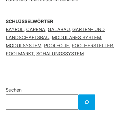
SCHLÜSSELWÖRTER
BAYROL
,
CAPENA
,
GALABAU
,
GARTEN- UND
LANDSCHAFTSBAU
,
MODULARES SYSTEM
,
MODULSYSTEM
,
POOLFOLIE
,
POOLHERSTELLER
,
POOLMARKT
,
SCHALUNGSSYSTEM
Suchen