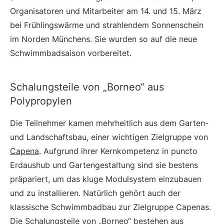
Organisatoren und Mitarbeiter am 14. und 15. März
bei Frühlingswärme und strahlendem Sonnenschein
im Norden Münchens. Sie wurden so auf die neue
Schwimmbadsaison vorbereitet.
Schalungsteile von „Borneo“ aus
Polypropylen
Die Teilnehmer kamen mehrheitlich aus dem Garten-
und Landschaftsbau, einer wichtigen Zielgruppe von
Capena
. Aufgrund ihrer Kernkompetenz in puncto
Erdaushub und Gartengestaltung sind sie bestens
präpariert, um das kluge Modulsystem einzubauen
und zu installieren. Natürlich gehört auch der
klassische Schwimmbadbau zur Zielgruppe Capenas.
Die Schalungsteile von „Borneo“ bestehen aus