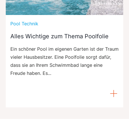
Pool Technik
Alles Wichtige zum Thema Poolfolie
Ein schöner Pool im eigenen Garten ist der Traum
vieler Hausbesitzer. Eine Poolfolie sorgt dafür,
dass sie an Ihrem Schwimmbad lange eine
Freude haben. Es...