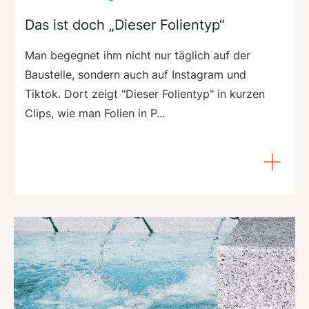
Das ist doch „Dieser Folientyp“
Man begegnet ihm nicht nur täglich auf der
Baustelle, sondern auch auf Instagram und
Tiktok. Dort zeigt "Dieser Folientyp" in kurzen
Clips, wie man Folien in P...