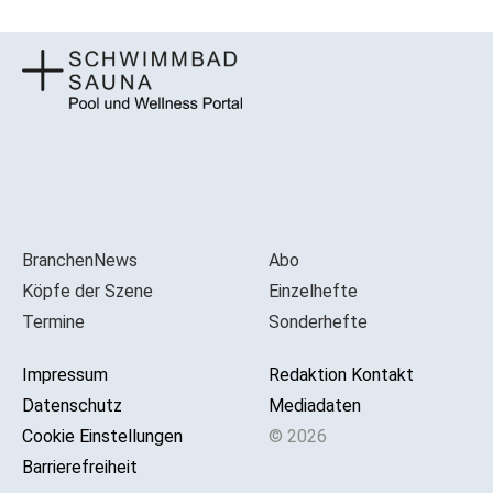
BranchenNews
Abo
Köpfe der Szene
Einzelhefte
Termine
Sonderhefte
Impressum
Redaktion Kontakt
Datenschutz
Mediadaten
Cookie Einstellungen
© 2026
Barrierefreiheit