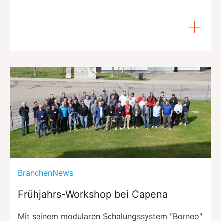
BranchenNews
Frühjahrs-Workshop bei Capena
Mit seinem modularen Schalungssystem "Borneo"