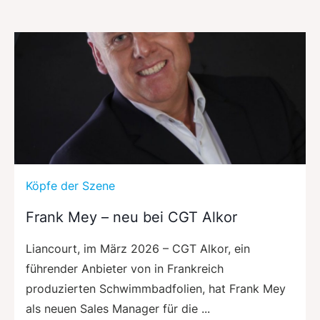
Köpfe der Szene
Frank Mey – neu bei CGT Alkor
Liancourt, im März 2026 – CGT Alkor, ein
führender Anbieter von in Frankreich
produzierten Schwimmbadfolien, hat Frank Mey
als neuen Sales Manager für die ...