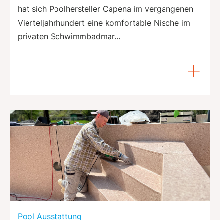
hat sich Poolhersteller Capena im vergangenen
Vierteljahrhundert eine komfortable Nische im
privaten Schwimmbadmar...
Pool Ausstattung