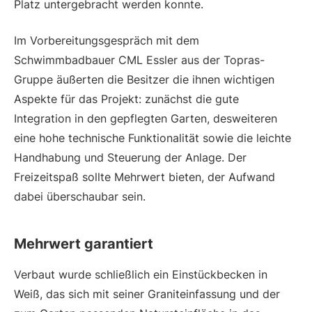
Platz unter­gebracht werden konnte.
Im Vorbereitungsgespräch mit dem
Schwimmbadbauer CML Essler aus der Topras-
Gruppe äußerten die Besitzer die ihnen wichtigen
Aspekte für das Projekt: zunächst die gute
Integration in den gepflegten Garten, desweiteren
eine hohe technische Funktionalität sowie die leichte
Handhabung und Steuerung der Anlage. Der
Freizeitspaß sollte Mehrwert ­bieten, der Aufwand
dabei überschaubar sein.
Mehrwert garantiert
Verbaut wurde schließlich ein Einstückbecken in
Weiß, das sich mit seiner Graniteinfassung und der