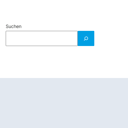
Suchen