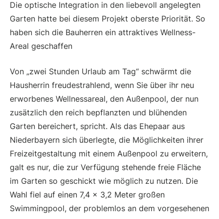
Die optische Integration in den liebevoll angelegten
Garten hatte bei diesem Projekt oberste Priorität. So
haben sich die Bauherren ein attraktives Wellness-
Areal geschaffen
Von „zwei Stunden Urlaub am Tag“ schwärmt die
Hausherrin freu­destrahlend, wenn Sie über ihr neu
erworbenes Wellnessareal, den Außenpool, der nun
zusätzlich den reich bepflanzten und blühenden
Garten bereichert, spricht. Als das Ehepaar aus
Niederbayern sich überlegte, die Möglichkeiten ihrer
Freizeitgestaltung mit einem Außenpool zu erweitern,
galt es nur, die zur Verfügung stehende freie Fläche
im Garten so geschickt wie möglich zu nutzen. Die
Wahl fiel auf einen 7,4 x 3,2 Meter großen
Swimmingpool, der problemlos an dem vorgesehenen