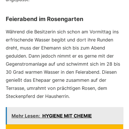
Feierabend im Rosengarten
Während die Besitzerin sich schon am Vormittag ins
erfrischende Wasser begibt und dort ihre Runden
dreht, muss der Ehemann sich bis zum Abend
gedulden. Dann jedoch nimmt er es gerne mit der
Gegenstromanlage auf und schwimmt sich im 28 bis
30 Grad warmen Wasser in den Feierabend. Diesen
genießt das Ehepaar gerne zusammen auf der
Terrasse, umrahmt von prächtigen Rosen, dem
Steckenpferd der Hausherrin.
Mehr Lesen:
HYGIENE MIT CHEMIE