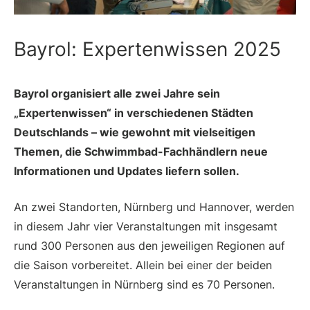
Bayrol: Expertenwissen 2025
Bayrol organisiert alle zwei Jahre sein
„Expertenwissen“ in verschiedenen Städten
Deutschlands – wie gewohnt mit vielseitigen
Themen, die Schwimmbad-Fachhändlern neue
Informationen und Updates liefern sollen.
An zwei Standorten, Nürnberg und Hannover, werden
in diesem Jahr vier Veranstaltungen mit insgesamt
rund 300 Personen aus den jeweiligen Regionen auf
die Saison vorbereitet. Allein bei einer der beiden
Veranstaltungen in Nürnberg sind es 70 Personen.