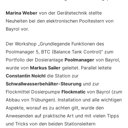
Marina Weber
von der Gerätetechnik stellte
Neuheiten bei den elektronischen Pooltestern von
Bayrol vor.
Der Workshop „Grundlegende Funktionen des
Poolmanager 5, BTC (Balance Tank Control)“ zum
Portfolio der Dosieranlage
Poolmanager
von Bayrol,
wurde von
Markus Sailer
geleitet. Parallel leitete
Constantin Noichl
die Station zur
Schwallwasserbehälter-Steurung
und zur
Flockmittel Dosierpumpe
Flockmatic
von Bayrol (zum
Abbau von Trübungen). Installation und alle wichtigen
Aspekte, worauf es zu achten gilt, wurde den
Anwesenden auf praktische Art und mit vielen Tipps
und Tricks von den beiden Stationsleitern