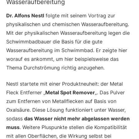
Wasseraufbereitung
Dr. Alfons Nestl
folgte mit seinem Vortrag zur
physikalischen und chemischen Wasseraufbereitung.
Mit der physikalischen Wasseraufbereitung legen die
Schwimmbadbauer die Basis für die gute
Wasseraufbereitung im Schwimmbad. Er zeigte hier
worauf es ankommt, um hier beispielsweise das
Thema Durchströmung richtig anzugehen.
Nestl startete mit einer Produktneuheit: der Metal
Fleck Entferner „
Metal Spot Remover
„. Das Pulver
zum Entfernen von Metallflecken auf Basis von
Oxalsäure. Diese Lösung funktioniert unter Wasser,
sodass
das Wasser nicht mehr abgelassen werden
muss
. Weitere Pluspunkte stellen die Kompatibilität
mit allen Oberflächen, die Wirkung selbst bei