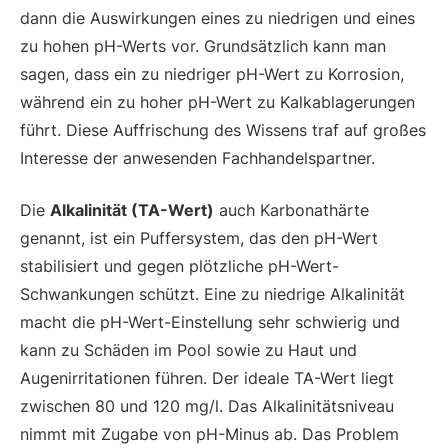
dann die Auswirkungen eines zu niedrigen und eines
zu hohen pH-Werts vor. Grundsätzlich kann man
sagen, dass ein zu niedriger pH-Wert zu Korrosion,
während ein zu hoher pH-Wert zu Kalkablagerungen
führt. Diese Auffrischung des Wissens traf auf großes
Interesse der anwesenden Fachhandelspartner.
Die
Alkalinität (TA-Wert)
auch Karbonathärte
genannt, ist ein Puffersystem, das den pH-Wert
stabilisiert und gegen plötzliche pH-Wert-
Schwankungen schützt. Eine zu niedrige Alkalinität
macht die pH-Wert-Einstellung sehr schwierig und
kann zu Schäden im Pool sowie zu Haut und
Augenirritationen führen. Der ideale TA-Wert liegt
zwischen 80 und 120 mg/l. Das Alkalinitätsniveau
nimmt mit Zugabe von pH-Minus ab. Das Problem