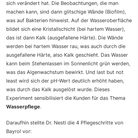
sich verändert hat. Die Beobachtungen, die man
machen kann, sind dann glitschige Wände (Biofilm),
was auf Bakterien hinweist. Auf der Wasseroberfläche
bildet sich eine Kristallschicht (bei hartem Wasser),
das ist dann Kalk (ausgefallene Härte). Die Wände
werden bei hartem Wasser rau, was auch durch die
ausgefallene Härte, also Kalk geschieht. Das Wasser
kann beim Stehenlassen im Sonnenlicht grün werden,
was das Algenwachstum bewirkt. Und last but not
least wird sich der pH-Wert deutlich erhöht haben,
was durch das Kalk ausgelöst wurde. Dieses
Experiment sensibilisiert die Kunden für das Thema
Wasserpflege
.
Daraufhin stellte Dr. Nestl die 4 Pflegeschritte von
Bayrol vor: