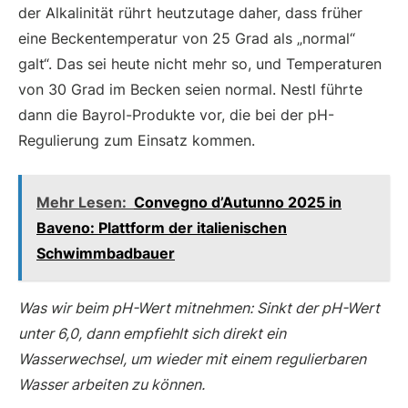
der Alkalinität rührt heutzutage daher, dass früher
eine Beckentemperatur von 25 Grad als „normal“
galt“. Das sei heute nicht mehr so, und Temperaturen
von 30 Grad im Becken seien normal. Nestl führte
dann die Bayrol-Produkte vor, die bei der pH-
Regulierung zum Einsatz kommen.
Mehr Lesen:
Convegno d’Autunno 2025 in
Baveno: Plattform der italienischen
Schwimmbadbauer
Was wir beim pH-Wert mitnehmen: Sinkt der pH-Wert
unter 6,0, dann empfiehlt sich direkt ein
Wasserwechsel, um wieder mit einem regulierbaren
Wasser arbeiten zu können.