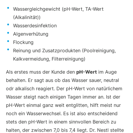
Wassergleichgewicht (pH-Wert, TA-Wert
(Alkalinität))
Wasserdesinfektion
Algenverhütung
Flockung
Reinung und Zusatzprodukten (Poolreinigung,
Kalkvermeidung, Filterreinigung)
Als erstes muss der Kunde den
pH-Wert
im Auge
behalten. Er sagt aus ob das Wasser sauer, neutral
odr alkalisch reagiert. Der pH-Wert von natürlichem
Wasser steigt nach einigen Tagen immer an. Ist der
pH-Wert einmal ganz weit entglitten, hilft meist nur
noch ein Wasserwechsel. Es ist also entscheidend
stets den pH-Wert in einem sinnvollen Bereich zu
halten, der zwischen 7,0 bis 7,4 liegt. Dr. Nestl stellte