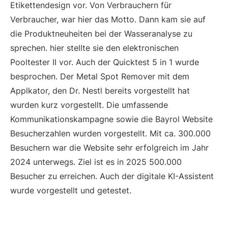
Etikettendesign vor. Von Verbrauchern für
Verbraucher, war hier das Motto. Dann kam sie auf
die Produktneuheiten bei der Wasseranalyse zu
sprechen. hier stellte sie den elektronischen
Pooltester II vor. Auch der Quicktest 5 in 1 wurde
besprochen. Der Metal Spot Remover mit dem
Applkator, den Dr. Nestl bereits vorgestellt hat
wurden kurz vorgestellt. Die umfassende
Kommunikationskampagne sowie die Bayrol Website
Besucherzahlen wurden vorgestellt. Mit ca. 300.000
Besuchern war die Website sehr erfolgreich im Jahr
2024 unterwegs. Ziel ist es in 2025 500.000
Besucher zu erreichen. Auch der digitale KI-Assistent
wurde vorgestellt und getestet.