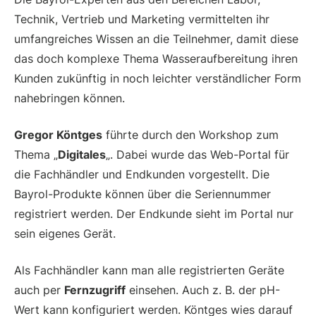
Technik, Vertrieb und Marketing vermittelten ihr
umfangreiches Wissen an die Teilnehmer, damit diese
das doch komplexe Thema Wasseraufbereitung ihren
Kunden zukünftig in noch leichter verständlicher Form
nahebringen können.
Gregor Köntges
führte durch den Workshop zum
Thema „
Digitales
„. Dabei wurde das Web-Portal für
die Fachhändler und Endkunden vorgestellt. Die
Bayrol-Produkte können über die Seriennummer
registriert werden. Der Endkunde sieht im Portal nur
sein eigenes Gerät.
Als Fachhändler kann man alle registrierten Geräte
auch per
Fernzugriff
einsehen. Auch z. B. der pH-
Wert kann konfiguriert werden. Köntges wies darauf