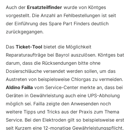
Auch der
Ersatzteilfinder
wurde von Köntges
vorgestellt. Die Anzahl an Fehlbestellungen ist seit
der Einführung des Spare Part Finders deutlich
zurückgegangen.
Das
Ticket-Tool
bietet die Möglichkeit
Reparaturaufträge bei Bayrol auszulösen. Köntges bat
darum, dass die Rücksendungen bitte ohne
Dosierschläuche versendet werden sollen, um das
Austreten von beispielsweise Chlorgas zu vermeiden.
Aldino Failla
vom Service-Center merkte an, dass bei
Geräten in Gewährleistung auch eine UPS-Abholung
möglich sei. Failla zeigte den Anwesenden noch
weitere Tipps und Tricks aus der Praxis zum Thema
Service. Bei den Elektroden gilt so beispielsweise erst
seit Kurzem eine 12-monatige Gewährleistungspflicht.