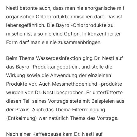
Nestl betonte auch, dass man nie anorganische mit
organischen Chlorprodukten mischen darf. Das ist
lebensgefährlich. Die Bayrol-Chlorprodukte zu
mischen ist also nie eine Option. In konzentrierter
Form darf man sie nie zusammenbringen.
Beim Thema Wasserdesinfektion ging Dr. Nestl auf
das Bayrol-Produktangebot ein, und stelle die
Wirkung sowie die Anwendung der einzielnen
Produkte vor. Auch Messmethoden und -produkte
wurden von Dr. Nestl besprochen. Er unterfütterte
diesen Teil seines Vortrags stets mit Beispielen aus
der Praxis. Auch das Thema Filterreinigung
(Entkeimung) war natürlich Thema des Vortrags.
Nach einer Kaffeepause kam Dr. Nestl auf