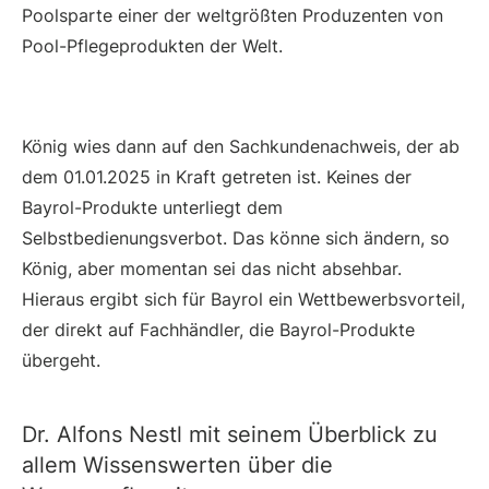
Poolsparte einer der weltgrößten Produzenten von
Pool-Pflegeprodukten der Welt.
König wies dann auf den Sachkundenachweis, der ab
dem 01.01.2025 in Kraft getreten ist. Keines der
Bayrol-Produkte unterliegt dem
Selbstbedienungsverbot. Das könne sich ändern, so
König, aber momentan sei das nicht absehbar.
Hieraus ergibt sich für Bayrol ein Wettbewerbsvorteil,
der direkt auf Fachhändler, die Bayrol-Produkte
übergeht.
Dr. Alfons Nestl mit seinem Überblick zu
allem Wissenswerten über die