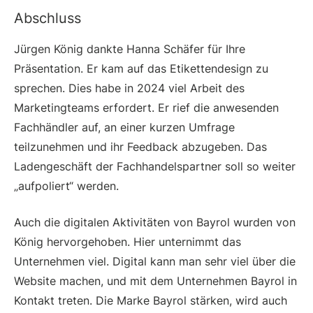
Abschluss
Jürgen König dankte Hanna Schäfer für Ihre
Präsentation. Er kam auf das Etikettendesign zu
sprechen. Dies habe in 2024 viel Arbeit des
Marketingteams erfordert. Er rief die anwesenden
Fachhändler auf, an einer kurzen Umfrage
teilzunehmen und ihr Feedback abzugeben. Das
Ladengeschäft der Fachhandelspartner soll so weiter
„aufpoliert“ werden.
Auch die digitalen Aktivitäten von Bayrol wurden von
König hervorgehoben. Hier unternimmt das
Unternehmen viel. Digital kann man sehr viel über die
Website machen, und mit dem Unternehmen Bayrol in
Kontakt treten. Die Marke Bayrol stärken, wird auch