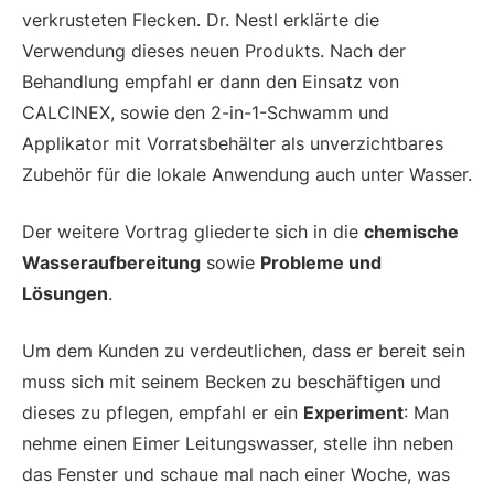
verkrusteten Flecken. Dr. Nestl erklärte die
Verwendung dieses neuen Produkts. Nach der
Behandlung empfahl er dann den Einsatz von
CALCINEX, sowie den 2-in-1-Schwamm und
Applikator mit Vorratsbehälter als unverzichtbares
Zubehör für die lokale Anwendung auch unter Wasser.
Der weitere Vortrag gliederte sich in die
chemische
Wasseraufbereitung
sowie
Probleme und
Lösungen
.
Um dem Kunden zu verdeutlichen, dass er bereit sein
muss sich mit seinem Becken zu beschäftigen und
dieses zu pflegen, empfahl er ein
Experiment
: Man
nehme einen Eimer Leitungswasser, stelle ihn neben
das Fenster und schaue mal nach einer Woche, was