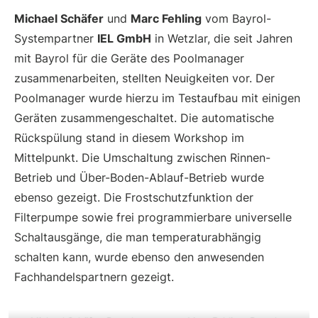
Michael Schäfer
und
Marc Fehling
vom Bayrol-
Systempartner
IEL GmbH
in Wetzlar, die seit Jahren
mit Bayrol für die Geräte des Poolmanager
zusammenarbeiten, stellten Neuigkeiten vor. Der
Poolmanager wurde hierzu im Testaufbau mit einigen
Geräten zusammengeschaltet. Die automatische
Rückspülung stand in diesem Workshop im
Mittelpunkt. Die Umschaltung zwischen Rinnen-
Betrieb und Über-Boden-Ablauf-Betrieb wurde
ebenso gezeigt. Die Frostschutzfunktion der
Filterpumpe sowie frei programmierbare universelle
Schaltausgänge, die man temperaturabhängig
schalten kann, wurde ebenso den anwesenden
Fachhandelspartnern gezeigt.