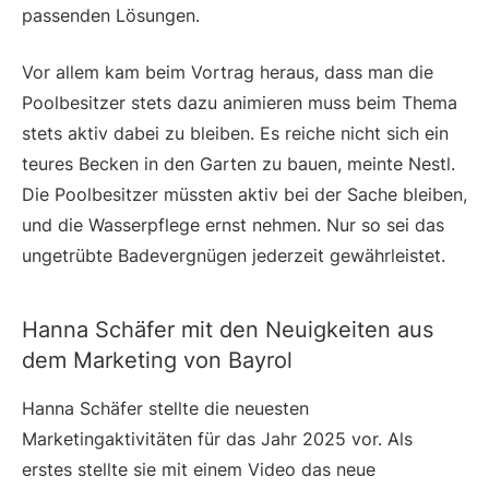
passenden Lösungen.
Vor allem kam beim Vortrag heraus, dass man die
Poolbesitzer stets dazu animieren muss beim Thema
stets aktiv dabei zu bleiben. Es reiche nicht sich ein
teures Becken in den Garten zu bauen, meinte Nestl.
Die Poolbesitzer müssten aktiv bei der Sache bleiben,
und die Wasserpflege ernst nehmen. Nur so sei das
ungetrübte Badevergnügen jederzeit gewährleistet.
Hanna Schäfer mit den Neuigkeiten aus
dem Marketing von Bayrol
Hanna Schäfer stellte die neuesten
Marketingaktivitäten für das Jahr 2025 vor. Als
erstes stellte sie mit einem Video das neue