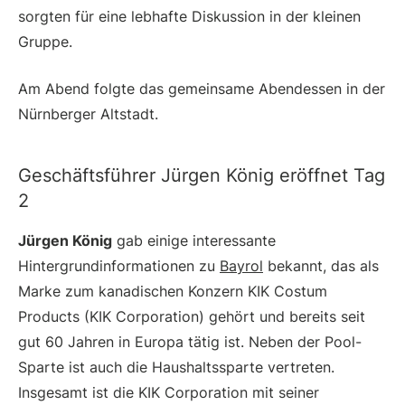
sorgten für eine lebhafte Diskussion in der kleinen
Gruppe.
Am Abend folgte das gemeinsame Abendessen in der
Nürnberger Altstadt.
Geschäftsführer Jürgen König eröffnet Tag
2
Jürgen König
gab einige interessante
Hintergrundinformationen zu
Bayrol
bekannt, das als
Marke zum kanadischen Konzern KIK Costum
Products (KIK Corporation) gehört und bereits seit
gut 60 Jahren in Europa tätig ist. Neben der Pool-
Sparte ist auch die Haushaltssparte vertreten.
Insgesamt ist die KIK Corporation mit seiner