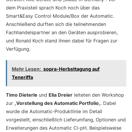
dem Praxisteil sprach Koch noch über das
Smart&Easy Control Module/Box der Automatic.
Anschließend durften sich die teilnehmenden
Fachhandelspartner an den Geräten ausprobieren,
und Ronald Koch stand ihnen dabei für Fragen zur
Verfügung.
Mehr Lesen:
sopra-Herbsttagung auf
Teneriffa
Timo Dieterle
und
Elia Dreier
leiteten den Workshop
zur „
Vorstellung des Automatic Portfolio
„. Dabei
wurde die Automatic-Produktlinie im Detail
vorgestellt, einschließlich Lieferumfang, Optionen und
Erweiterungen des Automatic Cl-pH. Beispielsweise