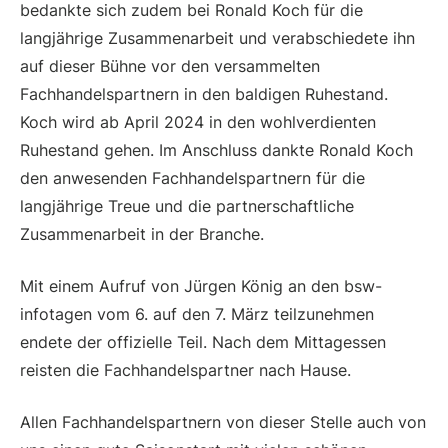
bedankte sich zudem bei Ronald Koch für die
langjährige Zusammenarbeit und verabschiedete ihn
auf dieser Bühne vor den versammelten
Fachhandelspartnern in den baldigen Ruhestand.
Koch wird ab April 2024 in den wohlverdienten
Ruhestand gehen. Im Anschluss dankte Ronald Koch
den anwesenden Fachhandelspartnern für die
langjährige Treue und die partnerschaftliche
Zusammenarbeit in der Branche.
Mit einem Aufruf von Jürgen König an den bsw-
infotagen vom 6. auf den 7. März teilzunehmen
endete der offizielle Teil. Nach dem Mittagessen
reisten die Fachhandelspartner nach Hause.
Allen Fachhandelspartnern von dieser Stelle auch von