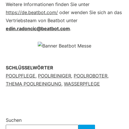
Weitere Informationen finden Sie unter
https://de.beatbot.com/
oder wenden Sie sich an das
Vertriebsteam von Beatbot unter
edin.radoncic@beatbot.com
.
SCHLÜSSELWÖRTER
POOLPFLEGE
,
POOLREINIGER
,
POOLROBOTER
,
THEMA POOLREINIGUNG
,
WASSERPFLEGE
Suchen