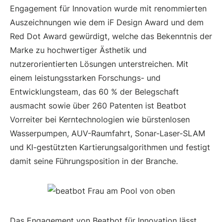
Engagement für Innovation wurde mit renommierten
Auszeichnungen wie dem iF Design Award und dem
Red Dot Award gewürdigt, welche das Bekenntnis der
Marke zu hochwertiger Ästhetik und
nutzerorientierten Lösungen unterstreichen. Mit
einem leistungsstarken Forschungs- und
Entwicklungsteam, das 60 % der Belegschaft
ausmacht sowie über 260 Patenten ist Beatbot
Vorreiter bei Kerntechnologien wie bürstenlosen
Wasserpumpen, AUV-Raumfahrt, Sonar-Laser-SLAM
und KI-gestützten Kartierungsalgorithmen und festigt
damit seine Führungsposition in der Branche.
Das Engagement von Beatbot für Innovation lässt