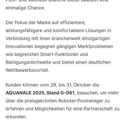
einmalige Chance.
Der Fokus der Marke auf effizientere,
leistungsfähigere und komfortablere Lösungen in
Verbindung mit ihren branchenweit einzigartigen
Innovationen begegnet gängigen Marktproblemen
wie begrenzten Smart-Funktionen und
Reinigungsreichweite und bietet einen deutlichen
Wettbewerbsvorteil.
Kunden können vom 28. bis 31. Oktober die
AQUANALE 2025, Stand G-061
, besuchen, um mehr
über die preisgekrönten Roboter-Poolreiniger zu
erfahren und Möglichkeiten für eine Partnerschaft zu
erkunden.