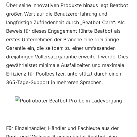
Über seine innovativen Produkte hinaus legt Beatbot
großen Wert auf die Benutzererfahrung und
langfristige Zufriedenheit durch „Beatbot Care“. Als
Beweis für dieses Engagement führte Beatbot als
erstes Unternehmen der Branche eine dreijährige
Garantie ein, die seitdem zu einer umfassenden
dreijährigen Vollersatzgarantie erweitert wurde. Dies
gewährleistet minimale Ausfallzeiten und maximale
Effizienz für Poolbesitzer, unterstützt durch einen
365-Tage-Support in mehreren Sprachen.
Für Einzelhändler, Händler und Fachleute aus der
Pool- und Wellness-Branche bietet Beatbot eine