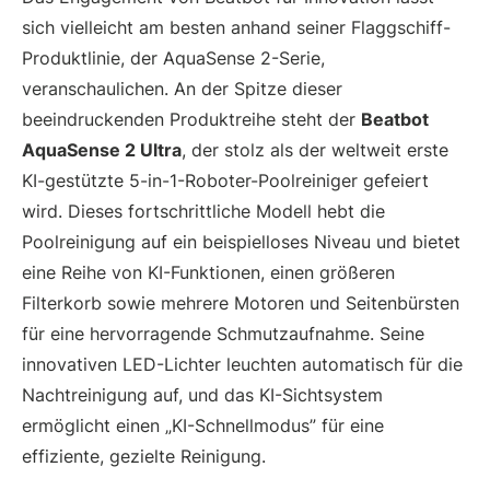
sich vielleicht am besten anhand seiner Flaggschiff-
Produktlinie, der AquaSense 2-Serie,
veranschaulichen. An der Spitze dieser
beeindruckenden Produktreihe steht der
Beatbot
AquaSense 2 Ultra
, der stolz als der weltweit erste
KI-gestützte 5-in-1-Roboter-Poolreiniger gefeiert
wird. Dieses fortschrittliche Modell hebt die
Poolreinigung auf ein beispielloses Niveau und bietet
eine Reihe von KI-Funktionen, einen größeren
Filterkorb sowie mehrere Motoren und Seitenbürsten
für eine hervorragende Schmutzaufnahme. Seine
innovativen LED-Lichter leuchten automatisch für die
Nachtreinigung auf, und das KI-Sichtsystem
ermöglicht einen „KI-Schnellmodus” für eine
effiziente, gezielte Reinigung.