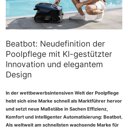
Beatbot: Neudefinition der
Poolpflege mit KI-gestützter
Innovation und elegantem
Design
In der wettbewerbsintensiven Welt der Poolpflege
hebt sich eine Marke schnell als Marktführer hervor
und setzt neue Maßstäbe in Sachen Effizienz,
Komfort und intelligenter Automatisierung: Beatbot.
Als weltweit am schnellsten wachsende Marke für