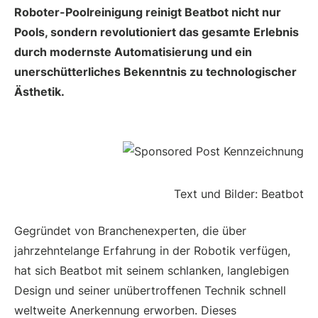
Roboter-Poolreinigung reinigt Beatbot nicht nur
Pools, sondern revolutioniert das gesamte Erlebnis
durch modernste Automatisierung und ein
unerschütterliches Bekenntnis zu technologischer
Ästhetik.
Text und Bilder: Beatbot
Gegründet von Branchenexperten, die über
jahrzehntelange Erfahrung in der Robotik verfügen,
hat sich Beatbot mit seinem schlanken, langlebigen
Design und seiner unübertroffenen Technik schnell
weltweite Anerkennung erworben. Dieses