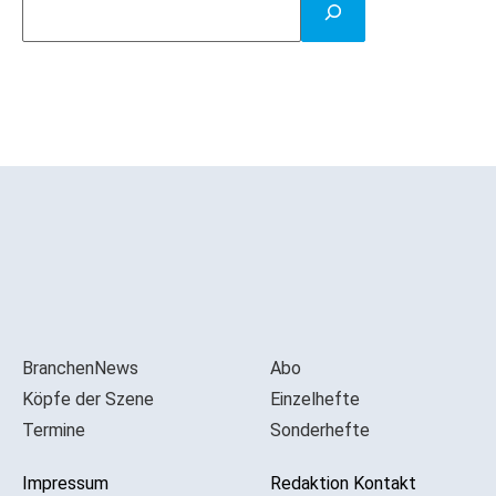
BranchenNews
Abo
Köpfe der Szene
Einzelhefte
Termine
Sonderhefte
Impressum
Redaktion Kontakt