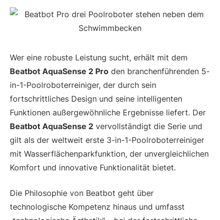
Wer eine robuste Leistung sucht, erhält mit dem
Beatbot AquaSense 2 Pro
den branchenführenden 5-
in-1-Poolroboterreiniger, der durch sein
fortschrittliches Design und seine intelligenten
Funktionen außergewöhnliche Ergebnisse liefert. Der
Beatbot AquaSense 2
vervollständigt die Serie und
gilt als der weltweit erste 3-in-1-Poolroboterreiniger
mit Wasserflächenparkfunktion, der unvergleichlichen
Komfort und innovative Funktionalität bietet.
Die Philosophie von Beatbot geht über
technologische Kompetenz hinaus und umfasst