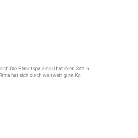
ich Die Planetspa GmbH hat ihren Sitz in
irma hat sich durch weltweit gute Ko...