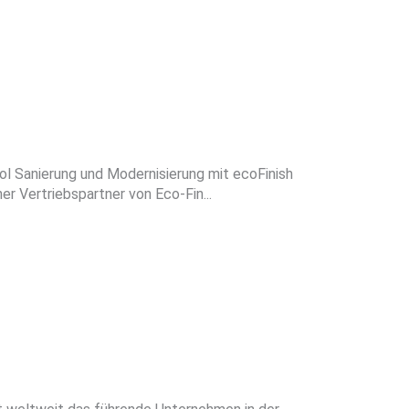
ool Sanierung und Modernisierung mit ecoFinish
 Vertriebspartner von Eco-Fin...