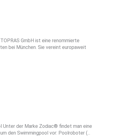
 TOPRAS GmbH ist eine renommierte
ten bei München. Sie vereint europaweit
 Unter der Marke Zodiac® findet man eine
um den Swimmingpool vor: Poolroboter (...