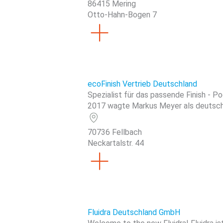
86415 Mering
Otto-Hahn-Bogen 7
ecoFinish Vertrieb Deutschland
Spezialist für das passende Finish - P
2017 wagte Markus Meyer als deutscher
70736 Fellbach
Neckartalstr. 44
Fluidra Deutschland GmbH