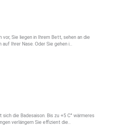
 vor, Sie liegen in Ihrem Bett, sehen an die
uf Ihrer Nase. Oder Sie gehen i...
sich die Badesaison. Bis zu +5 C° wärmeres
 verlängern Sie effizient die...