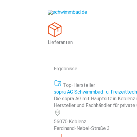
Zum
Inhalt
springen
Lieferanten
Ergebnisse
Top-Hersteller
sopra AG Schwimmbad- u. Freizeittech
Die sopra AG mit Hauptsitz in Koblenz
Hersteller und Fachhändler für private 
56070 Koblenz
Ferdinand-Nebel-Straße 3