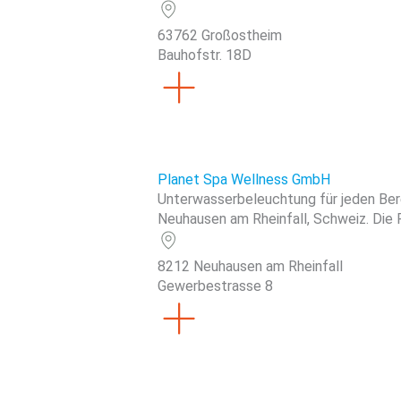
63762 Großostheim
Bauhofstr. 18D
Planet Spa Wellness GmbH
Unterwasserbeleuchtung für jeden Bere
Neuhausen am Rheinfall, Schweiz. Die F
8212 Neuhausen am Rheinfall
Gewerbestrasse 8