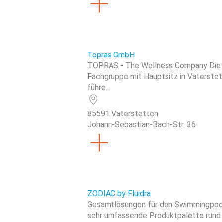
Topras GmbH
TOPRAS - The Wellness Company Die
Fachgruppe mit Hauptsitz in Vaterstet
führe...
85591 Vaterstetten
Johann-Sebastian-Bach-Str. 36
ZODIAC by Fluidra
Gesamtlösungen für den Swimmingpool
sehr umfassende Produktpalette rund 