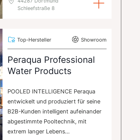
44287 Dortmund
Schleefstraße 8
Top-Hersteller
Showroom
Peraqua Professional
Water Products
POOLED INTELLIGENCE Peraqua
entwickelt und produziert für seine
B2B-Kunden intelligent aufeinander
abgestimmte Pooltechnik, mit
extrem langer Lebens...