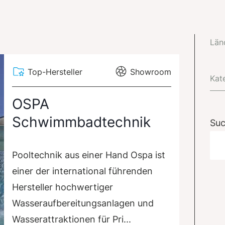
Län
Top-Hersteller
Showroom
Kat
OSPA
Schwimmbadtechnik
Su
Pooltechnik aus einer Hand Ospa ist
einer der international führenden
Hersteller hochwertiger
Wasseraufbereitungsanlagen und
Wasserattraktionen für Pri...