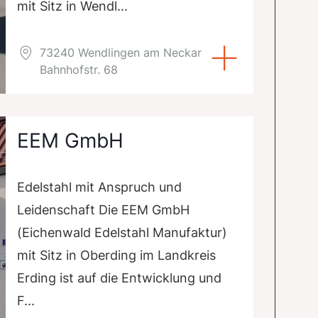
mit Sitz in Wendl...
73240 Wendlingen am Neckar
Bahnhofstr. 68
EEM GmbH
Edelstahl mit Anspruch und
Leidenschaft Die EEM GmbH
(Eichenwald Edelstahl Manufaktur)
mit Sitz in Oberding im Landkreis
Erding ist auf die Entwicklung und
F...