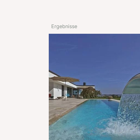
Ergebnisse