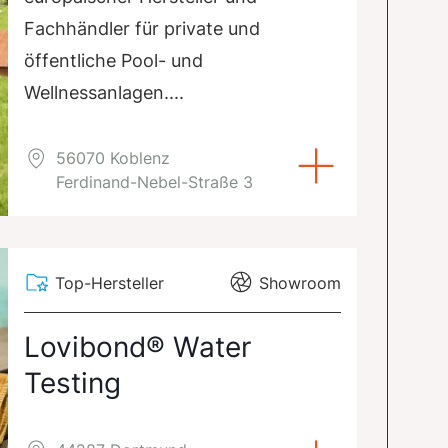
Fachhändler für private und
öffentliche Pool- und
Wellnessanlagen....
56070 Koblenz
Ferdinand-Nebel-Straße 3
Top-Hersteller
Showroom
Lovibond® Water
Testing