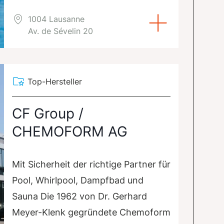
1004 Lausanne
Av. de Sévelin 20
Top-Hersteller
CF Group /
CHEMOFORM AG
Mit Sicherheit der richtige Partner für
Pool, Whirlpool, Dampfbad und
Sauna Die 1962 von Dr. Gerhard
Meyer-Klenk gegründete Chemoform