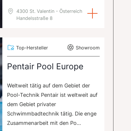
4300 St. Valentin - Österreich
Handelsstraße 8
Top-Hersteller
Showroom
Pentair Pool Europe
Weltweit tätig auf dem Gebiet der
Pool-Technik Pentair ist weltweit auf
dem Gebiet privater
Schwimmbadtechnik tätig. Die enge
Zusammenarbeit mit den Po...