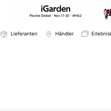
Lieferanten
Händler
Erlebni