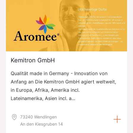
Kemitron GmbH
Qualität made in Germany - Innovation von
Anfang an Die Kemitron GmbH agiert weltweit,
in Europa, Afrika, Amerika incl.
Lateinamerika, Asien incl. a...
73240 Wendlingen
An den Kiesgruben 14