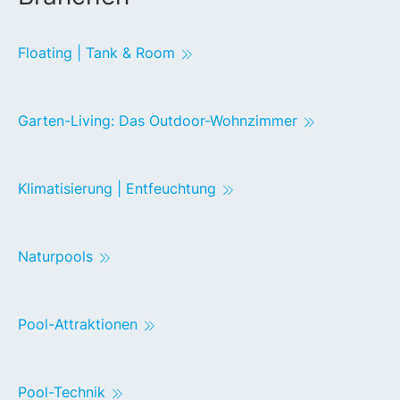
Floating | Tank & Room
Garten-Living: Das Outdoor-Wohnzimmer
Klimatisierung | Entfeuchtung
Naturpools
Pool-Attraktionen
Pool-Technik