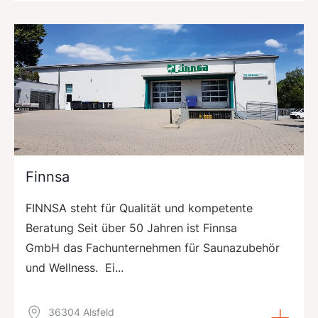
Finnsa
FINNSA steht für Qualität und kompetente
Beratung Seit über 50 Jahren ist Finnsa
GmbH das Fachunternehmen für Saunazubehör
und Wellness. Ei...
36304 Alsfeld