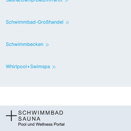
Schwimmbad-Großhandel
Schwimmbecken
Whirlpool+Swimspa