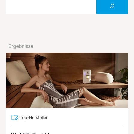
Ergebnisse
Top-Hersteller