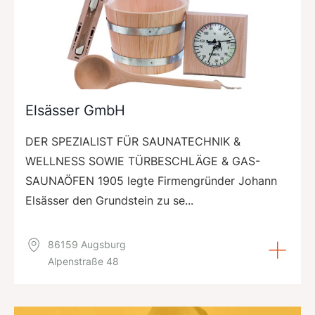
Elsässer GmbH
DER SPEZIALIST FÜR SAUNATECHNIK &
WELLNESS SOWIE TÜRBESCHLÄGE & GAS-
SAUNAÖFEN 1905 legte Firmengründer Johann
Elsässer den Grundstein zu se...
86159 Augsburg
Alpenstraße 48