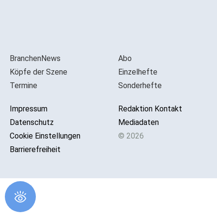
BranchenNews
Abo
Köpfe der Szene
Einzelhefte
Termine
Sonderhefte
Impressum
Redaktion Kontakt
Datenschutz
Mediadaten
Cookie Einstellungen
© 2026
Barrierefreiheit