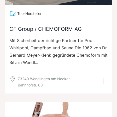
Top-Hersteller
CF Group / CHEMOFORM AG
Mit Sicherheit der richtige Partner für Pool,
Whirlpool, Dampfbad und Sauna Die 1962 von Dr.
Gerhard Meyer-Klenk gegründete Chemoform mit
Sitz in Wendl...
73240 Wendlingen am Neckar
Bahnhofstr. 68