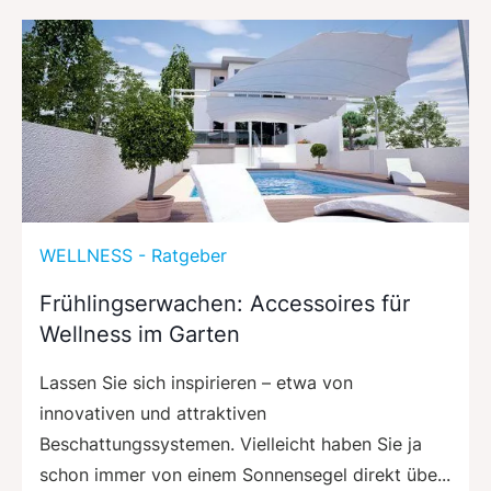
WELLNESS - Ratgeber
Frühlingserwachen: Accessoires für
Wellness im Garten
Lassen Sie sich inspirieren – etwa von
innovativen und attraktiven
Beschattungssystemen. Vielleicht haben Sie ja
schon immer von einem Sonnensegel direkt übe...