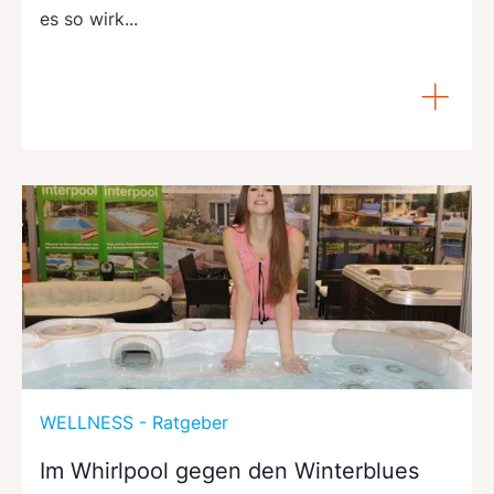
es so wirk...
WELLNESS - Ratgeber
Im Whirlpool gegen den Winterblues