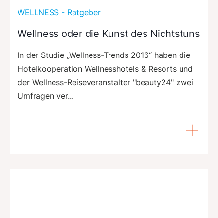
WELLNESS - Ratgeber
Wellness oder die Kunst des Nichtstuns
In der Studie „Wellness-Trends 2016“ haben die
Hotelkooperation Wellnesshotels & Resorts und
der Wellness-Reiseveranstalter "beauty24" zwei
Umfragen ver...