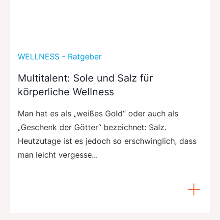
WELLNESS - Ratgeber
Multitalent: Sole und Salz für
körperliche Wellness
Man hat es als „weißes Gold“ oder auch als
„Geschenk der Götter“ bezeichnet: Salz.
Heutzutage ist es jedoch so erschwinglich, dass
man leicht vergesse...