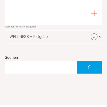
Wellness Trends-Kategorien
Wellness
Trends-
Kategorien
Suchen