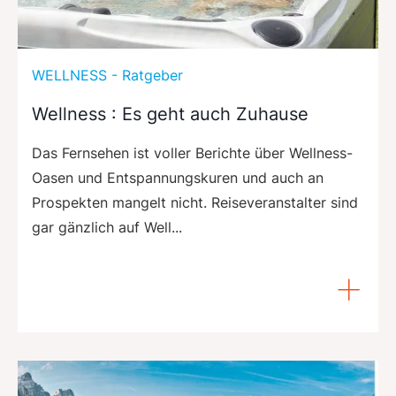
WELLNESS - Ratgeber
Wellness : Es geht auch Zuhause
Das Fernsehen ist voller Berichte über Wellness-
Oasen und Entspannungskuren und auch an
Prospekten mangelt nicht. Reiseveranstalter sind
gar gänzlich auf Well...