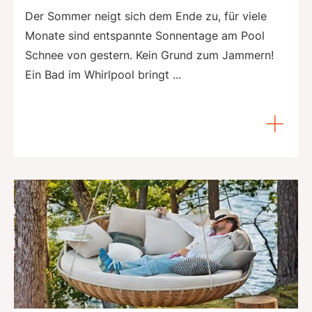
Der Sommer neigt sich dem Ende zu, für viele
Monate sind entspannte Sonnentage am Pool
Schnee von gestern. Kein Grund zum Jammern!
Ein Bad im Whirlpool bringt ...