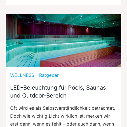
WELLNESS - Ratgeber
LED-Beleuchtung für Pools, Saunas
und Outdoor-Bereich
Oft wird es als Selbstverständlichkeit betrachtet.
Doch wie wichtig Licht wirklich ist, merken wir
erst dann, wenn es fehlt – oder auch dann, wenn