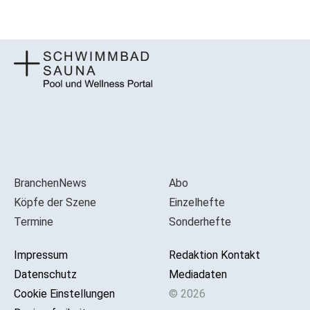
BranchenNews
Abo
Köpfe der Szene
Einzelhefte
Termine
Sonderhefte
Impressum
Redaktion Kontakt
Datenschutz
Mediadaten
Cookie Einstellungen
© 2026