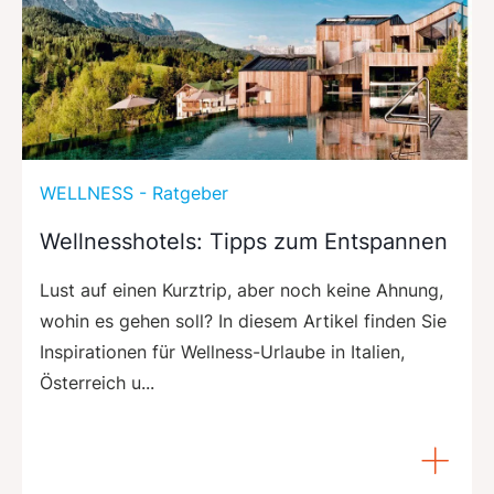
WELLNESS - Ratgeber
Wellnesshotels: Tipps zum Entspannen
Lust auf einen Kurztrip, aber noch keine Ahnung,
wohin es gehen soll? In diesem Artikel finden Sie
Inspirationen für Wellness-Urlaube in Italien,
Österreich u...