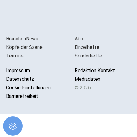
BranchenNews
Abo
Köpfe der Szene
Einzelhefte
Termine
Sonderhefte
Impressum
Redaktion Kontakt
Datenschutz
Mediadaten
Cookie Einstellungen
© 2026
Barrierefreiheit