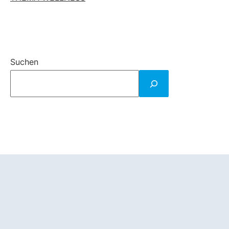
Suchen