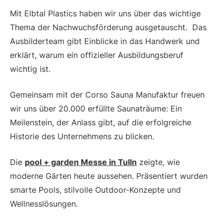
Mit Elbtal Plastics haben wir uns über das wichtige
Thema der Nachwuchsförderung ausgetauscht. Das
Ausbilderteam gibt Einblicke in das Handwerk und
erklärt, warum ein offizieller Ausbildungsberuf
wichtig ist.
Gemeinsam mit der Corso Sauna Manufaktur freuen
wir uns über 20.000 erfüllte Saunaträume: Ein
Meilenstein, der Anlass gibt, auf die erfolgreiche
Historie des Unternehmens zu blicken.
Die
pool + garden Messe in Tulln
zeigte, wie
moderne Gärten heute aussehen. Präsentiert wurden
smarte Pools, stilvolle Outdoor-Konzepte und
Wellnesslösungen.