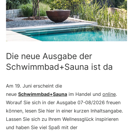
Die neue Ausgabe der
Schwimmbad+Sauna ist da
Am 19. Juni erscheint die
neue
Schwimmbad+Sauna
im Handel und
online
.
Worauf Sie sich in der Ausgabe 07-08/2026 freuen
können, lesen Sie hier in einer kurzen Inhaltsangabe.
Lassen Sie sich zu Ihrem Wellnessglück inspirieren
und haben Sie viel Spaß mit der