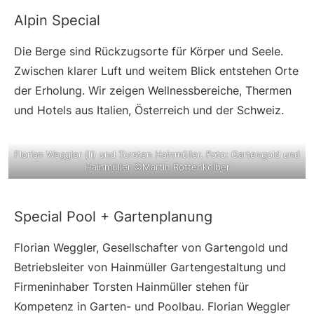
Alpin Special
Die Berge sind Rückzugsorte für Körper und Seele.
Zwischen klarer Luft und weitem Blick entstehen Orte
der Erholung. Wir zeigen Wellnessbereiche, Thermen
und Hotels aus Italien, Österreich und der Schweiz.
Florian Weggler (li) und Torsten Hainmüller. Foto: Gartengold und
Hainmüller ©Martin Rottenkolber
Special Pool + Gartenplanung
Florian Weggler, Gesellschafter von Gartengold und
Betriebsleiter von Hainmüller Gartengestaltung und
Firmeninhaber Torsten Hainmüller stehen für
Kompetenz in Garten- und Poolbau. Florian Weggler