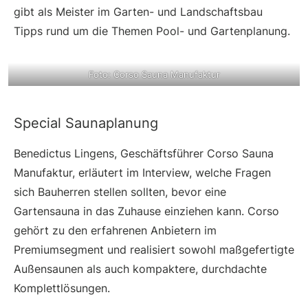
gibt als Meister im Garten- und Landschaftsbau
Tipps rund um die Themen Pool- und Gartenplanung.
Foto: Corso Sauna Manufaktur
Special Saunaplanung
Benedictus Lingens, Geschäftsführer Corso Sauna
Manufaktur, erläutert im Interview, welche Fragen
sich Bauherren stellen sollten, bevor eine
Gartensauna in das Zuhause einziehen kann. Corso
gehört zu den erfahrenen Anbietern im
Premiumsegment und realisiert sowohl maßgefertigte
Außensaunen als auch kompaktere, durchdachte
Komplettlösungen.