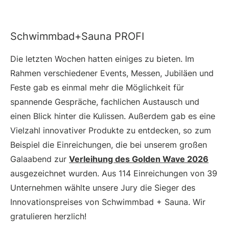
Schwimmbad+Sauna PROFI
Die letzten Wochen hatten einiges zu bieten. Im
Rahmen verschiedener Events, Messen, Jubiläen und
Feste gab es einmal mehr die Möglichkeit für
spannende Gespräche, fachlichen Austausch und
einen Blick hinter die Kulissen. Außerdem gab es eine
Vielzahl innovativer Produkte zu entdecken, so zum
Beispiel die Einreichungen, die bei unserem großen
Galaabend zur
Verleihung des Golden Wave 2026
ausgezeichnet wurden. Aus 114 Einreichungen von 39
Unternehmen wählte unsere Jury die Sieger des
Innovationspreises von Schwimmbad + Sauna. Wir
gratulieren herzlich!