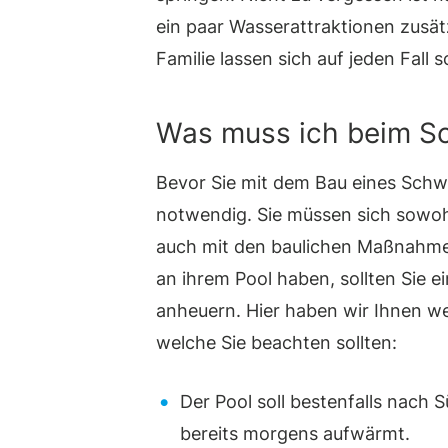
ein paar Wasserattraktionen zusä
Familie lassen sich auf jeden Fall
Was muss ich beim 
Bevor Sie mit dem Bau eines Schw
notwendig. Sie müssen sich sowohl
auch mit den baulichen Maßnahmen
an ihrem Pool haben, sollten Sie e
anheuern. Hier haben wir Ihnen w
welche Sie beachten sollten:
Der Pool soll bestenfalls nach S
bereits morgens aufwärmt.