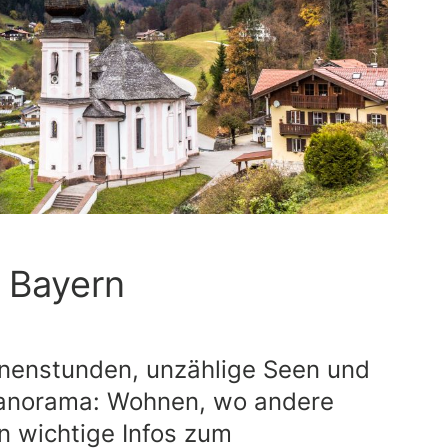
Bayern
nnenstunden, unzählige Seen und
anorama: Wohnen, wo andere
n wichtige Infos zum