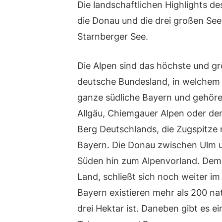
Die landschaftlichen Highlights d
die Donau und die drei großen Se
Starnberger See.
Die Alpen sind das höchste und gr
deutsche Bundesland, in welchem ei
ganze südliche Bayern und gehöre
Allgäu, Chiemgauer Alpen oder de
Berg Deutschlands, die Zugspitze
Bayern. Die Donau zwischen Ulm u
Süden hin zum Alpenvorland. Dem 
Land, schließt sich noch weiter i
Bayern existieren mehr als 200 na
drei Hektar ist. Daneben gibt es ei