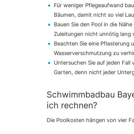
Für weniger Pflegeaufwand baue
Bäumen, damit nicht so viel Laub
Bauen Sie den Pool in die Nähe
Zuleitungen nicht unnötig lang 
Beachten Sie eine Pflasterung 
Wasserverschmutzung zu verhi
Untersuchen Sie auf jeden Fall
Garten, denn nicht jeder Unterg
Schwimmbadbau Bayer
ich rechnen?
Die Poolkosten hängen von vier F