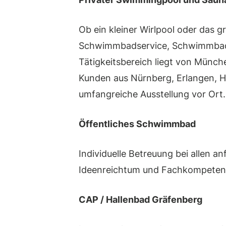
Ob ein kleiner Wirlpool oder das
Schwimmbadservice, Schwimmbadt
Tätigkeitsbereich liegt von Münch
Kunden aus Nürnberg, Erlangen, 
umfangreiche Ausstellung vor Ort.
Öffentliches Schwimmbad
Individuelle Betreuung bei allen 
Ideenreichtum und Fachkompeten
CAP / Hallenbad Gräfenberg