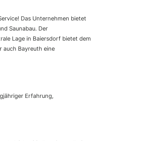
Service! Das Unternehmen bietet
nd Saunabau. Der
rale Lage in Baiersdorf bietet dem
r auch Bayreuth eine
gjähriger Erfahrung,