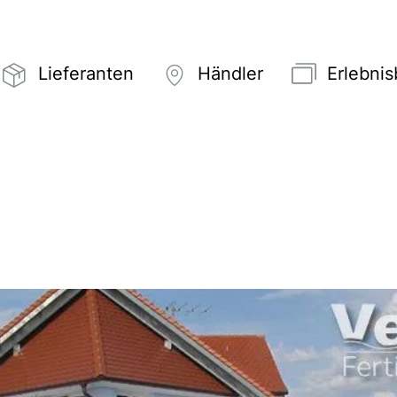
Lieferanten
Händler
Erlebni