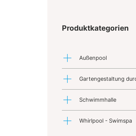
Produktkategorien
Außenpool
Gartengestaltung dur
Schwimmhalle
Whirlpool - Swimspa