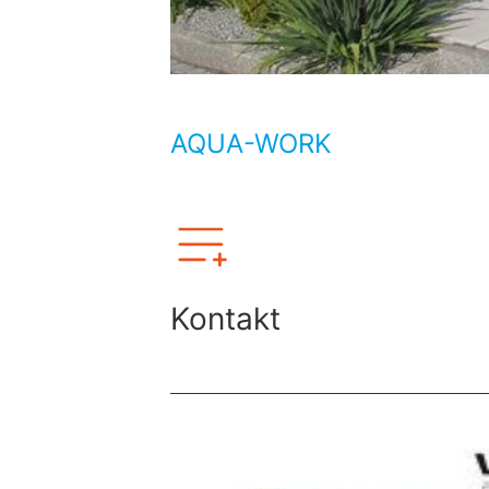
AQUA-WORK
Kontakt