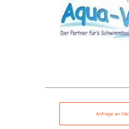
Anfrage an Hän