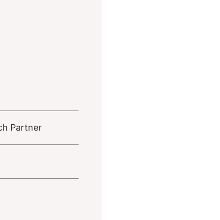
ch Partner