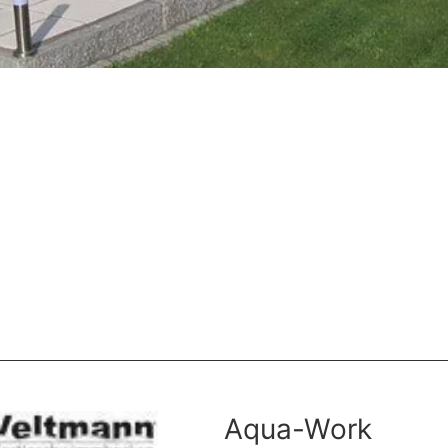
Aqua-Work