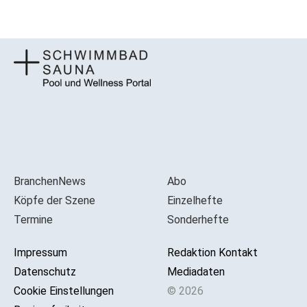
BranchenNews
Abo
Köpfe der Szene
Einzelhefte
Termine
Sonderhefte
Impressum
Redaktion Kontakt
Datenschutz
Mediadaten
Cookie Einstellungen
© 2026