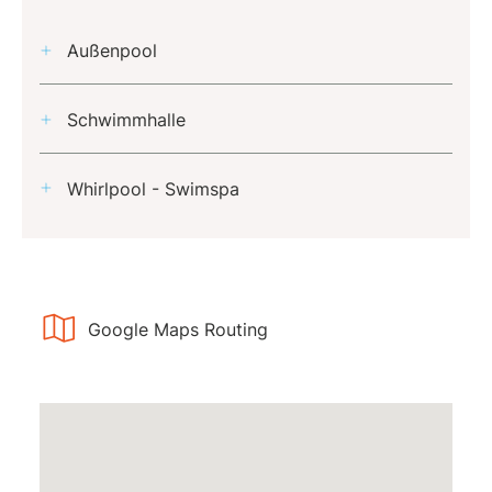
Außenpool
Schwimmhalle
Whirlpool - Swimspa
Google Maps Routing