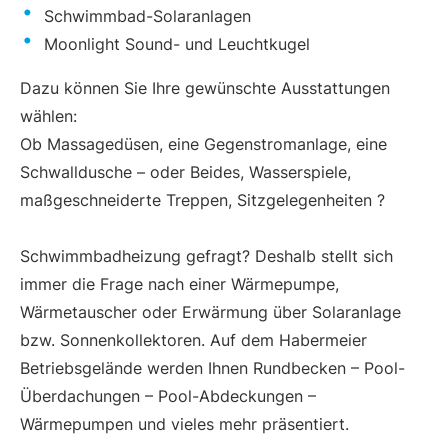
Schwimmbad-Solaranlagen
Moonlight Sound- und Leuchtkugel
Dazu können Sie Ihre gewünschte Ausstattungen
wählen:
Ob Massagedüsen, eine Gegenstromanlage, eine
Schwalldusche – oder Beides, Wasserspiele,
maßgeschneiderte Treppen, Sitzgelegenheiten ?
Schwimmbadheizung gefragt? Deshalb stellt sich
immer die Frage nach einer Wärmepumpe,
Wärmetauscher oder Erwärmung über Solaranlage
bzw. Sonnenkollektoren. Auf dem Habermeier
Betriebsgelände werden Ihnen Rundbecken – Pool-
Überdachungen – Pool-Abdeckungen –
Wärmepumpen und vieles mehr präsentiert.