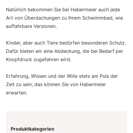
Natürlich bekommen Sie bei Habermeier auch jede
Art von Überdachungen zu Ihrem Schwimmbad, wie
auffahrbare Versionen.
Kinder, aber auch Tiere bedürfen besonderen Schutz.
Dafür bieten wir eine Abdeckung, die bei Bedarf per
Knopfdruck zugefahren wird.
Erfahrung, Wissen und der Wille stets am Puls der
Zeit zu sein, das können Sie von Habermeier
erwarten.
Produktkategorien