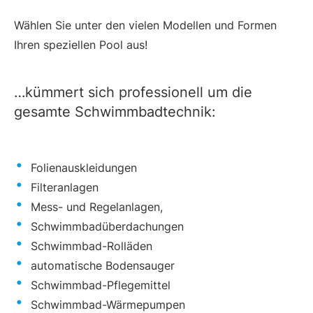
Wählen Sie unter den vielen Modellen und Formen
Ihren speziellen Pool aus!
…kümmert sich professionell um die
gesamte Schwimmbadtechnik:
Folienauskleidungen
Filteranlagen
Mess- und Regelanlagen,
Schwimmbadüberdachungen
Schwimmbad-Rolläden
automatische Bodensauger
Schwimmbad-Pflegemittel
Schwimmbad-Wärmepumpen