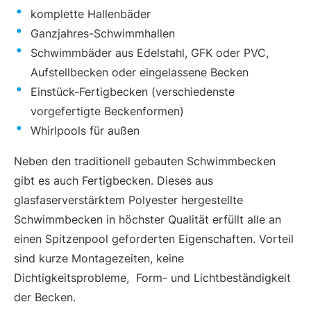
komplette Hallenbäder
Ganzjahres-Schwimmhallen
Schwimmbäder aus Edelstahl, GFK oder PVC,
Aufstellbecken oder eingelassene Becken
Einstück-Fertigbecken (verschiedenste
vorgefertigte Beckenformen)
Whirlpools für außen
Neben den traditionell gebauten Schwimmbecken
gibt es auch Fertigbecken. Dieses aus
glasfaserverstärktem Polyester hergestellte
Schwimmbecken in höchster Qualität erfüllt alle an
einen Spitzenpool geforderten Eigenschaften. Vorteil
sind kurze Montagezeiten, keine
Dichtigkeitsprobleme, Form- und Lichtbeständigkeit
der Becken.