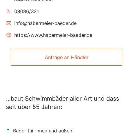
08086/321
info@habermeier-baeder.de
https://www.habermeier-baeder.de
Anfrage an Händler
…baut Schwimmbäder aller Art und dass
seit über 55 Jahren:
Bäder für innen und außen