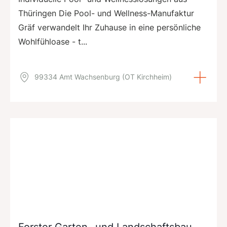
Thüringen Die Pool- und Wellness-Manufaktur
Gräf verwandelt Ihr Zuhause in eine persönliche
Wohlfühloase - t...
99334 Amt Wachsenburg (OT Kirchheim)
Forster Garten- und Landschaftsbau