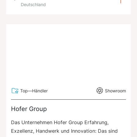
Deutschland
Top—Händler
Showroom
Hofer Group
Das Unternehmen Hofer Group Erfahrung,
Exzellenz, Handwerk und Innovation: Das sind