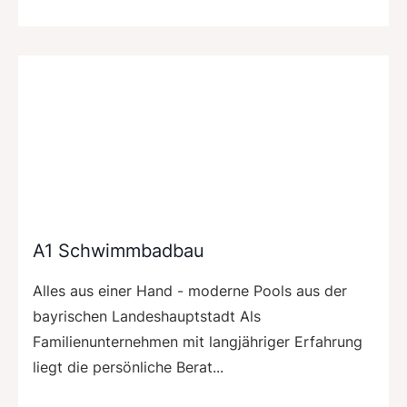
A1 Schwimmbadbau
Alles aus einer Hand - moderne Pools aus der
bayrischen Landeshauptstadt Als
Familienunternehmen mit langjähriger Erfahrung
liegt die persönliche Berat...