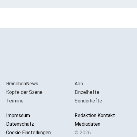
BranchenNews
Abo
Köpfe der Szene
Einzelhefte
Termine
Sonderhefte
Impressum
Redaktion Kontakt
Datenschutz
Mediadaten
Cookie Einstellungen
© 2026