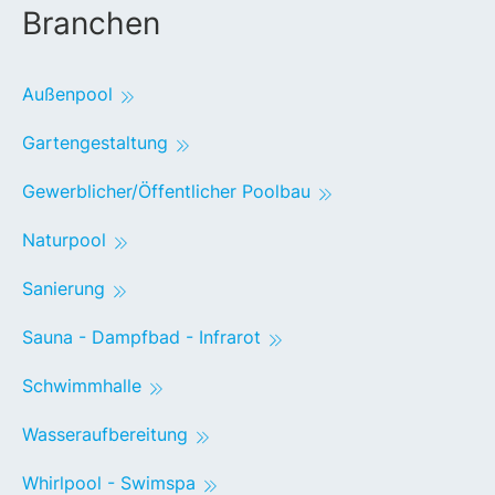
Branchen
Außenpool
Gartengestaltung
Gewerblicher/Öffentlicher Poolbau
Naturpool
Sanierung
Sauna - Dampfbad - Infrarot
Schwimmhalle
Wasseraufbereitung
Whirlpool - Swimspa