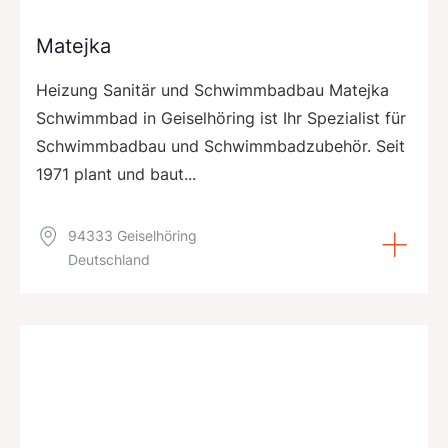
Matejka
Heizung Sanitär und Schwimmbadbau Matejka
Schwimmbad in Geiselhöring ist Ihr Spezialist für
Schwimmbadbau und Schwimmbadzubehör. Seit
1971 plant und baut...
94333 Geiselhöring
Deutschland