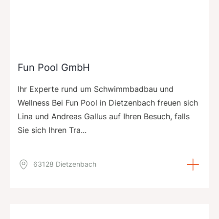
Fun Pool GmbH
Ihr Experte rund um Schwimmbadbau und
Wellness Bei Fun Pool in Dietzenbach freuen sich
Lina und Andreas Gallus auf Ihren Besuch, falls
Sie sich Ihren Tra...
63128 Dietzenbach