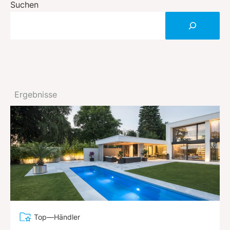
Suchen
Ergebnisse
Top—Händler