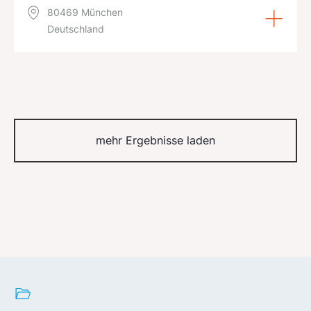
80469 München
Deutschland
mehr Ergebnisse laden