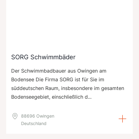
SORG Schwimmbäder
Der Schwimmbadbauer aus Owingen am
Bodensee Die Firma SORG ist für Sie im
süddeutschen Raum, insbesondere im gesamten
Bodenseegebiet, einschließlich d...
88696 Owingen
Deutschland