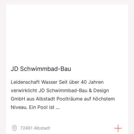
JD Schwimmbad-Bau
Leidenschaft Wasser Seit über 40 Jahren
verwirklicht JD Schwimmbad-Bau & Design
GmbH aus Albstadt Poolträume auf höchstem
Niveau. Ein Pool ist ...
72461 Albstadt