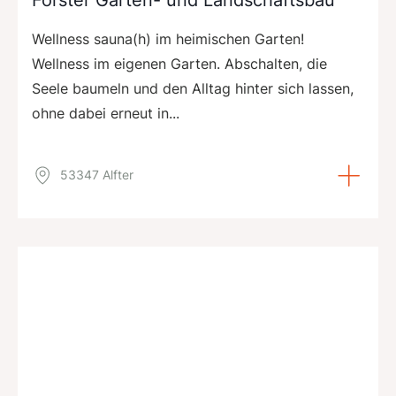
Wellness sauna(h) im heimischen Garten!
Wellness im eigenen Garten. Abschalten, die
Seele baumeln und den Alltag hinter sich lassen,
ohne dabei erneut in...
53347 Alfter