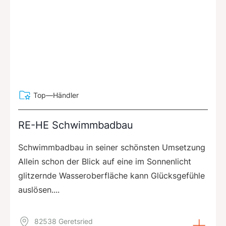
Top—Händler
RE-HE Schwimmbadbau
Schwimmbadbau in seiner schönsten Umsetzung
Allein schon der Blick auf eine im Sonnenlicht
glitzernde Wasseroberfläche kann Glücksgefühle
auslösen....
82538 Geretsried