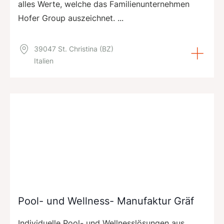
alles Werte, welche das Familienunternehmen
Hofer Group auszeichnet. ...
39047 St. Christina (BZ)
Italien
Pool- und Wellness- Manufaktur Gräf
Individuelle Pool- und Wellnesslösungen aus