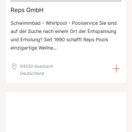
Reps GmbH
Schwimmbad - Whirlpool - Poolservice Sie sind
auf der Suche nach einem Ort der Entspannung
und Erholung? Seit 1990 schafft Reps Pools
einzigartige Wellne...
94530 Auerbach
Deutschland