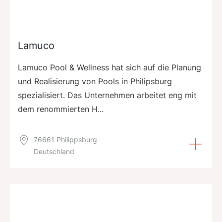
Lamuco
Lamuco Pool & Wellness hat sich auf die Planung
und Realisierung von Pools in Philipsburg
spezialisiert. Das Unternehmen arbeitet eng mit
dem renommierten H...
76661 Philippsburg
Deutschland