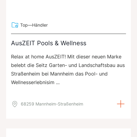
Top—Händler
AusZEIT Pools & Wellness
Relax at home AusZEIT! Mit dieser neuen Marke
belebt die Seitz Garten- und Landschaftsbau aus
Straßenheim bei Mannheim das Pool- und
Wellnesserlebnisim ...
68259 Mannheim-Straßenheim