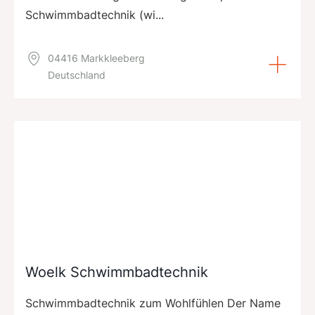
Schwimmbadtechnik (wi...
04416 Markkleeberg
Deutschland
Woelk Schwimmbadtechnik
Schwimmbadtechnik zum Wohlfühlen Der Name