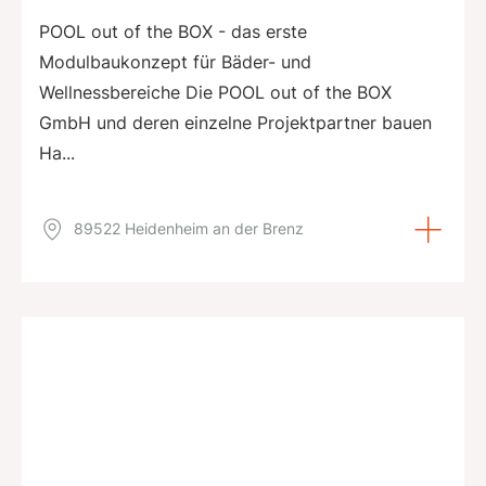
POOL out of the BOX - das erste
Modulbaukonzept für Bäder- und
Wellnessbereiche Die POOL out of the BOX
GmbH und deren einzelne Projektpartner bauen
Ha...
89522 Heidenheim an der Brenz