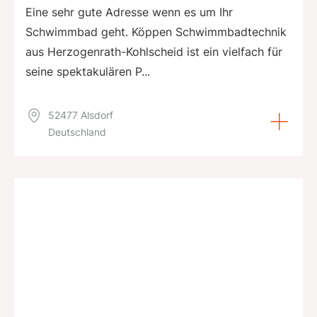
Eine sehr gute Adresse wenn es um Ihr
Schwimmbad geht. Köppen Schwimmbadtechnik
aus Herzogenrath-Kohlscheid ist ein vielfach für
seine spektakulären P...
52477 Alsdorf
Deutschland