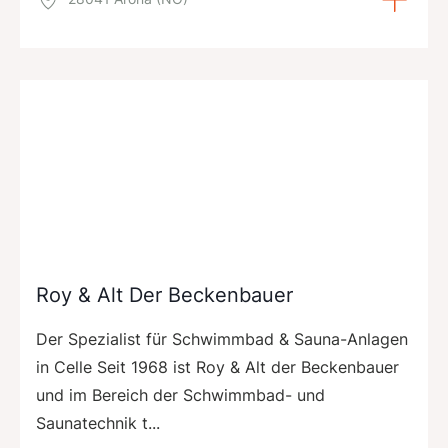
Roy & Alt Der Beckenbauer
Der Spezialist für Schwimmbad & Sauna-Anlagen
in Celle Seit 1968 ist Roy & Alt der Beckenbauer
und im Bereich der Schwimmbad- und
Saunatechnik t...