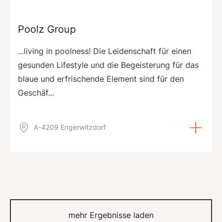
Poolz Group
...living in poolness! Die Leidenschaft für einen
gesunden Lifestyle und die Begeisterung für das
blaue und erfrischende Element sind für den
Geschäf...
A-4209 Engerwitzdorf
mehr Ergebnisse laden