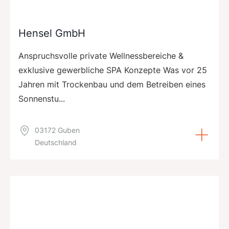
Hensel GmbH
Anspruchsvolle private Wellnessbereiche &
exklusive gewerbliche SPA Konzepte Was vor 25
Jahren mit Trockenbau und dem Betreiben eines
Sonnenstu...
03172 Guben
Deutschland