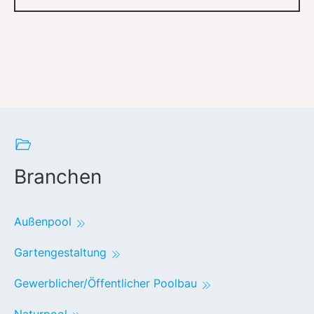
Branchen
Außenpool
Gartengestaltung
Gewerblicher/Öffentlicher Poolbau