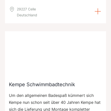
29227 Celle
Deutschland
Kempe Schwimmbadtechnik
Um den allgemeinen Badespaß kümmert sich
Kempe nun schon seit über 40 Jahren Kempe hat
sich die Lieferung und Montage kompletter