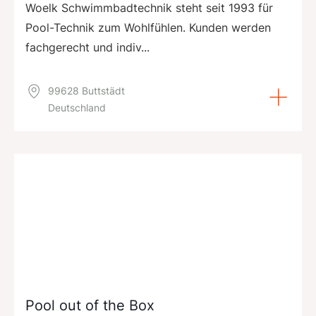
Woelk Schwimmbadtechnik steht seit 1993 für
Pool-Technik zum Wohlfühlen. Kunden werden
fachgerecht und indiv...
99628 Buttstädt
Deutschland
Pool out of the Box