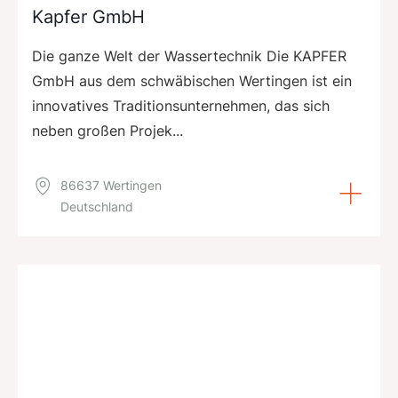
Kapfer GmbH
Die ganze Welt der Wassertechnik Die KAPFER
GmbH aus dem schwäbischen Wertingen ist ein
innovatives Traditionsunternehmen, das sich
neben großen Projek...
86637 Wertingen
Deutschland