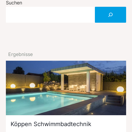
Suchen
Ergebnisse
Köppen Schwimmbadtechnik