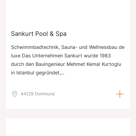
Sankurt Pool & Spa
Schwimmbadtechnik, Sauna- und Wellnessbau de
luxe Das Unternehmen Sankurt wurde 1983
durch den Bauingenieur Mehmet Kemal Kurtoglu
in Istanbul gegründet,...
44229 Dortmund