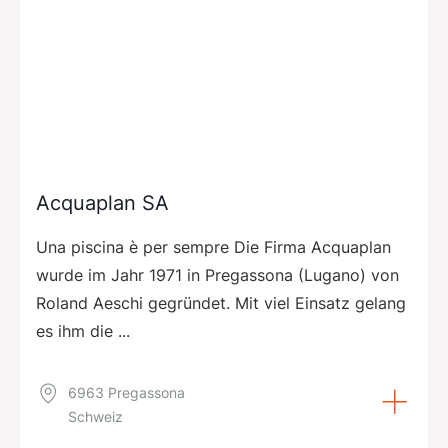
Acquaplan SA
Una piscina è per sempre Die Firma Acquaplan
wurde im Jahr 1971 in Pregassona (Lugano) von
Roland Aeschi gegründet. Mit viel Einsatz gelang
es ihm die ...
6963 Pregassona
Schweiz