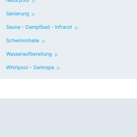
Naturpool
Sanierung
Sauna - Dampfbad - Infrarot
Schwimmhalle
Wasseraufbereitung
Whirlpool - Swimspa