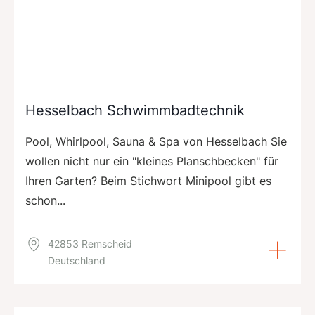
Hesselbach Schwimmbadtechnik
Pool, Whirlpool, Sauna & Spa von Hesselbach Sie
wollen nicht nur ein "kleines Planschbecken" für
Ihren Garten? Beim Stichwort Minipool gibt es
schon...
42853 Remscheid
Deutschland