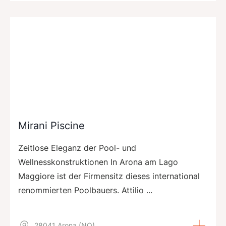
Mirani Piscine
Zeitlose Eleganz der Pool- und
Wellnesskonstruktionen In Arona am Lago
Maggiore ist der Firmensitz dieses international
renommierten Poolbauers. Attilio ...
28041 Arona (NO)