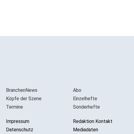
BranchenNews
Abo
Köpfe der Szene
Einzelhefte
Termine
Sonderhefte
Impressum
Redaktion Kontakt
Datenschutz
Mediadaten