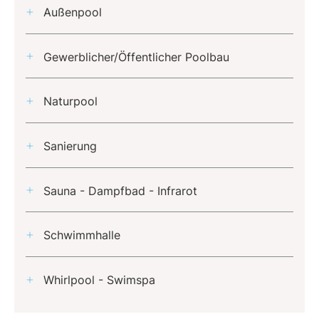
Außenpool
Gewerblicher/Öffentlicher Poolbau
Naturpool
Sanierung
Sauna - Dampfbad - Infrarot
Schwimmhalle
Whirlpool - Swimspa