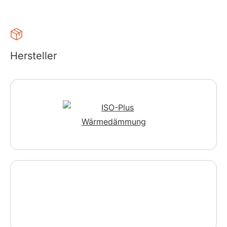
Hersteller