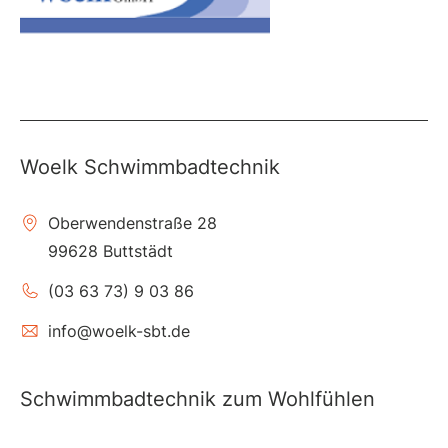
Woelk Schwimmbadtechnik
Oberwendenstraße 28
99628 Buttstädt
(03 63 73) 9 03 86
info@woelk-sbt.de
Schwimmbadtechnik zum Wohlfühlen