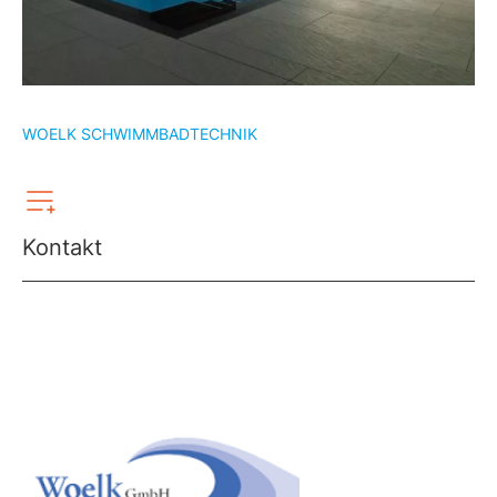
WOELK SCHWIMMBADTECHNIK
Kontakt