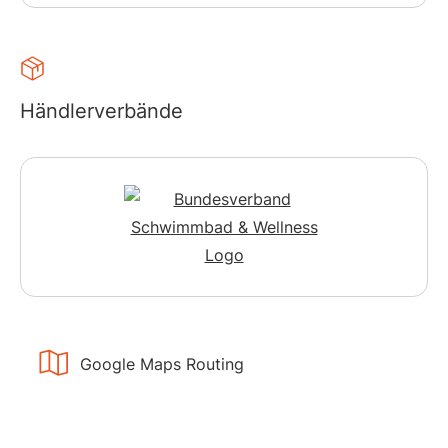
Händlerverbände
Google Maps Routing