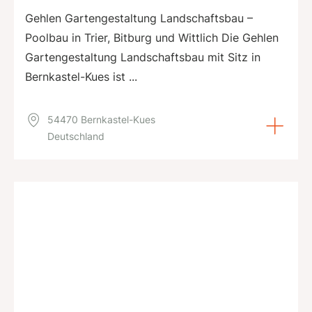
Gehlen Gartengestaltung Landschaftsbau –
Poolbau in Trier, Bitburg und Wittlich Die Gehlen
Gartengestaltung Landschaftsbau mit Sitz in
Bernkastel-Kues ist ...
54470 Bernkastel-Kues
Deutschland