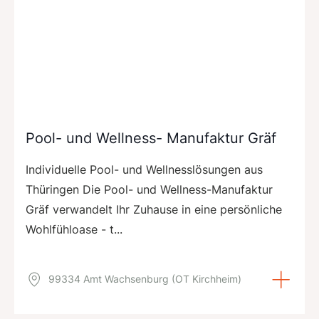
Pool- und Wellness- Manufaktur Gräf
Individuelle Pool- und Wellnesslösungen aus
Thüringen Die Pool- und Wellness-Manufaktur
Gräf verwandelt Ihr Zuhause in eine persönliche
Wohlfühloase - t...
99334 Amt Wachsenburg (OT Kirchheim)