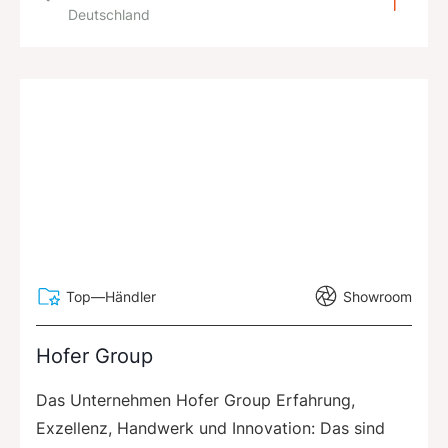
Deutschland
Top—Händler
Showroom
Hofer Group
Das Unternehmen Hofer Group Erfahrung,
Exzellenz, Handwerk und Innovation: Das sind