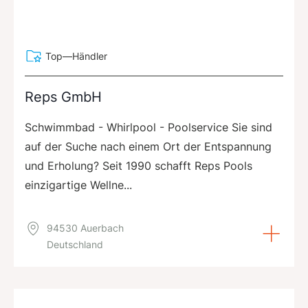
Top—Händler
Reps GmbH
Schwimmbad - Whirlpool - Poolservice Sie sind
auf der Suche nach einem Ort der Entspannung
und Erholung? Seit 1990 schafft Reps Pools
einzigartige Wellne...
94530 Auerbach
Deutschland