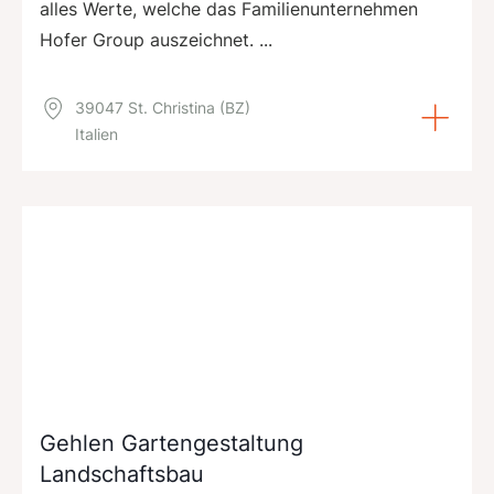
alles Werte, welche das Familienunternehmen
Hofer Group auszeichnet. ...
39047 St. Christina (BZ)
Italien
Gehlen Gartengestaltung
Landschaftsbau