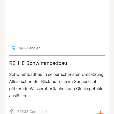
Top—Händler
RE-HE Schwimmbadbau
Schwimmbadbau in seiner schönsten Umsetzung
Allein schon der Blick auf eine im Sonnenlicht
glitzernde Wasseroberfläche kann Glücksgefühle
auslösen....
82538 Geretsried