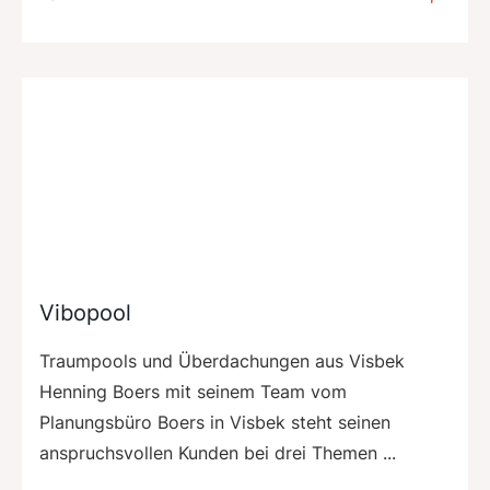
Vibopool
Traumpools und Überdachungen aus Visbek
Henning Boers mit seinem Team vom
Planungsbüro Boers in Visbek steht seinen
anspruchsvollen Kunden bei drei Themen ...