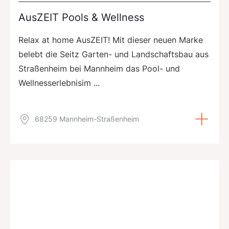
AusZEIT Pools & Wellness
Relax at home AusZEIT! Mit dieser neuen Marke
belebt die Seitz Garten- und Landschaftsbau aus
Straßenheim bei Mannheim das Pool- und
Wellnesserlebnisim ...
68259 Mannheim-Straßenheim