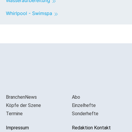
Wasseraufbereitung
Whirlpool - Swimspa
BranchenNews
Abo
Köpfe der Szene
Einzelhefte
Termine
Sonderhefte
Impressum
Redaktion Kontakt