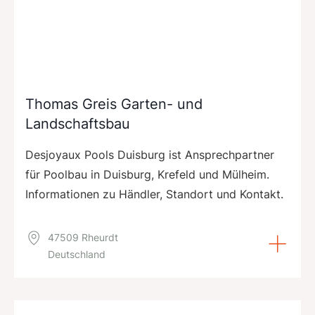
Thomas Greis Garten- und
Landschaftsbau
Desjoyaux Pools Duisburg ist Ansprechpartner
für Poolbau in Duisburg, Krefeld und Mülheim.
Informationen zu Händler, Standort und Kontakt.
47509 Rheurdt
Deutschland