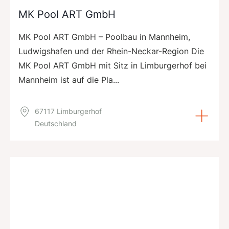
MK Pool ART GmbH
MK Pool ART GmbH – Poolbau in Mannheim,
Ludwigshafen und der Rhein-Neckar-Region Die
MK Pool ART GmbH mit Sitz in Limburgerhof bei
Mannheim ist auf die Pla...
67117 Limburgerhof
Deutschland