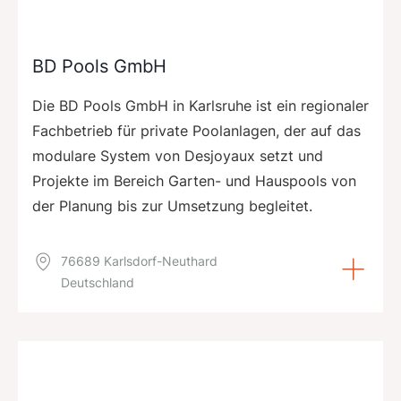
BD Pools GmbH
Die BD Pools GmbH in Karlsruhe ist ein regionaler
Fachbetrieb für private Poolanlagen, der auf das
modulare System von Desjoyaux setzt und
Projekte im Bereich Garten- und Hauspools von
der Planung bis zur Umsetzung begleitet.
76689 Karlsdorf-Neuthard
Deutschland