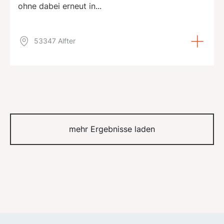
ohne dabei erneut in...
53347 Alfter
mehr Ergebnisse laden