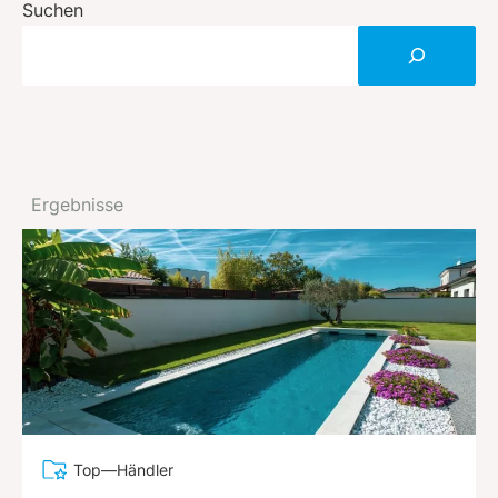
Suchen
Ergebnisse
Top—Händler