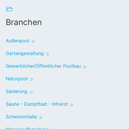
Branchen
Außenpool
Gartengestaltung
Gewerblicher/Öffentlicher Poolbau
Naturpool
Sanierung
Sauna - Dampfbad - Infrarot
Schwimmhalle