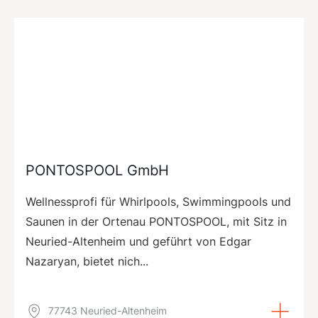
PONTOSPOOL GmbH
Wellnessprofi für Whirlpools, Swimmingpools und
Saunen in der Ortenau PONTOSPOOL, mit Sitz in
Neuried-Altenheim und geführt von Edgar
Nazaryan, bietet nich...
77743 Neuried-Altenheim