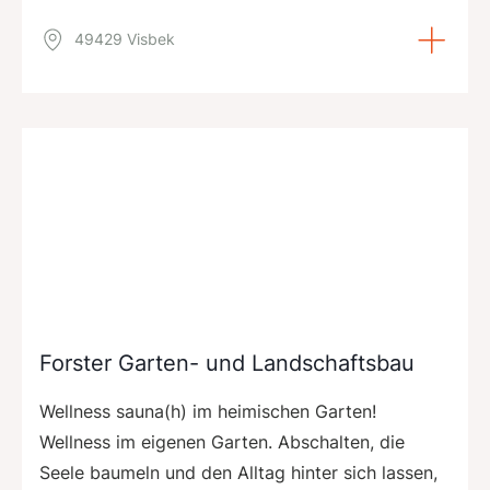
49429 Visbek
Forster Garten- und Landschaftsbau
Wellness sauna(h) im heimischen Garten!
Wellness im eigenen Garten. Abschalten, die
Seele baumeln und den Alltag hinter sich lassen,