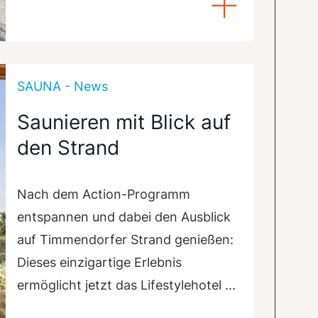
SAUNA - News
Saunieren mit Blick auf
den Strand
Nach dem Action-Programm
entspannen und dabei den Ausblick
auf Timmendorfer Strand genießen:
Dieses einzigartige Erlebnis
ermöglicht jetzt das Lifestylehotel ...