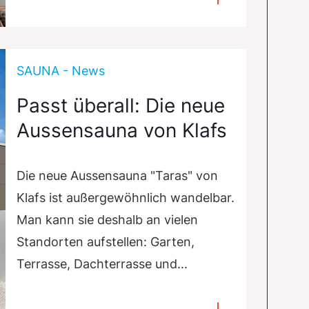
SAUNA - News
Passt überall: Die neue
Aussensauna von Klafs
Die neue Aussensauna "Taras" von
Klafs ist außergewöhnlich wandelbar.
Man kann sie deshalb an vielen
Standorten aufstellen: Garten,
Terrasse, Dachterrasse und...