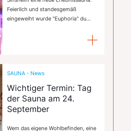
Feierlich und standesgemäß
eingeweiht wurde "Euphoria" du...
SAUNA - News
Wichtiger Termin: Tag
der Sauna am 24.
September
Wem das eigene Wohlbefinden, eine