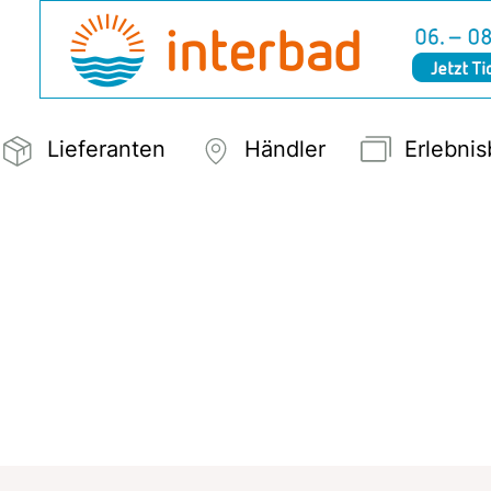
Lieferanten
Händler
Erlebni