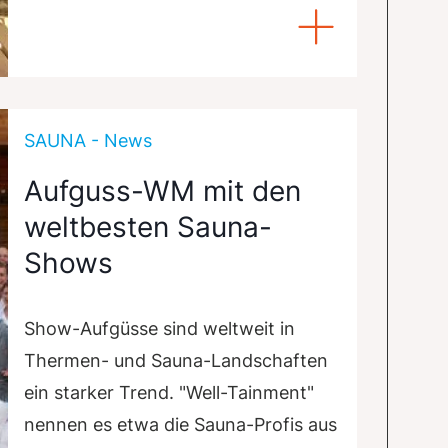
SAUNA - News
Aufguss-WM mit den
weltbesten Sauna-
Shows
Show-Aufgüsse sind weltweit in
Thermen- und Sauna-Landschaften
ein starker Trend. "Well-Tainment"
nennen es etwa die Sauna-Profis aus