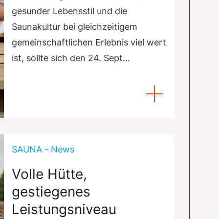
gesunder Lebensstil und die
Saunakultur bei gleichzeitigem
gemeinschaftlichen Erlebnis viel wert
ist, sollte sich den 24. Sept...
SAUNA - News
Volle Hütte,
gestiegenes
Leistungsniveau