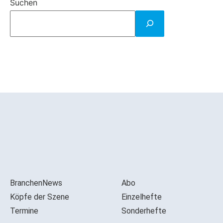
Suchen
BranchenNews
Abo
Köpfe der Szene
Einzelhefte
Termine
Sonderhefte