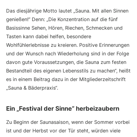
Das diesjährige Motto lautet „Sauna. Mit allen Sinnen
genießen!“ Denn: „Die Konzentration auf die fünf
Basissinne Sehen, Hören, Riechen, Schmecken und
Tasten kann dabei helfen, besondere
Wohlfühlerlebnisse zu kreieren. Positive Erinnerungen
und der Wunsch nach Wiederholung sind in der Folge
davon gute Voraussetzungen, die Sauna zum festen
Bestandteil des eigenen Lebensstils zu machen“, heißt
es in einem Beitrag dazu in der Mitgliederzeitschrift
„Sauna & Bäderpraxis“.
Ein „Festival der Sinne“ herbeizaubern
Zu Beginn der Saunasaison, wenn der Sommer vorbei
ist und der Herbst vor der Tür steht, würden viele