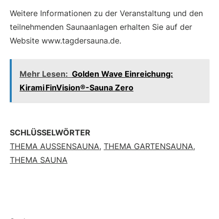
Weitere Informationen zu der Veranstaltung und den
teilnehmenden Saunaanlagen erhalten Sie auf der
Website www.tagdersauna.de.
Mehr Lesen:
Golden Wave Einreichung:
Kirami FinVision®-Sauna Zero
SCHLÜSSELWÖRTER
THEMA AUSSENSAUNA
,
THEMA GARTENSAUNA
,
THEMA SAUNA