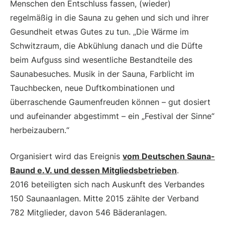
Menschen den Entschluss fassen, (wieder)
regelmäßig in die Sauna zu gehen und sich und ihrer
Gesundheit etwas Gutes zu tun. „Die Wärme im
Schwitzraum, die Abkühlung danach und die Düfte
beim Aufguss sind wesentliche Bestandteile des
Saunabesuches. Musik in der Sauna, Farblicht im
Tauchbecken, neue Duftkombinationen und
überraschende Gaumenfreuden können – gut dosiert
und aufeinander abgestimmt – ein „Festival der Sinne“
herbeizaubern.“
Organisiert wird das Ereignis
vom Deutschen Sauna-
Baund e.V. und dessen Mitgliedsbetrieben
.
2016 beteiligten sich nach Auskunft des Verbandes
150 Saunaanlagen. Mitte 2015 zählte der Verband
782 Mitglieder, davon 546 Bäderanlagen.