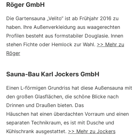
Röger GmbH
Die Gartensauna „Velito“ ist ab Frühjahr 2016 zu
haben. Ihre Außenverkleidung aus waagerechten
Profilen besteht aus formstabiler Douglasie. Innen
stehen Fichte oder Hemlock zur Wahl.
>> Mehr zu
Röger
Sauna-Bau Karl Jockers GmbH
Einen L-förmigen Grundriss hat diese Außensauna mit
den großen Glasflächen, die schöne Blicke nach
Drinnen und Draußen bieten. Das
Häuschen hat einen überdachten Vorraum und einen
separaten Technikraum, es ist mit Dusche und
Kühlschrank ausgestattet.
>> Mehr zu Jockers