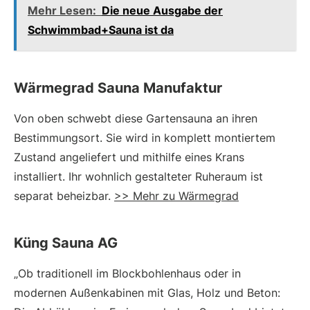
Mehr Lesen:
Die neue Ausgabe der
Schwimmbad+Sauna ist da
Wärmegrad Sauna Manufaktur
Von oben schwebt diese Gartensauna an ihren
Bestimmungsort. Sie wird in komplett montiertem
Zustand angeliefert und mithilfe eines Krans
installiert. Ihr wohnlich gestalteter Ruheraum ist
separat beheizbar.
>> Mehr zu Wärmegrad
Küng Sauna AG
„Ob traditionell im Blockbohlenhaus oder in
modernen Außenkabinen mit Glas, Holz und Beton: