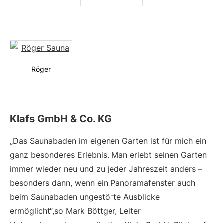
Röger
Klafs GmbH & Co. KG
„Das Saunabaden im eigenen Garten ist für mich ein
ganz besonderes Erlebnis. Man erlebt seinen Garten
immer wieder neu und zu jeder Jahreszeit anders –
besonders dann, wenn ein Panoramafenster auch
beim Saunabaden ungestörte Ausblicke
ermöglicht“,so Mark Böttger, Leiter