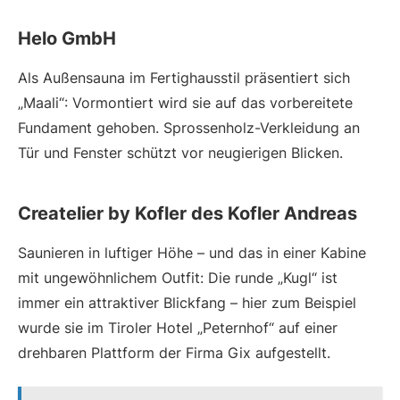
Helo GmbH
Als Außensauna im Fertighausstil präsentiert sich
„Maali“: Vormontiert wird sie auf das vorbereitete
Fundament gehoben. Sprossenholz-Verkleidung an
Tür und Fenster schützt vor neugierigen Blicken.
Createlier by Kofler des Kofler Andreas
Saunieren in luftiger Höhe – und das in einer Kabine
mit ungewöhnlichem Outfit: Die runde „Kugl“ ist
immer ein attraktiver Blickfang – hier zum Beispiel
wurde sie im Tiroler Hotel „Peternhof“ auf einer
drehbaren Plattform der Firma Gix aufgestellt.