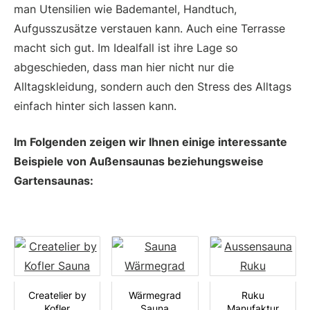
man Utensilien wie Bademantel, Handtuch,
Aufgusszusätze verstauen kann. Auch eine Terrasse
macht sich gut. Im Idealfall ist ihre Lage so
abgeschieden, dass man hier nicht nur die
Alltagskleidung, sondern auch den Stress des Alltags
einfach hinter sich lassen kann.
Im Folgenden zeigen wir Ihnen einige interessante
Beispiele von Außensaunas beziehungsweise
Gartensaunas:
Createlier by
Wärmegrad
Ruku
Kofler
Sauna
Manufaktur