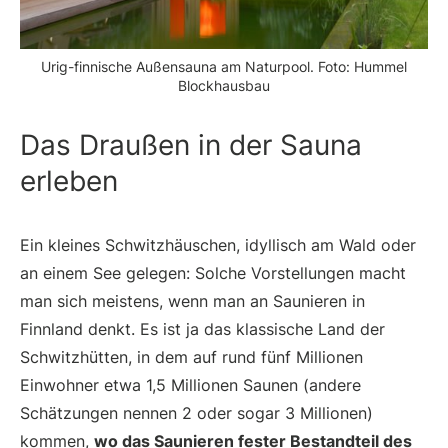
Urig-finnische Außensauna am Naturpool. Foto: Hummel
Blockhausbau
Das Draußen in der Sauna
erleben
Ein kleines Schwitzhäuschen, idyllisch am Wald oder
an einem See gelegen: Solche Vorstellungen macht
man sich meistens, wenn man an Saunieren in
Finnland denkt. Es ist ja das klassische Land der
Schwitzhütten, in dem auf rund fünf Millionen
Einwohner etwa 1,5 Millionen Saunen (andere
Schätzungen nennen 2 oder sogar 3 Millionen)
kommen,
wo das Saunieren fester Bestandteil des