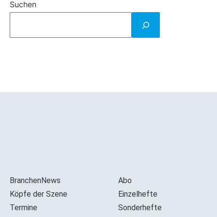
Suchen
BranchenNews
Abo
Köpfe der Szene
Einzelhefte
Termine
Sonderhefte