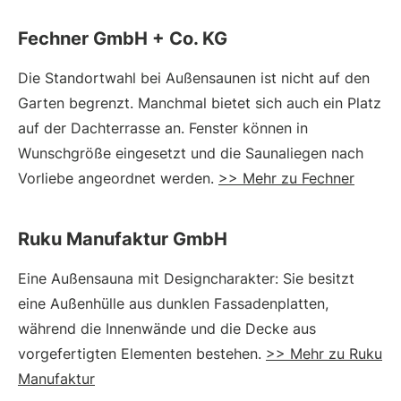
Fechner GmbH + Co. KG
Die Standortwahl bei Außensaunen ist nicht auf den
Garten begrenzt. Manchmal bietet sich auch ein Platz
auf der Dachterrasse an. Fenster können in
Wunschgröße eingesetzt und die Saunaliegen nach
Vorliebe angeordnet werden.
>> Mehr zu Fechner
Ruku Manufaktur GmbH
Eine Außensauna mit Designcharakter: Sie besitzt
eine Außenhülle aus dunklen Fassadenplatten,
während die Innenwände und die Decke aus
vorgefertigten Elementen bestehen.
>> Mehr zu Ruku
Manufaktur