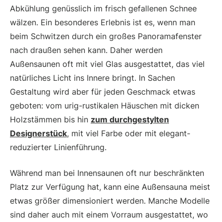
Abkühlung genüsslich im frisch gefallenen Schnee
wälzen. Ein besonderes Erlebnis ist es, wenn man
beim Schwitzen durch ein großes Panoramafenster
nach draußen sehen kann. Daher werden
Außensaunen oft mit viel Glas ausgestattet, das viel
natürliches Licht ins Innere bringt. In Sachen
Gestaltung wird aber für jeden Geschmack etwas
geboten: vom urig-rustikalen Häuschen mit dicken
Holzstämmen bis hin
zum durchgestylten
Designerstück
, mit viel Farbe oder mit elegant-
reduzierter Linienführung.
Während man bei Innensaunen oft nur beschränkten
Platz zur Verfügung hat, kann eine Außensauna meist
etwas größer dimensioniert werden. Manche Modelle
sind daher auch mit einem Vorraum ausgestattet, wo