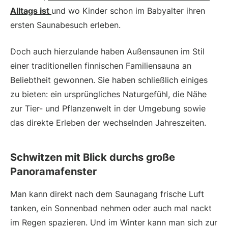
Alltags ist
und wo Kinder schon im Babyalter ihren
ersten Saunabesuch erleben.
Doch auch hierzulande haben Außensaunen im Stil
einer traditionellen finnischen Familiensauna an
Beliebtheit gewonnen. Sie haben schließlich einiges
zu bieten: ein ursprüngliches Naturgefühl, die Nähe
zur Tier- und Pflanzenwelt in der Umgebung sowie
das direkte Erleben der wechselnden Jahreszeiten.
Schwitzen mit Blick durchs große
Panoramafenster
Man kann direkt nach dem Saunagang frische Luft
tanken, ein Sonnenbad nehmen oder auch mal nackt
im Regen spazieren. Und im Winter kann man sich zur