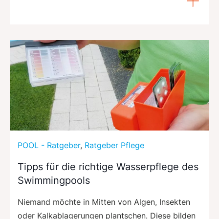
POOL - Ratgeber
,
Ratgeber Pflege
Tipps für die richtige Wasserpflege des
Swimmingpools
Niemand möchte in Mitten von Algen, Insekten
oder Kalkablagerungen plantschen. Diese bilden