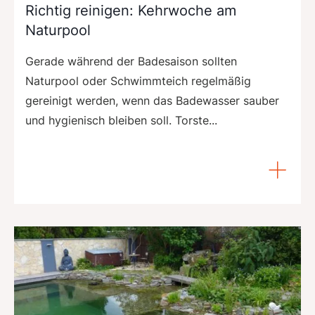
Richtig reinigen: Kehrwoche am
Naturpool
Gerade während der Badesaison sollten
Naturpool oder Schwimmteich regelmäßig
gereinigt werden, wenn das Badewasser sauber
und hygienisch bleiben soll. Torste...