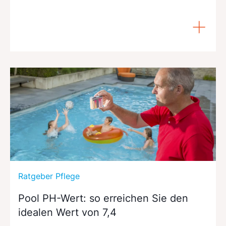
Ratgeber Pflege
Pool PH-Wert: so erreichen Sie den
idealen Wert von 7,4