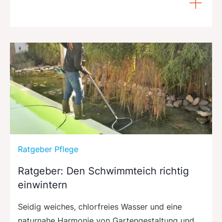
Ratgeber Pflege
Ratgeber: Den Schwimmteich richtig
einwintern
Seidig weiches, chlorfreies Wasser und eine
naturnahe Harmonie von Gartengestaltung und