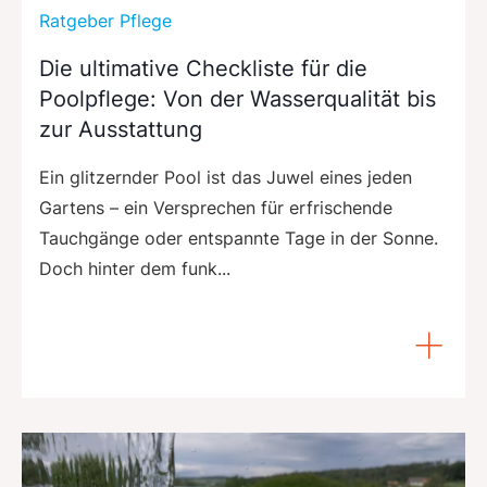
Ratgeber Pflege
Die ultimative Checkliste für die
Poolpflege: Von der Wasserqualität bis
zur Ausstattung
Ein glitzernder Pool ist das Juwel eines jeden
Gartens – ein Versprechen für erfrischende
Tauchgänge oder entspannte Tage in der Sonne.
Doch hinter dem funk...