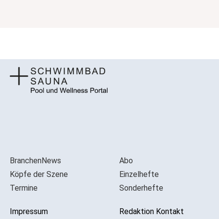
BranchenNews
Abo
Köpfe der Szene
Einzelhefte
Termine
Sonderhefte
Impressum
Redaktion Kontakt