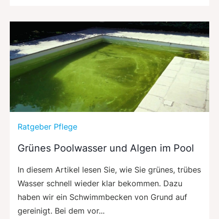
Ratgeber Pflege
Grünes Poolwasser und Algen im Pool
In diesem Artikel lesen Sie, wie Sie grünes, trübes
Wasser schnell wieder klar bekommen. Dazu
haben wir ein Schwimmbecken von Grund auf
gereinigt. Bei dem vor...