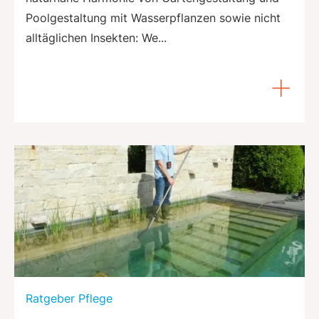
Poolgestaltung mit Wasserpflanzen sowie nicht
alltäglichen Insekten: We...
Ratgeber Pflege