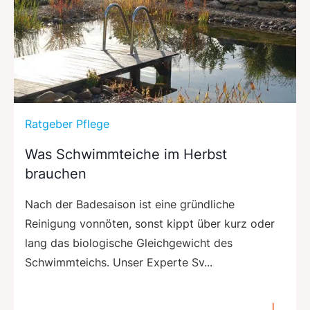
Ratgeber Pflege
Was Schwimmteiche im Herbst
brauchen
Nach der Badesaison ist eine gründliche
Reinigung vonnöten, sonst kippt über kurz oder
lang das biologische Gleichgewicht des
Schwimmteichs. Unser Experte Sv...