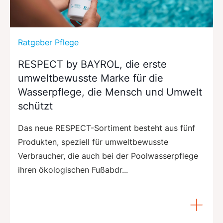
Ratgeber Pflege
RESPECT by BAYROL, die erste
umweltbewusste Marke für die
Wasserpflege, die Mensch und Umwelt
schützt
Das neue RESPECT-Sortiment besteht aus fünf
Produkten, speziell für umweltbewusste
Verbraucher, die auch bei der Poolwasserpflege
ihren ökologischen Fußabdr...