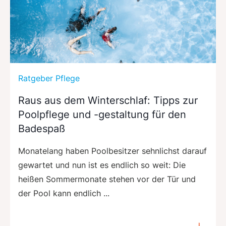
Ratgeber Pflege
Raus aus dem Winterschlaf: Tipps zur
Poolpflege und -gestaltung für den
Badespaß
Monatelang haben Poolbesitzer sehnlichst darauf
gewartet und nun ist es endlich so weit: Die
heißen Sommermonate stehen vor der Tür und
der Pool kann endlich ...