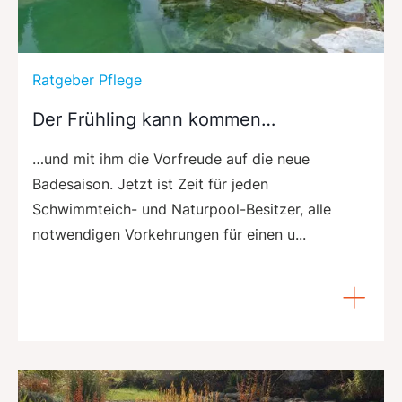
Ratgeber Pflege
Der Frühling kann kommen…
…und mit ihm die Vorfreude auf die neue
Badesaison. Jetzt ist Zeit für jeden
Schwimmteich- und Naturpool-Besitzer, alle
notwendigen Vorkehrungen für einen u...