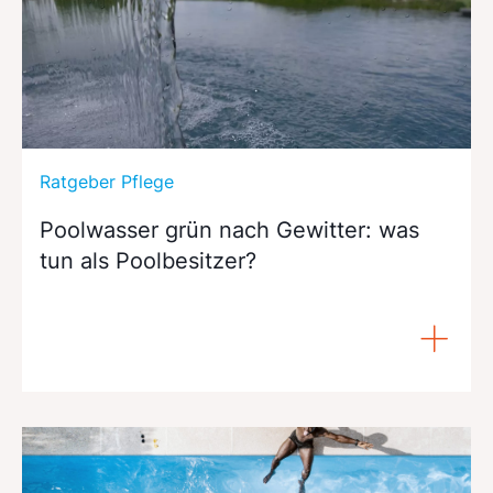
Ratgeber Pflege
Poolwasser grün nach Gewitter: was
tun als Poolbesitzer?