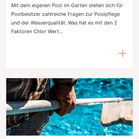
Mit dem eigenen Pool im Garten stellen sich für
Poolbesitzer zahlreiche Fragen zur Poolpflege
und der Wasserqualität. Was hat es mit den 2
Faktoren Chlor Wert...