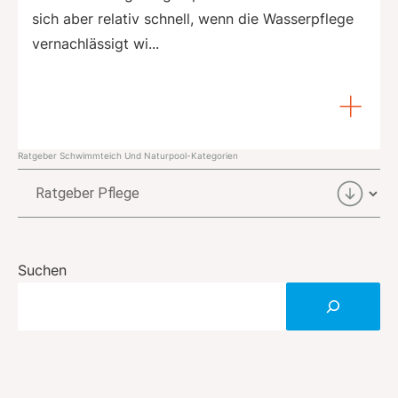
sich aber relativ schnell, wenn die Wasserpflege
vernachlässigt wi...
Ratgeber Schwimmteich Und Naturpool-Kategorien
Ratgeber
Schwimmteich
und
Naturpool-
Suchen
Kategorien