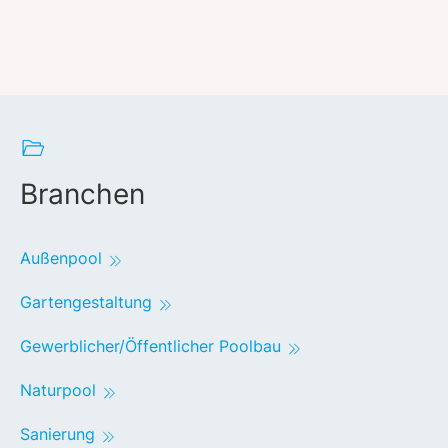
Branchen
Außenpool
Gartengestaltung
Gewerblicher/Öffentlicher Poolbau
Naturpool
Sanierung