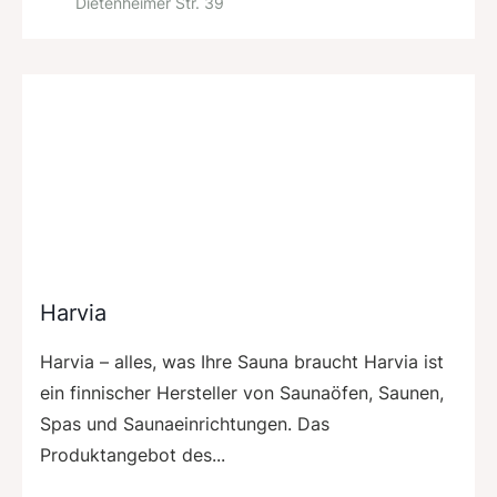
Dietenheimer Str. 39
Harvia
Harvia – alles, was Ihre Sauna braucht Harvia ist
ein finnischer Hersteller von Saunaöfen, Saunen,
Spas und Saunaeinrichtungen. Das
Produktangebot des...