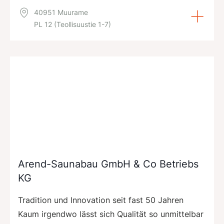
40951 Muurame
PL 12 (Teollisuustie 1-7)
Arend-Saunabau GmbH & Co Betriebs
KG
Tradition und Innovation seit fast 50 Jahren
Kaum irgendwo lässt sich Qualität so unmittelbar