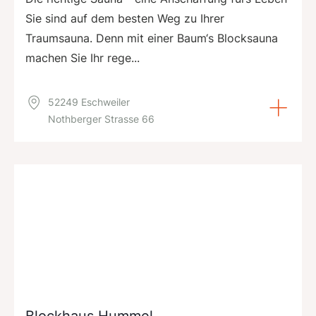
Sie sind auf dem besten Weg zu Ihrer
Traumsauna. Denn mit einer Baum‘s Blocksauna
machen Sie Ihr rege...
52249 Eschweiler
Nothberger Strasse 66