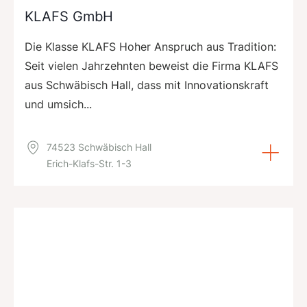
KLAFS GmbH
Die Klasse KLAFS Hoher Anspruch aus Tradition:
Seit vielen Jahrzehnten beweist die Firma KLAFS
aus Schwäbisch Hall, dass mit Innovationskraft
und umsich...
74523 Schwäbisch Hall
Erich-Klafs-Str. 1-3