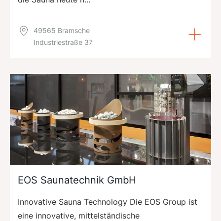
49565 Bramsche
Industriestraße 37
EOS Saunatechnik GmbH
Innovative Sauna Technology Die EOS Group ist
eine innovative, mittelständische