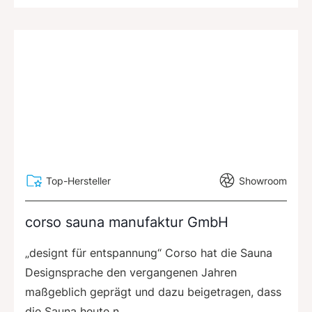
Top-Hersteller
Showroom
corso sauna manufaktur GmbH
„designt für entspannung“ Corso hat die Sauna
Designsprache den vergangenen Jahren
maßgeblich geprägt und dazu beigetragen, dass
die Sauna heute n...