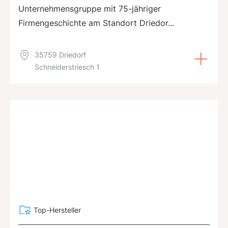
Unternehmensgruppe mit 75-jähriger
Firmengeschichte am Standort Driedor...
35759 Driedorf
Schneiderstriesch 1
Top-Hersteller