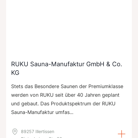
RUKU Sauna-Manufaktur GmbH & Co.
KG
Stets das Besondere Saunen der Premiumklasse
werden von RUKU seit über 40 Jahren geplant
und gebaut. Das Produktspektrum der RUKU
Sauna-Manufaktur umfas...
89257 Illertissen