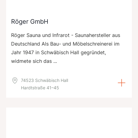
Röger GmbH
Röger Sauna und Infrarot - Saunahersteller aus
Deutschland Als Bau- und Möbelschreinerei im
Jahr 1947 in Schwäbisch Hall gegründet,
widmete sich das ...
74523 Schwäbisch Hall
Hardtstraße 41–45