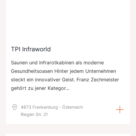
TPI Infraworld
Saunen und Infrarotkabinen als moderne
Gesundheitsoasen Hinter jedem Unternehmen
steckt ein innovativer Geist. Franz Zechmeister
gehört zu jener Kategor...
4873 Frankenburg - Österreich
Riegler Str. 21