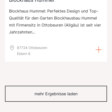
Blockhaus Hummel
Blockhaus Hummel: Perfektes Design und Top-
Qualität für den Garten Blockhausbau Hummel
mit Firmensitz in Ottobeuren (Allgäu) ist seit vier
Jahrzehnten...
87724 Ottobeuren
Eldern 6
mehr Ergebnisse laden