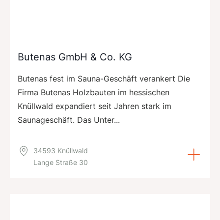
Butenas GmbH & Co. KG
Butenas fest im Sauna-Geschäft verankert Die
Firma Butenas Holzbauten im hessischen
Knüllwald expandiert seit Jahren stark im
Saunageschäft. Das Unter...
34593 Knüllwald
Lange Straße 30