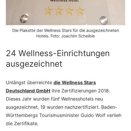
Die Plakette der Wellness Stars für die ausgezeichneten
Hotels. Foto: Joachim Scheible
24 Wellness-Einrichtungen
ausgezeichnet
Unlängst überreichte
die Wellness Stars
Deutschland GmbH
ihre Zertifizierungen 2018.
Dieses Jahr wurden fünf Wellnesshotels neu
ausgezeichnet, 19 wurden nachzertifiziert. Baden-
Württembergs Tourismusminister Guido Wolf verlieh
die Zertifikate.