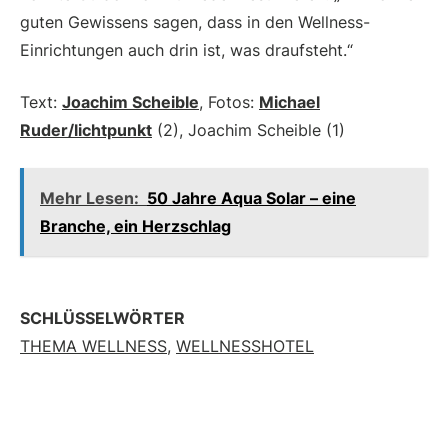
guten Gewissens sagen, dass in den Wellness-
Einrichtungen auch drin ist, was draufsteht.“
Text:
Joachim Scheible
, Fotos:
Michael
Ruder/lichtpunkt
(2), Joachim Scheible (1)
Mehr Lesen:
50 Jahre Aqua Solar – eine
Branche, ein Herzschlag
SCHLÜSSELWÖRTER
THEMA WELLNESS
,
WELLNESSHOTEL