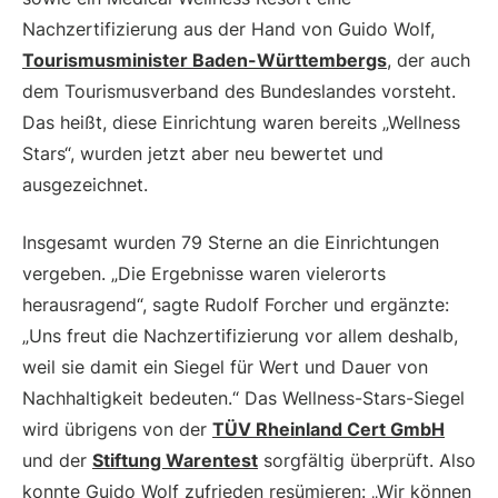
Nachzertifizierung aus der Hand von Guido Wolf,
Tourismusminister Baden-Württembergs
, der auch
dem Tourismusverband des Bundeslandes vorsteht.
Das heißt, diese Einrichtung waren bereits „Wellness
Stars“, wurden jetzt aber neu bewertet und
ausgezeichnet.
Insgesamt wurden 79 Sterne an die Einrichtungen
vergeben. „Die Ergebnisse waren vielerorts
herausragend“, sagte Rudolf Forcher und ergänzte:
„Uns freut die Nachzertifizierung vor allem deshalb,
weil sie damit ein Siegel für Wert und Dauer von
Nachhaltigkeit bedeuten.“ Das Wellness-Stars-Siegel
wird übrigens von der
TÜV Rheinland Cert GmbH
und der
Stiftung Warentest
sorgfältig überprüft. Also
konnte Guido Wolf zufrieden resümieren: „Wir können