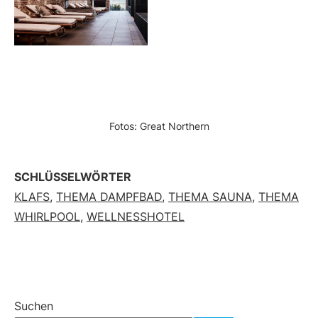
Fotos: Great Northern
SCHLÜSSELWÖRTER
KLAFS
,
THEMA DAMPFBAD
,
THEMA SAUNA
,
THEMA
WHIRLPOOL
,
WELLNESSHOTEL
Suchen