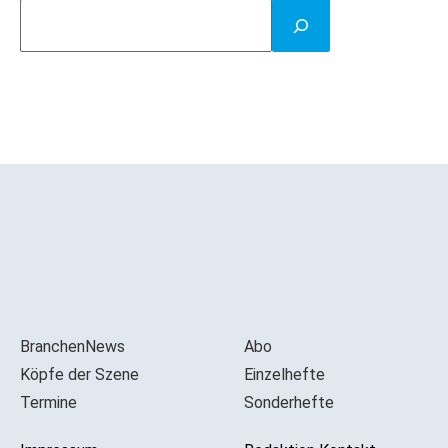
BranchenNews
Abo
Köpfe der Szene
Einzelhefte
Termine
Sonderhefte