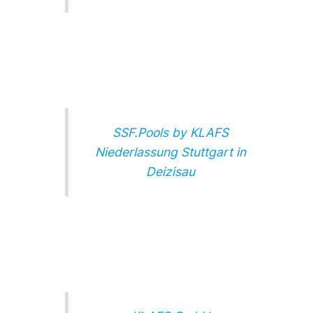
SSF.Pools by KLAFS
Niederlassung Stuttgart in
Deizisau