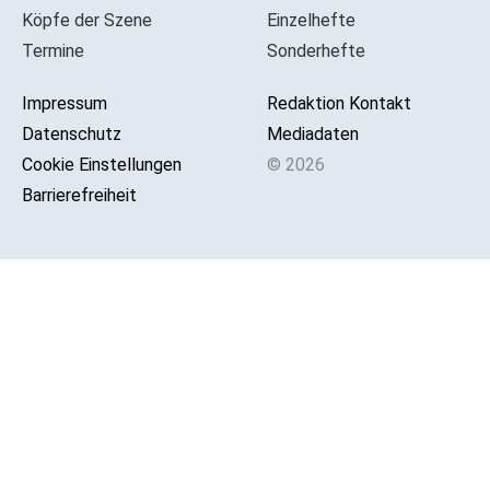
Köpfe der Szene
Einzelhefte
Termine
Sonderhefte
Impressum
Redaktion Kontakt
Datenschutz
Mediadaten
Cookie Einstellungen
© 2026
Barrierefreiheit