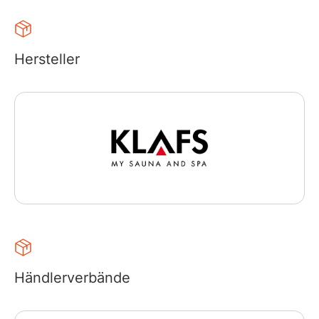
Hersteller
Händlerverbände