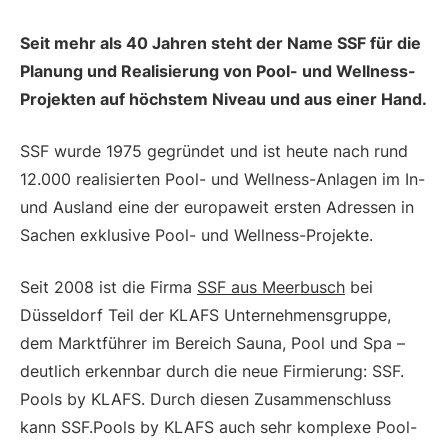
Seit mehr als 40 Jahren steht der Name SSF für die
Planung und Realisierung von Pool- und Wellness-
Projekten auf höchstem Niveau und aus einer Hand.
SSF wurde 1975 gegründet und ist heute nach rund
12.000 realisierten Pool- und Wellness-Anlagen im In-
und Ausland eine der europaweit ersten Adressen in
Sachen exklusive Pool- und Wellness-Projekte.
Seit 2008 ist die Firma
SSF aus Meerbusch
bei
Düsseldorf Teil der KLAFS Unternehmensgruppe,
dem Marktführer im Bereich Sauna, Pool und Spa –
deutlich erkennbar durch die neue Firmierung: SSF.
Pools by KLAFS. Durch diesen Zusammenschluss
kann SSF.Pools by KLAFS auch sehr komplexe Pool-