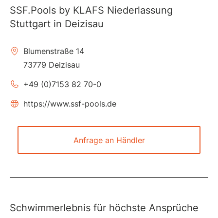
SSF.Pools by KLAFS Niederlassung
Stuttgart in Deizisau
Blumenstraße 14
73779 Deizisau
+49 (0)7153 82 70-0
https://www.ssf-pools.de
Anfrage an Händler
Schwimmerlebnis für höchste Ansprüche