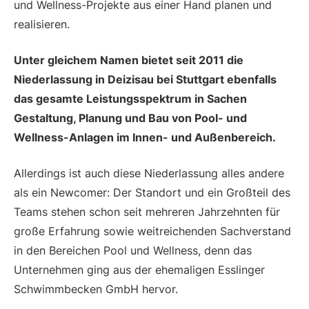
und Wellness-Projekte aus einer Hand planen und
realisieren.
Unter gleichem Namen bietet seit 2011 die
Niederlassung in Deizisau bei Stuttgart ebenfalls
das gesamte Leistungsspektrum in Sachen
Gestaltung, Planung und Bau von Pool- und
Wellness-Anlagen im Innen- und Außenbereich.
Allerdings ist auch diese Niederlassung alles andere
als ein Newcomer: Der Standort und ein Großteil des
Teams stehen schon seit mehreren Jahrzehnten für
große Erfahrung sowie weitreichenden Sachverstand
in den Bereichen Pool und Wellness, denn das
Unternehmen ging aus der ehemaligen Esslinger
Schwimmbecken GmbH hervor.