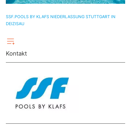
SSF.POOLS BY KLAFS NIEDERLASSUNG STUTTGART IN
DEIZISAU
Kontakt