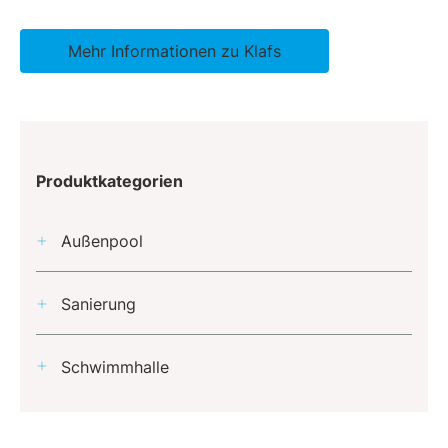
Mehr Informationen zu Klafs
Produktkategorien
Außenpool
Sanierung
Schwimmhalle