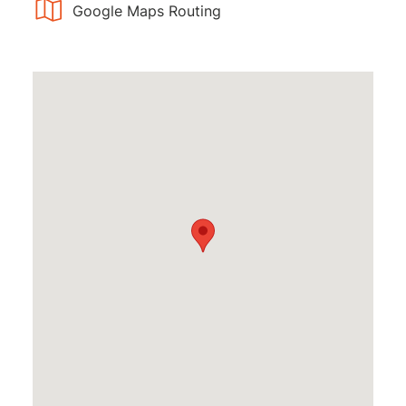
Google Maps Routing