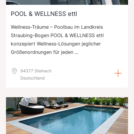
POOL & WELLNESS ettl
Wellness-Träume – Poolbau im Landkreis
Straubing-Bogen POOL & WELLNESS ettl
konzepiert Wellness-Lösungen jeglicher
Größenordnungen für jeden ...
94377 Steinach
Deutschland