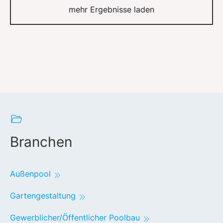
mehr Ergebnisse laden
Branchen
Außenpool
Gartengestaltung
Gewerblicher/Öffentlicher Poolbau