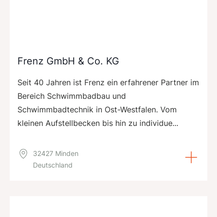
Frenz GmbH & Co. KG
Seit 40 Jahren ist Frenz ein erfahrener Partner im
Bereich Schwimmbadbau und
Schwimmbadtechnik in Ost-Westfalen. Vom
kleinen Aufstellbecken bis hin zu individue...
32427 Minden
Deutschland