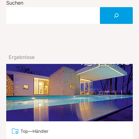
Suchen
Ergebnisse
Top—Händler