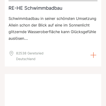
RE-HE Schwimmbadbau
Schwimmbadbau in seiner schönsten Umsetzung
Allein schon der Blick auf eine im Sonnenlicht
glitzernde Wasseroberfläche kann Glücksgefühle
auslösen....
82538 Geretsried
Deutschland