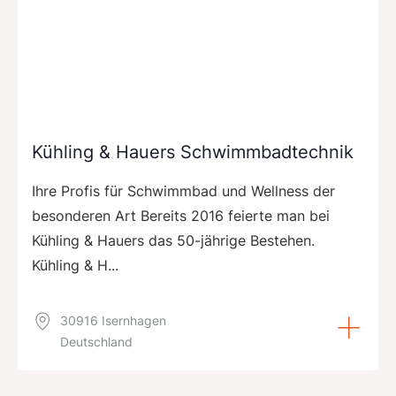
Kühling & Hauers Schwimmbadtechnik
Ihre Profis für Schwimmbad und Wellness der
besonderen Art Bereits 2016 feierte man bei
Kühling & Hauers das 50-jährige Bestehen.
Kühling & H...
30916 Isernhagen
Deutschland