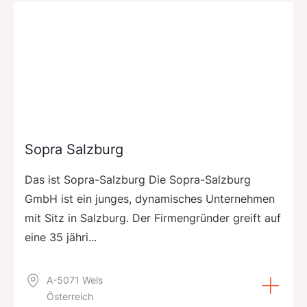
Sopra Salzburg
Das ist Sopra-Salzburg Die Sopra-Salzburg
GmbH ist ein junges, dynamisches Unternehmen
mit Sitz in Salzburg. Der Firmengründer greift auf
eine 35 jähri...
A-5071 Wels
Österreich