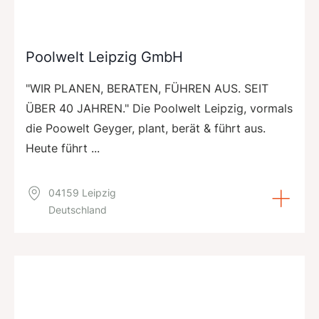
Poolwelt Leipzig GmbH
"WIR PLANEN, BERATEN, FÜHREN AUS. SEIT
ÜBER 40 JAHREN." Die Poolwelt Leipzig, vormals
die Poowelt Geyger, plant, berät & führt aus.
Heute führt ...
04159 Leipzig
Deutschland