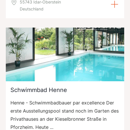
55743 Idar-Oberstein
Deutschland
Schwimmbad Henne
Henne - Schwimmbadbauer par excellence Der
erste Ausstellungspool stand noch im Garten des
Privathauses an der Kieselbronner Straße in
Pforzheim. Heute ...