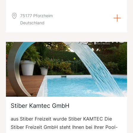
75177 Pforzheim
Deutschland
Stiber Kamtec GmbH
aus Stiber Freizeit wurde Stiber KAMTEC Die
Stiber Freizeit GmbH steht Ihnen bei Ihrer Pool-