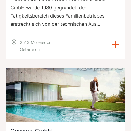
GmbH wurde 1980 gegründet, der
Tätigkeitsbereich dieses Familienbetriebes
erstreckt sich von der technischen Aus...
2513 Möllersdorf
Österreich