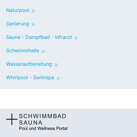
Naturpool
Sanierung
Sauna - Dampfbad - Infrarot
Schwimmhalle
Wasseraufbereitung
Whirlpool - Swimspa