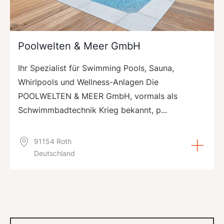
Poolwelten & Meer GmbH
Ihr Spezialist für Swimming Pools, Sauna,
Whirlpools und Wellness-Anlagen Die
POOLWELTEN & MEER GmbH, vormals als
Schwimmbadtechnik Krieg bekannt, p...
91154 Roth
Deutschland