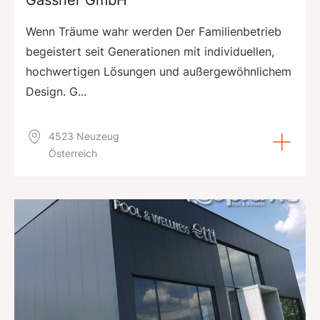
Gassner GmbH
Wenn Träume wahr werden Der Familienbetrieb
begeistert seit Generationen mit individuellen,
hochwertigen Lösungen und außergewöhnlichem
Design. G...
4523 Neuzeug
Österreich