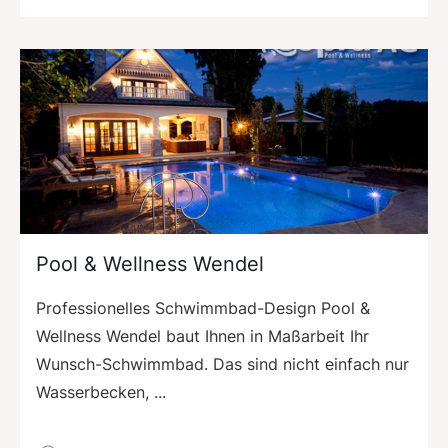
Pool & Wellness Wendel
Professionelles Schwimmbad-Design Pool &
Wellness Wendel baut Ihnen in Maßarbeit Ihr
Wunsch-Schwimmbad. Das sind nicht einfach nur
Wasserbecken, ...