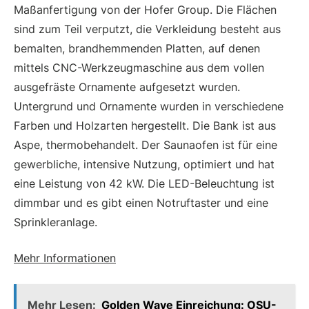
Maßanfertigung von der Hofer Group. Die Flächen
sind zum Teil verputzt, die Verkleidung besteht aus
bemalten, brandhemmenden Platten, auf denen
mittels CNC-Werkzeugmaschine aus dem vollen
ausgefräste Ornamente aufgesetzt wurden.
Untergrund und Ornamente wurden in verschiedene
Farben und Holzarten hergestellt. Die Bank ist aus
Aspe, thermobehandelt. Der Saunaofen ist für eine
gewerbliche, intensive Nutzung, optimiert und hat
eine Leistung von 42 kW. Die LED-Beleuchtung ist
dimmbar und es gibt einen Notruftaster und eine
Sprinkleranlage.
Mehr Informationen
Mehr Lesen:
Golden Wave Einreichung: OSU-