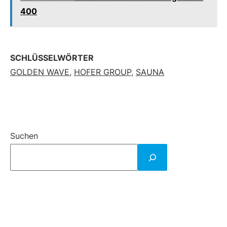
400
SCHLÜSSELWÖRTER
GOLDEN WAVE
,
HOFER GROUP
,
SAUNA
Suchen