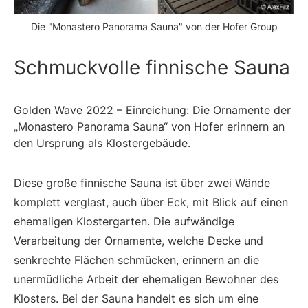
Die "Monastero Panorama Sauna" von der Hofer Group
Schmuckvolle finnische Sauna
Golden Wave 2022 – Einreichung:
Die Ornamente der
„Monastero Panorama Sauna“ von Hofer erinnern an
den Ursprung als Klostergebäude.
Diese große finnische Sauna ist über zwei Wände
komplett verglast, auch über Eck, mit Blick auf einen
ehemaligen Klostergarten. Die aufwändige
Verarbeitung der Ornamente, welche Decke und
senkrechte Flächen schmücken, erinnern an die
unermüdliche Arbeit der ehemaligen Bewohner des
Klosters. Bei der Sauna handelt es sich um eine