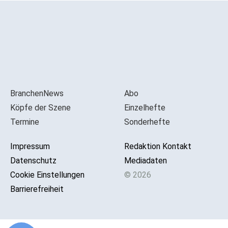
BranchenNews
Abo
Köpfe der Szene
Einzelhefte
Termine
Sonderhefte
Impressum
Redaktion Kontakt
Datenschutz
Mediadaten
Cookie Einstellungen
© 2026
Barrierefreiheit