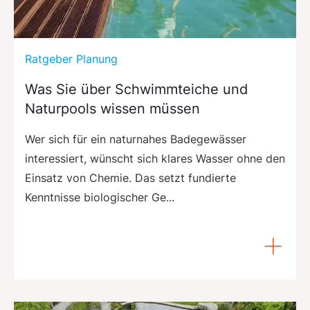
Ratgeber Planung
Was Sie über Schwimmteiche und
Naturpools wissen müssen
Wer sich für ein naturnahes Badegewässer
interessiert, wünscht sich klares Wasser ohne den
Einsatz von Chemie. Das setzt fundierte
Kenntnisse biologischer Ge...