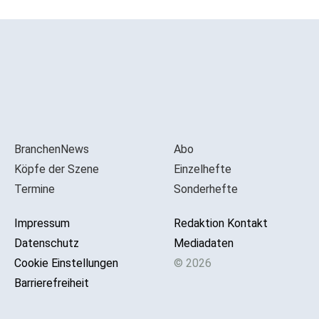
BranchenNews
Abo
Köpfe der Szene
Einzelhefte
Termine
Sonderhefte
Impressum
Redaktion Kontakt
Datenschutz
Mediadaten
Cookie Einstellungen
© 2026
Barrierefreiheit