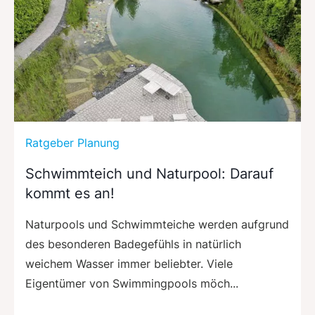
Ratgeber Planung
Schwimmteich und Naturpool: Darauf
kommt es an!
Naturpools und Schwimmteiche werden aufgrund
des besonderen Badegefühls in natürlich
weichem Wasser immer beliebter. Viele
Eigentümer von Swimmingpools möch...