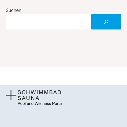
Kategorien
Suchen