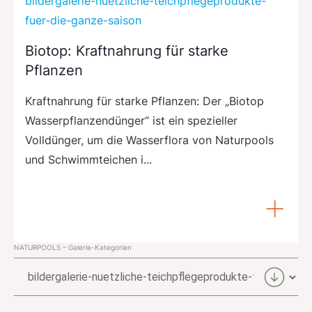
bildergalerie-nuetzliche-teichpflegeprodukte-
fuer-die-ganze-saison
Biotop: Kraftnahrung für starke
Pflanzen
Kraftnahrung für starke Pflanzen: Der „Biotop
Wasserpflanzendünger“ ist ein spezieller
Volldünger, um die Wasserflora von Naturpools
und Schwimmteichen i...
NATURPOOLS – Galerie-Kategorien
NATURPOOLS
–
Galerie-