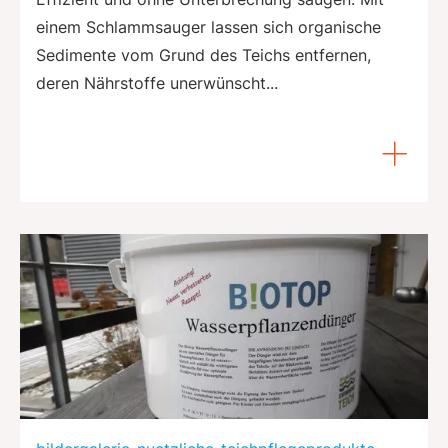
einem Schlammsauger lassen sich organische
Sedimente vom Grund des Teichs entfernen,
deren Nährstoffe unerwünscht...