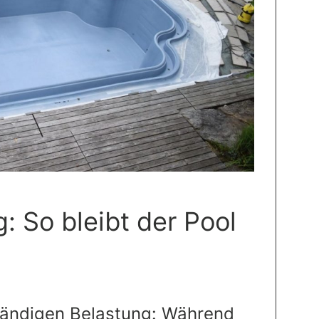
: So bleibt der Pool
ständigen Belastung: Während