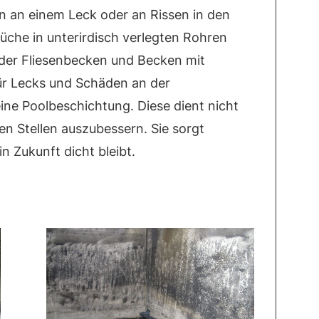
n an einem Leck oder an Rissen in den
üche in unterirdisch verlegten Rohren
oder Fliesenbecken und Becken mit
für Lecks und Schäden an der
ine Poolbeschichtung. Diese dient nicht
en Stellen auszubessern. Sie sorgt
n Zukunft dicht bleibt.