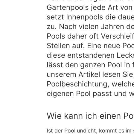
Gartenpools jede Art von
setzt Innenpools die daue
zu. Nach vielen Jahren d
Pools daher oft Verschle
Stellen auf. Eine neue Poo
diese entstandenen Leck
lässt den ganzen Pool in 
unserem Artikel lesen Sie
Poolbeschichtung, welch
eigenen Pool passt und w
Wie kann ich einen Po
Ist der Pool undicht, kommt es im