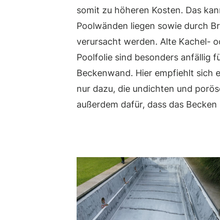
somit zu höheren Kosten. Das kan
Poolwänden liegen sowie durch Br
verursacht werden. Alte Kachel- 
Poolfolie sind besonders anfällig 
Beckenwand. Hier empfiehlt sich e
nur dazu, die undichten und porös
außerdem dafür, dass das Becken i