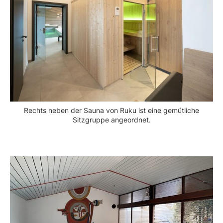
Rechts neben der Sauna von Ruku ist eine gemütliche
Sitzgruppe angeordnet.