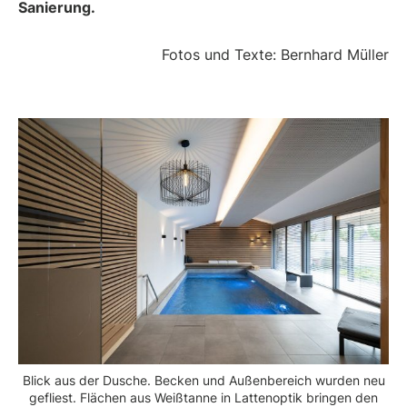
Sanierung.
Fotos und Texte: Bernhard Müller
Blick aus der Dusche. Becken und Außenbereich wurden neu
gefliest. Flächen aus Weißtanne in Lattenoptik bringen den