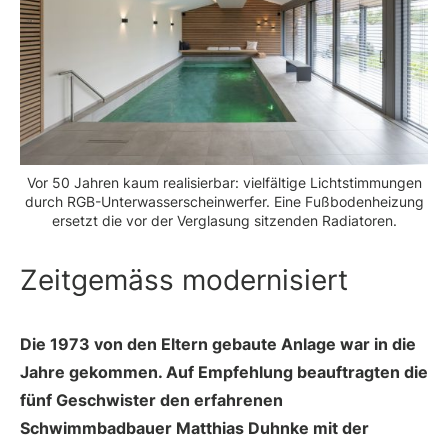
Vor 50 Jahren kaum realisierbar: vielfältige Lichtstimmungen
durch RGB-Unterwasserscheinwerfer. Eine Fußbodenheizung
ersetzt die vor der Verglasung sitzenden Radiatoren.
Zeitgemäss modernisiert
Die 1973 von den Eltern gebaute Anlage war in die
Jahre gekommen. Auf Empfehlung beauftragten die
fünf Geschwister den erfahrenen
Schwimmbadbauer Matthias Duhnke mit der