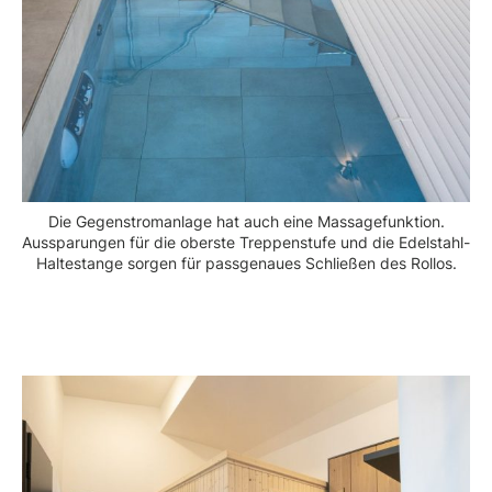
Die Gegenstromanlage hat auch eine Massagefunktion.
Aussparungen für die oberste Treppenstufe und die Edelstahl-
Haltestange sorgen für passgenaues Schließen des Rollos.