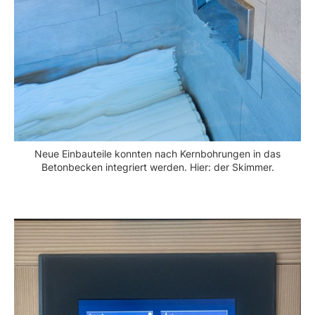
Neue Einbauteile konnten nach Kernbohrungen in das
Betonbecken integriert werden. Hier: der Skimmer.