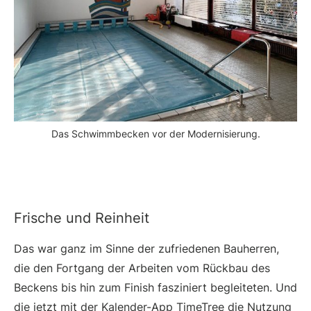
Das Schwimmbecken vor der Modernisierung.
Frische und Reinheit
Das war ganz im Sinne der zufriedenen Bauherren,
die den Fortgang der Arbeiten vom Rückbau des
Beckens bis hin zum Finish fasziniert begleiteten. Und
die jetzt mit der Kalender-App TimeTree die Nutzung