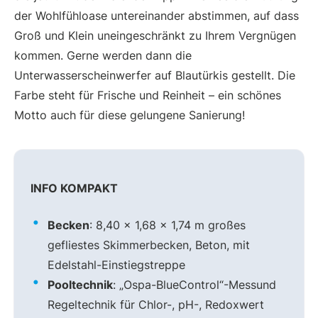
der Wohlfühloase untereinander abstimmen, auf dass
Groß und Klein uneingeschränkt zu Ihrem Vergnügen
kommen. Gerne werden dann die
Unterwasserscheinwerfer auf Blautürkis gestellt. Die
Farbe steht für Frische und Reinheit – ein schönes
Motto auch für diese gelungene Sanierung!
INFO KOMPAKT
Becken
: 8,40 x 1,68 x 1,74 m großes
gefliestes Skimmerbecken, Beton, mit
Edelstahl-Einstiegstreppe
Pooltechnik
: „Ospa-BlueControl“-Messund
Regeltechnik für Chlor-, pH-, Redoxwert