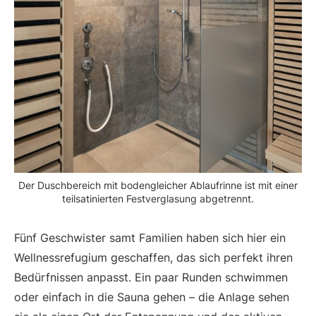
Der Duschbereich mit bodengleicher Ablaufrinne ist mit einer
teilsatinierten Festverglasung abgetrennt.
Fünf Geschwister samt Familien haben sich hier ein
Wellnessrefugium geschaffen, das sich perfekt ihren
Bedürfnissen anpasst. Ein paar Runden schwimmen
oder einfach in die Sauna gehen – die Anlage sehen