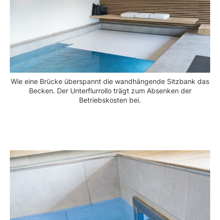
Wie eine Brücke überspannt die wandhängende Sitzbank das
Becken. Der Unterflurrollo trägt zum Absenken der
Betriebskosten bei.