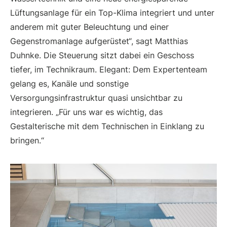
Lüftungsanlage für ein Top-Klima integriert und unter
anderem mit guter Beleuchtung und einer
Gegenstromanlage aufgerüstet“, sagt Matthias
Duhnke. Die Steuerung sitzt dabei ein Geschoss
tiefer, im Technikraum. Elegant: Dem Expertenteam
gelang es, Kanäle und sonstige
Versorgungsinfrastruktur quasi unsichtbar zu
integrieren. „Für uns war es wichtig, das
Gestalterische mit dem Technischen in Einklang zu
bringen.“