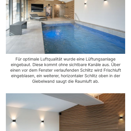
Für optimale Luftqualität wurde eine Lüftungsanlage
eingebaut. Diese kommt ohne sichtbare Kanäle aus. Über
einen vor dem Fenster verlaufenden Schlitz wird Frischluft
eingeblasen, ein weiterer, horizontaler Schlitz oben in der
Giebelwand saugt die Raumluft ab.