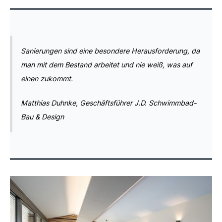
Sanierungen sind eine besondere Herausforderung, da
man mit dem Bestand arbeitet und nie weiß, was auf
einen zukommt.
Matthias Duhnke, Geschäftsführer J.D. Schwimmbad-
Bau & Design