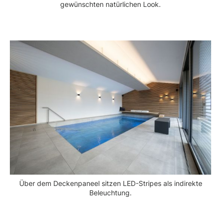
gewünschten natürlichen Look.
Über dem Deckenpaneel sitzen LED-Stripes als indirekte
Beleuchtung.