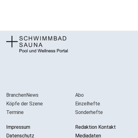
BranchenNews
Abo
Köpfe der Szene
Einzelhefte
Termine
Sonderhefte
Impressum
Redaktion Kontakt
Datenschutz
Mediadaten