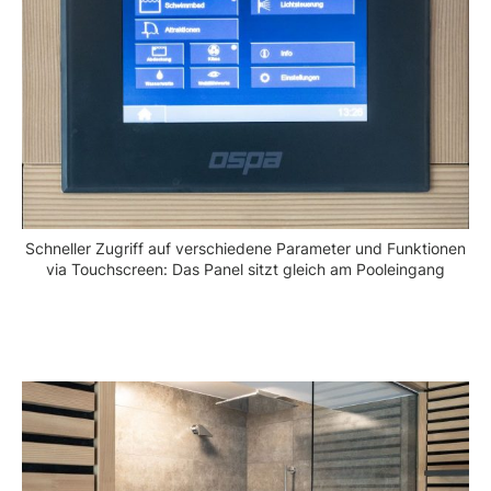
Schneller Zugriff auf verschiedene Parameter und Funktionen
via Touchscreen: Das Panel sitzt gleich am Pooleingang