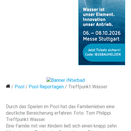
Home
/
Pool
/
Pool Reportagen
/
Treffpunkt Wasser
Durch das Spielen im Pool hat das Familienleben eine
deutliche Bereicherung erfahren. Foto: Tom Philippi
Treffpunkt Wasser
Eine Familie mit vier Kindern ließ sich einen knapp zehn