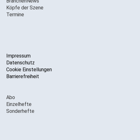
BranchenNews
Köpfe der Szene
Termine
Impressum
Datenschutz
Cookie Einstellungen
Barrierefreiheit
Abo
Einzelhefte
Sonderhefte