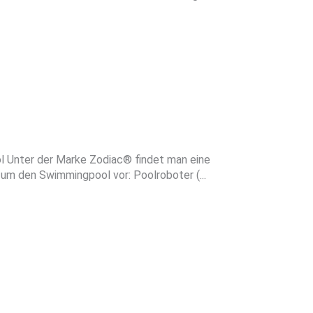
 Unter der Marke Zodiac® findet man eine
um den Swimmingpool vor: Poolroboter (...