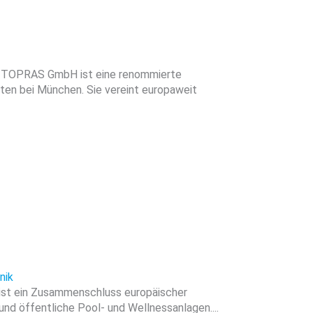
 TOPRAS GmbH ist eine renommierte
ten bei München. Sie vereint europaweit
nik
 ist ein Zusammenschluss europäischer
und öffentliche Pool- und Wellnessanlagen....