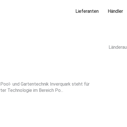
Lieferanten
Händler
Länderau
 Pool- und Gartentechnik Inverquark steht für
ter Technologie im Bereich Po...