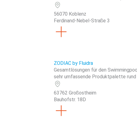
56070 Koblenz
Ferdinand-Nebel-Straße 3
ZODIAC by Fluidra
Gesamtlösungen für den Swimmingpool
sehr umfassende Produktpalette rund 
63762 Großostheim
Bauhofstr. 18D