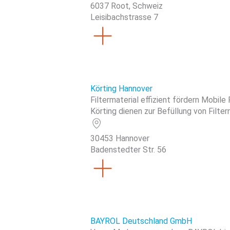
6037 Root, Schweiz
Leisibachstrasse 7
Körting Hannover
Filtermaterial effizient fördern Mobil
Körting dienen zur Befüllung von Filtern
30453 Hannover
Badenstedter Str. 56
BAYROL Deutschland GmbH