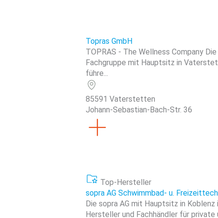
Topras GmbH
TOPRAS - The Wellness Company Die
Fachgruppe mit Hauptsitz in Vaterstet
führe...
85591 Vaterstetten
Johann-Sebastian-Bach-Str. 36
Top-Hersteller
sopra AG Schwimmbad- u. Freizeittech
Die sopra AG mit Hauptsitz in Koblenz
Hersteller und Fachhändler für private 