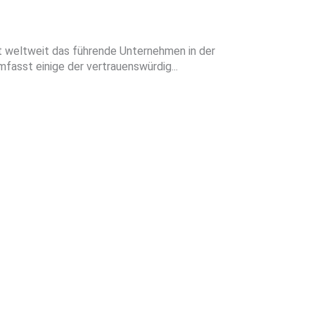
st weltweit das führende Unternehmen in der
fasst einige der vertrauenswürdig...