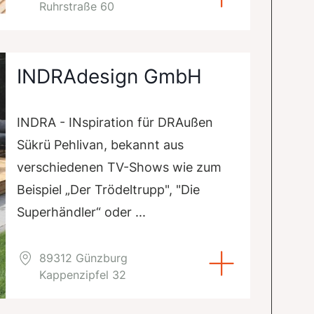
Ruhrstraße 60
INDRAdesign GmbH
INDRA - INspiration für DRAußen
Sükrü Pehlivan, bekannt aus
verschiedenen TV-Shows wie zum
Beispiel „Der Trödeltrupp", "Die
Superhändler“ oder ...
89312 Günzburg
Kappenzipfel 32