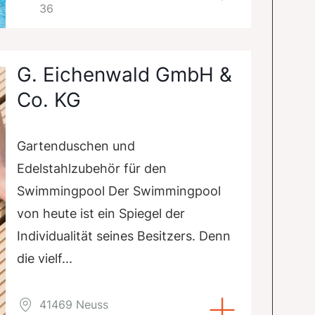
36
G. Eichenwald GmbH &
Co. KG
Gartenduschen und
Edelstahlzubehör für den
Swimmingpool Der Swimmingpool
von heute ist ein Spiegel der
Individualität seines Besitzers. Denn
die vielf...
41469 Neuss