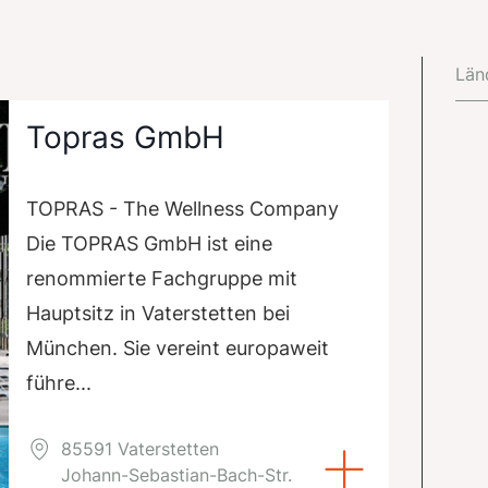
Län
Topras GmbH
TOPRAS - The Wellness Company
Die TOPRAS GmbH ist eine
renommierte Fachgruppe mit
Hauptsitz in Vaterstetten bei
München. Sie vereint europaweit
führe...
85591 Vaterstetten
Johann-Sebastian-Bach-Str.