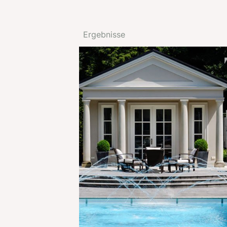
Ergebnisse