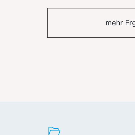
mehr Er