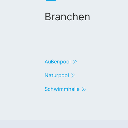
Branchen
Außenpool
Naturpool
Schwimmhalle