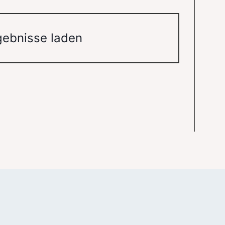
gebnisse laden